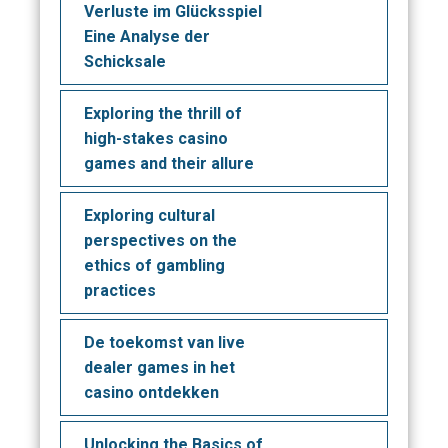
Verluste im Glücksspiel
Eine Analyse der
Schicksale
Exploring the thrill of
high-stakes casino
games and their allure
Exploring cultural
perspectives on the
ethics of gambling
practices
De toekomst van live
dealer games in het
casino ontdekken
Unlocking the Basics of