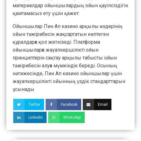
материалдар ойыншылардың ойын қауіпсіздігін
қамтамасыз ету үшін қажет.
Ойыншылар Пин Ап казино арқылы өздерінің
ойын тәжірибесін жақсартатын көптеген
құралдарға қол жеткізеді. Платформа
ойыншыларға жауапкершілікті ойын
принциптерін сақтау арқылы табысты ойын
тәжірибесін алуға мүмкіндік береді. Осының
нәтижесінде, Пин Ап казино ойыншылар үшін
жауапкершілікті ойынның үздік стандарттарын
ұсынады.
Twitter
Facebook
Email
Linkedin
WhatsApp