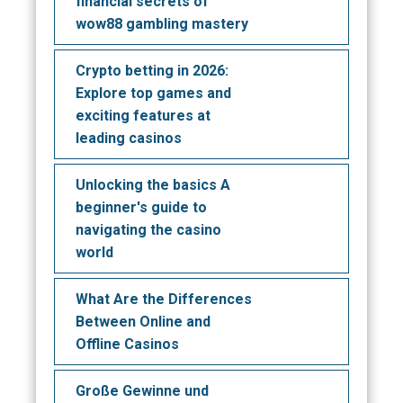
financial secrets of
wow88 gambling mastery
Crypto betting in 2026:
Explore top games and
exciting features at
leading casinos
Unlocking the basics A
beginner's guide to
navigating the casino
world
What Are the Differences
Between Online and
Offline Casinos
Große Gewinne und