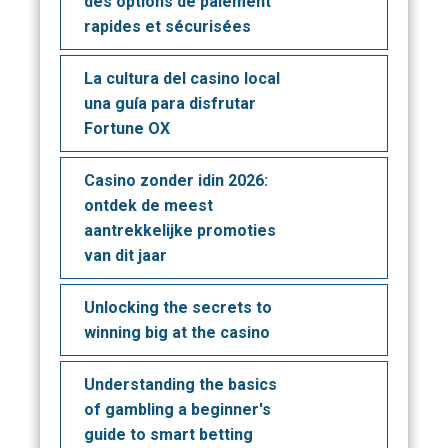
des options de paiement
rapides et sécurisées
La cultura del casino local
una guía para disfrutar
Fortune OX
Casino zonder idin 2026:
ontdek de meest
aantrekkelijke promoties
van dit jaar
Unlocking the secrets to
winning big at the casino
Understanding the basics
of gambling a beginner's
guide to smart betting