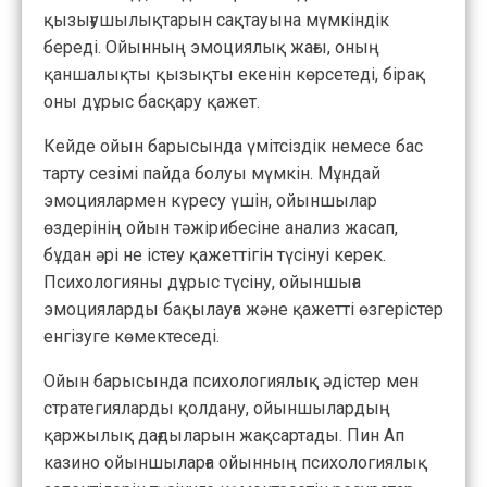
қызығушылықтарын сақтауына мүмкіндік
береді. Ойынның эмоциялық жағы, оның
қаншалықты қызықты екенін көрсетеді, бірақ
оны дұрыс басқару қажет.
Кейде ойын барысында үмітсіздік немесе бас
тарту сезімі пайда болуы мүмкін. Мұндай
эмоциялармен күресу үшін, ойыншылар
өздерінің ойын тәжірибесіне анализ жасап,
бұдан әрі не істеу қажеттігін түсінуі керек.
Психологияны дұрыс түсіну, ойыншыға
эмоцияларды бақылауға және қажетті өзгерістер
енгізуге көмектеседі.
Ойын барысында психологиялық әдістер мен
стратегияларды қолдану, ойыншылардың
қаржылық дағдыларын жақсартады. Пин Ап
казино ойыншыларға ойынның психологиялық