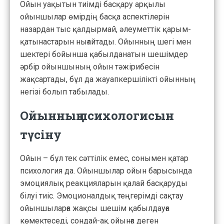
Ойын уақытын тиімді басқару арқылы
ойыншылар өмірдің басқа аспектілерін
назардан тыс қалдырмай, әлеуметтік қарым-
қатынастарын нығайтады. Ойынның шегі мен
шектері бойынша қабылданатын шешімдер
әрбір ойыншының ойын тәжірибесін
жақсартады, бұл да жауапкершілікті ойынның
негізі болып табылады.
Ойынның психологисын
түсіну
Ойын – бұл тек сәттілік емес, сонымен қатар
психология да. Ойыншылар ойын барысында
эмоциялық реакцияларын қалай басқаруды
білуі тиіс. Эмоционалдық теңгерімді сақтау
ойыншыларға жақсы шешім қабылдауға
көмектеседі, сондай-ақ ойынға деген