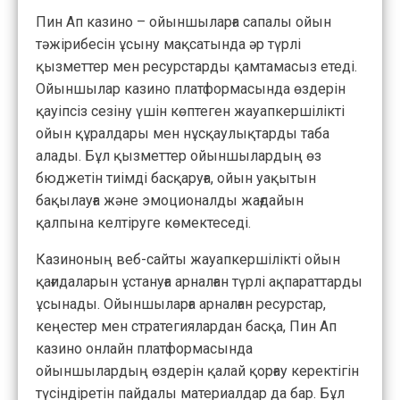
Пин Ап казино – ойыншыларға сапалы ойын
тәжірибесін ұсыну мақсатында әр түрлі
қызметтер мен ресурстарды қамтамасыз етеді.
Ойыншылар казино платформасында өздерін
қауіпсіз сезіну үшін көптеген жауапкершілікті
ойын құралдары мен нұсқаулықтарды таба
алады. Бұл қызметтер ойыншылардың өз
бюджетін тиімді басқаруға, ойын уақытын
бақылауға және эмоционалды жағдайын
қалпына келтіруге көмектеседі.
Казиноның веб-сайты жауапкершілікті ойын
қағидаларын ұстануға арналған түрлі ақпараттарды
ұсынады. Ойыншыларға арналған ресурстар,
кеңестер мен стратегиялардан басқа, Пин Ап
казино онлайн платформасында
ойыншылардың өздерін қалай қорғау керектігін
түсіндіретін пайдалы материалдар да бар. Бұл