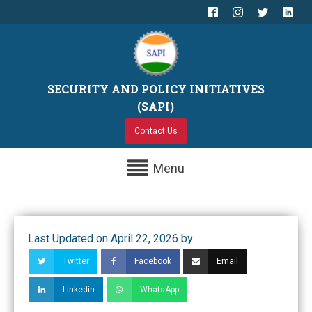
SECURITY AND POLICY INITIATIVES
(SAPI)
Contact Us
Menu
Last Updated on April 22, 2026 by
Twitter
Facebook
Email
Linkedin
WhatsApp