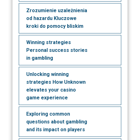
Zrozumienie uzależnienia
od hazardu Kluczowe
kroki do pomocy bliskim
Winning strategies
Personal success stories
in gambling
Unlocking winning
strategies How Unknown
elevates your casino
game experience
Exploring common
questions about gambling
and its impact on players