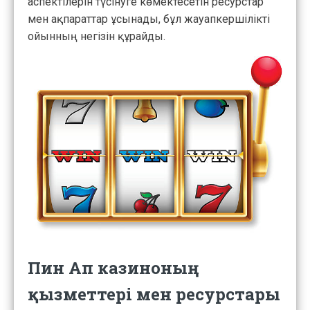
аспектілерін түсінуге көмектесетін ресурстар
мен ақпараттар ұсынады, бұл жауапкершілікті
ойынның негізін құрайды.
Пин Ап казиноның
қызметтері мен ресурстары