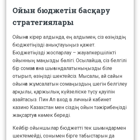
Ойын бюджетін басқару
стратегиялары
Ойынға кірер алдында, ең алдымен, сіз өзіңіздің
бюджетіңізді анықтауыңыз қажет.
Бюджетіңізді жоспарлау – жауапкершілікті
ойынның маңызды бөлігі. Осылайша, сіз белгілі
бір сомаға ғана шығындалатыныңызды біле
отырып, өзіңізді шектейсіз. Мысалы, ай сайын
ойынға жұмсалатын сомаңыздың шегін белгілеу
арқылы, қаржылық күйзеліске түсу қауіпін
азайтасыз. Пин Ап вход в личный кабинет
казино Казахстан мен сіздің ойын тәжірибеңізді
жақсартуға көмек береді.
Кейбір ойыншылар бюджетті тек шығындармен
шектемейді, сонымен бірге табыстарын да