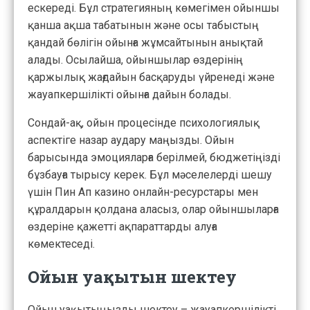
ескереді. Бұл стратегияның көмегімен ойыншы
қанша ақша табатынын және осы табыстың
қандай бөлігін ойынға жұмсайтынын анықтай
алады. Осылайша, ойыншылар өздерінің
қаржылық жағдайын басқаруды үйренеді және
жауапкершілікті ойынға дайын болады.
Сондай-ақ, ойын процесінде психологиялық
аспектіге назар аудару маңызды. Ойын
барысында эмоцияларға берілмей, бюджетіңізді
бұзбауға тырысу керек. Бұл мәселелерді шешу
үшін Пин Ап казино онлайн-ресурстары мен
құралдарын қолдана аласыз, олар ойыншыларға
өздеріне қажетті ақпараттарды алуға
көмектеседі.
Ойын уақытын шектеу
Ойын уақытыңызды шектеу – жауапкершілікті