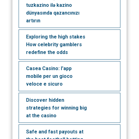
tuzkazino ilə kazino
dünyasında qazancınızı
artırın
Exploring the high stakes
How celebrity gamblers
redefine the odds
Casea Casino: l'app
mobile per un gioco
veloce e sicuro
Discover hidden
strategies for winning big
at the casino
Safe and fast payouts at