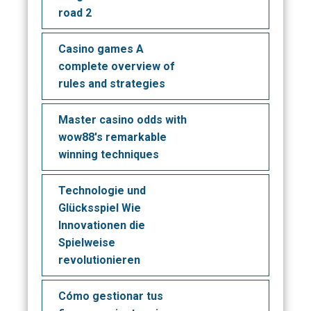
road 2
Casino games A
complete overview of
rules and strategies
Master casino odds with
wow88's remarkable
winning techniques
Technologie und
Glücksspiel Wie
Innovationen die
Spielweise
revolutionieren
Cómo gestionar tus