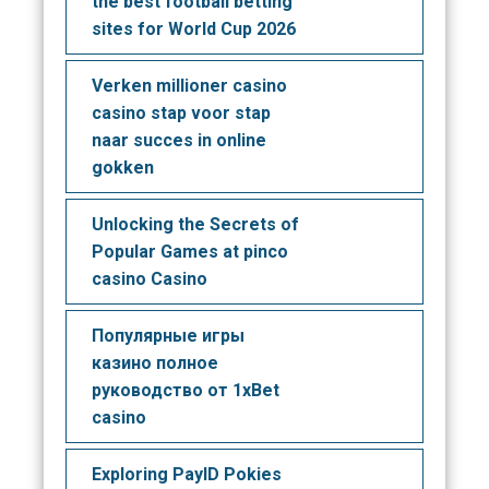
the best football betting
sites for World Cup 2026
Verken millioner casino
casino stap voor stap
naar succes in online
gokken
Unlocking the Secrets of
Popular Games at pinco
casino Casino
Популярные игры
казино полное
руководство от 1xBet
casino
Exploring PayID Pokies