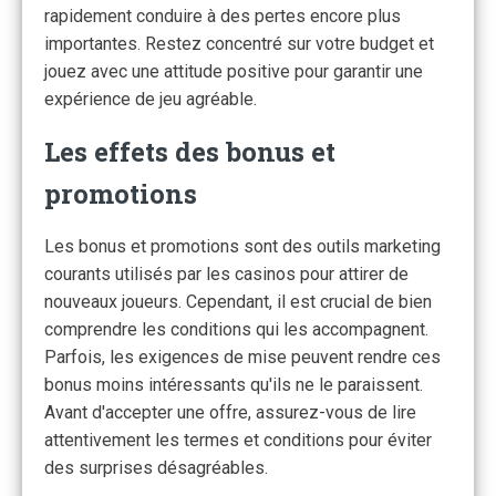
rapidement conduire à des pertes encore plus
importantes. Restez concentré sur votre budget et
jouez avec une attitude positive pour garantir une
expérience de jeu agréable.
Les effets des bonus et
promotions
Les bonus et promotions sont des outils marketing
courants utilisés par les casinos pour attirer de
nouveaux joueurs. Cependant, il est crucial de bien
comprendre les conditions qui les accompagnent.
Parfois, les exigences de mise peuvent rendre ces
bonus moins intéressants qu'ils ne le paraissent.
Avant d'accepter une offre, assurez-vous de lire
attentivement les termes et conditions pour éviter
des surprises désagréables.