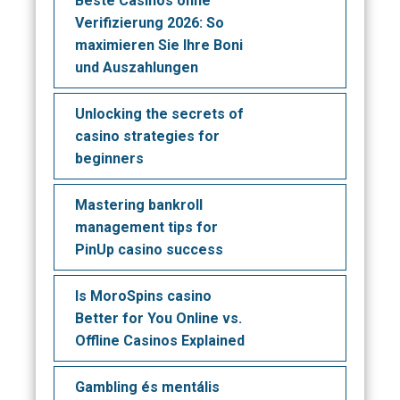
Beste Casinos ohne
Verifizierung 2026: So
maximieren Sie Ihre Boni
und Auszahlungen
Unlocking the secrets of
casino strategies for
beginners
Mastering bankroll
management tips for
PinUp casino success
Is MoroSpins casino
Better for You Online vs.
Offline Casinos Explained
Gambling és mentális