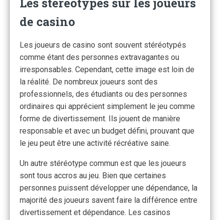
Les stéréotypes sur les joueurs
de casino
Les joueurs de casino sont souvent stéréotypés
comme étant des personnes extravagantes ou
irresponsables. Cependant, cette image est loin de
la réalité. De nombreux joueurs sont des
professionnels, des étudiants ou des personnes
ordinaires qui apprécient simplement le jeu comme
forme de divertissement. Ils jouent de manière
responsable et avec un budget défini, prouvant que
le jeu peut être une activité récréative saine.
Un autre stéréotype commun est que les joueurs
sont tous accros au jeu. Bien que certaines
personnes puissent développer une dépendance, la
majorité des joueurs savent faire la différence entre
divertissement et dépendance. Les casinos