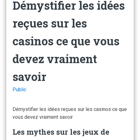
Démystifier les idées
reçues sur les
casinos ce que vous
devez vraiment
savoir
Public
Démystifier les idées reçues sur les casinos ce que
vous devez vraiment savoir
Les mythes sur les jeux de