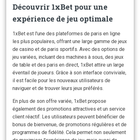
Découvrir 1xBet pour une
expérience de jeu optimale
1xBet est l'une des plateformes de paris en ligne
les plus populaires, offrant une large gamme de jeux
de casino et de paris sportifs. Avec des options de
jeu variées, incluant des machines à sous, des jeux
de table et des paris en direct, 1xBet attire un large
éventail de joueurs. Grâce à son interface conviviale,
il est facile pour les nouveaux utilisateurs de
naviguer et de trouver leurs jeux préférés.
En plus de son offre variée, 1xBet propose
également des promotions attractives et un service
client réactif. Les utilisateurs peuvent bénéficier de
bonus de bienvenue, de promotions régulières et de
programmes de fidélité. Cela permet non seulement