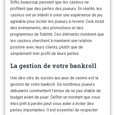
Enfin, beaucoup pensent que les casinos ne
profitent que des pertes des joueurs. En réalité, les
casinos ont un intérêt à créer une expérience de jeu
agréable pour inciter les joueurs à revenir. Cela inclut
des événements, des promotions et des
programmes de fidélité. Ces éléments montrent que
les casinos cherchent à maintenir une relation
positive avec leurs clients, plutôt que de
simplement tirer profit de leurs pertes.
La gestion de votre bankroll
Une des clés du succès aux jeux de casino est la
gestion de votre bankroll. De nombreux joueurs
débutants commettent l’erreur de ne pas établir de
budget avant de jouer. Définir un montant que vous
êtes prêt à perdre peut vous aider à éviter des
pertes importantes. Il est essentiel de respecter