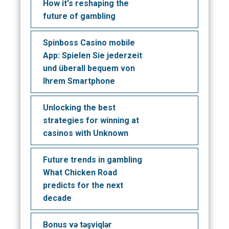
How it's reshaping the
future of gambling
Spinboss Casino mobile
App: Spielen Sie jederzeit
und überall bequem von
Ihrem Smartphone
Unlocking the best
strategies for winning at
casinos with Unknown
Future trends in gambling
What Chicken Road
predicts for the next
decade
Bonus və təşviqlər