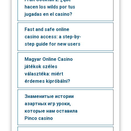
hacen los wilds por tus
jugadas en el casino?
Fast and safe online
casino access: a step-by-
step guide for new users
Magyar Online Casino
játékok széles
választéka: miért
érdemes kipróbálni?
Знаменитые истории
азартных игр уроки,
которые нам оставила
Pinco casino