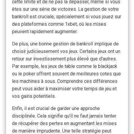
cette limite et de ne pas la dépasser, même si vous
êtes sur une série de victoires. La gestion de votre
bankroll est cruciale, spécialement si vous jouez sur
des plateformes comme 1xbet, où les mises
peuvent rapidement augmenter.
De plus, une bonne gestion de bankroll implique de
choisir judicieusement vos jeux. Certains jeux ont un
retour sur investissement plus élevé que d'autres.
Par exemple, les jeux de table comme le blackjack
ou le poker offrent souvent de meilleures cotes que
les machines à sous. Comprendre ces différences
peut vous aider à maximiser votre temps de jeu et
vos gains potentiels.
Enfin, il est crucial de garder une approche
disciplinée. Cela signifie qu'il ne faut jamais tenter
de récupérer des pertes en augmentant les mises
de manière imprudente. Une telle stratégie peut