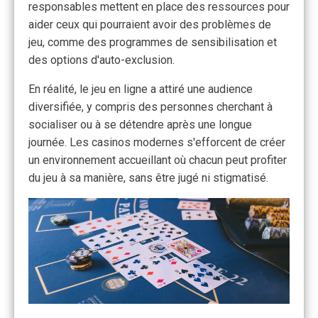
responsables mettent en place des ressources pour
aider ceux qui pourraient avoir des problèmes de
jeu, comme des programmes de sensibilisation et
des options d'auto-exclusion.
En réalité, le jeu en ligne a attiré une audience
diversifiée, y compris des personnes cherchant à
socialiser ou à se détendre après une longue
journée. Les casinos modernes s'efforcent de créer
un environnement accueillant où chacun peut profiter
du jeu à sa manière, sans être jugé ni stigmatisé.