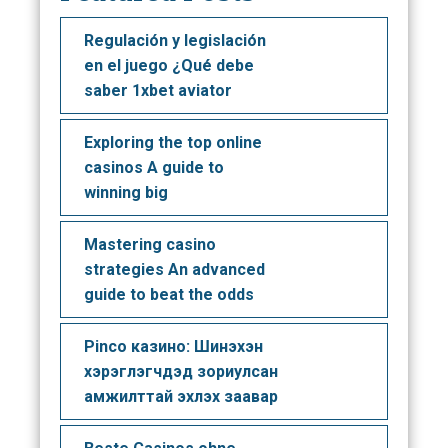
Regulación y legislación
en el juego ¿Qué debe
saber 1xbet aviator
Exploring the top online
casinos A guide to
winning big
Mastering casino
strategies An advanced
guide to beat the odds
Pinco казино: Шинэхэн
хэрэглэгчдэд зориулсан
амжилттай эхлэх заавар