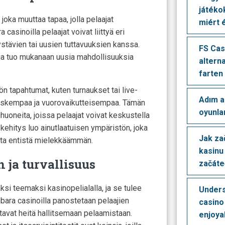
játéko
oka muuttaa tapaa, jolla pelaajat
miért 
casinoilla pelaajat voivat liittyä eri
ystävien tai uusien tuttavuuksien kanssa.
FS Cas
 ja tuo mukanaan uusia mahdollisuuksia
alterna
farten
sön tapahtumat, kuten turnaukset tai live-
Adım a
auskempaa ja vuorovaikutteisempaa. Tämän
oyunlar
huoneita, joissa pelaajat voivat keskustella
kehitys luo ainutlaatuisen ympäristön, joka
Jak zač
sta entistä mielekkäämmän.
kasinu
 ja turvallisuus
začáte
si teemaksi kasinopelialalla, ja se tulee
Unders
bara casinoilla panostetaan pelaajien
casino
uttavat heitä hallitsemaan pelaamistaan.
enjoya