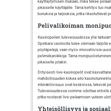
käyttäytymisen mukaan, mikä tekee pelaami
jokaiselle käyttäjälle. Tämä kehitys tuo
bonuksia ja tarjouksia, jotka rikastuttavat 
Pelivalikoiman monipu
Kasinopelien tulevaisuudessa yhä tärkeäm
Spinbara casinoilla tulee olemaan tarjolla e
pöytäpelejä, vaan myös innovatiivisia uusia 
pelimekaniikkoja. Tämä monipuolistuminen h
jokaiselle jotakin.
Erityisesti live-kasinopelit ovat kasvattanee
mahdollisuuden kokea aito kasinotunnelma ko
interaktiivisuus ovat keskiössä, tekevät pe
Tulevaisuudessa voimme odottaa entistä e
jotka nostavat live-pelaamisen uuteen ulot
Yhteisöllisyys ja sosia