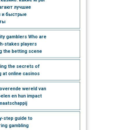
агают лучшие
 и быстрые
ты
ity gamblers Who are
gh-stakes players
g the betting scene
ing the secrets of
g at online casinos
overende wereld van
elen en hun impact
maatschappij
y-step guide to
ing gambling