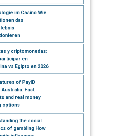
logie im Casino Wie
tionen das
rlebnis
tionieren
as y criptomonedas:
articipar en
ina vs Egipto en 2026
atures of PayID
 Australia: Fast
ts and real money
 options
tanding the social
cs of gambling How
ity influences