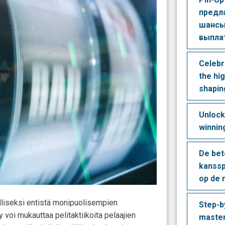
предл
шансы
выпла
Celebr
the hi
shapin
Unlock
winnin
De bet
kanssp
op de 
lliseksi entistä monipuolisempien
Step-b
 voi mukauttaa pelitaktiikoita pelaajien
master