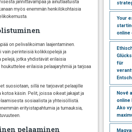
sesta jännittävämpää ja ainutlaatuista
strateg
 mukanaan myös enemmän henkilökohtaisia
pelikokemusta.
Your e
starti
olistuminen
online
pää on pelivalikoiman laajentaminen.
Ethisc
i vain perinteisiä kolikkopelejä ja
Glücks
pelejä, jotka yhdistävät erilaisia
für
oukuttelee erilaisia pelaajaryhmiä ja tarjoaa
veran
Entsc
t suosiotaan, sillä ne tarjoavat pelaajille
Nové a
toa käsin. Pelit, joissa oikeat jakajat ja
online
laamisesta sosiaalista ja yhteisöllistä.
Ako vy
nemmän erityistapahtumia ja turnauksia,
maxim
tuvuuteen.
alinen pelaaminen
Magyar