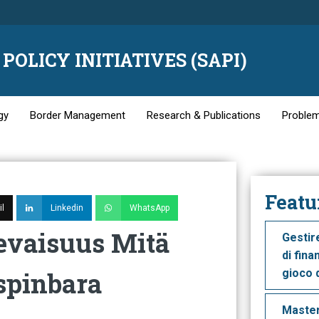
POLICY INITIATIVES (SAPI)
gy
Border Management
Research & Publications
Problem
Featu
l
Linkedin
WhatsApp
evaisuus Mitä
Gestire
di fin
 spinbara
gioco 
Master