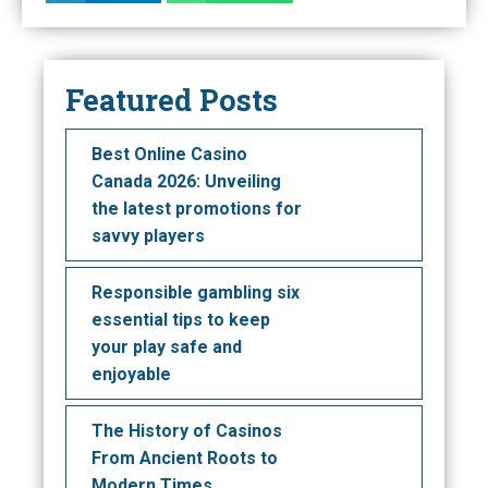
Featured Posts
Best Online Casino
Canada 2026: Unveiling
the latest promotions for
savvy players
Responsible gambling six
essential tips to keep
your play safe and
enjoyable
The History of Casinos
From Ancient Roots to
Modern Times