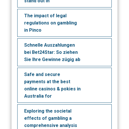
stand out in
The impact of legal
regulations on gambling
in Pinco
Schnelle Auszahlungen
bei Bet24Star: So ziehen
Sie Ihre Gewinne zügig ab
Safe and secure
payments at the best
online casinos & pokies in
Australia for
Exploring the societal
effects of gambling a
comprehensive analysis