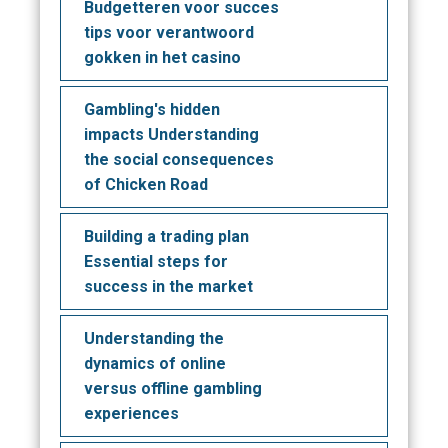
Budgetteren voor succes
tips voor verantwoord
gokken in het casino
Gambling's hidden
impacts Understanding
the social consequences
of Chicken Road
Building a trading plan
Essential steps for
success in the market
Understanding the
dynamics of online
versus offline gambling
experiences