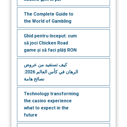
The Complete Guide to
the World of Gambling
Ghid pentru început: cum
să joci Chicken Road
game și să faci plăți RON
كيف تستفيد من عروض
الرهان في كأس العالم 2026:
نصائح هامة
Technology transforming
the casino experience
what to expect in the
future