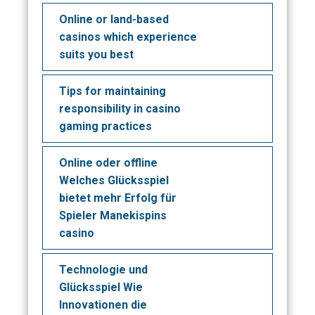
Online or land-based
casinos which experience
suits you best
Tips for maintaining
responsibility in casino
gaming practices
Online oder offline
Welches Glücksspiel
bietet mehr Erfolg für
Spieler Manekispins
casino
Technologie und
Glücksspiel Wie
Innovationen die