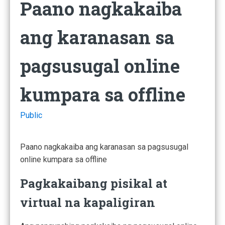
Paano nagkakaiba
ang karanasan sa
pagsusugal online
kumpara sa offline
Public
Paano nagkakaiba ang karanasan sa pagsusugal
online kumpara sa offline
Pagkakaibang pisikal at
virtual na kapaligiran