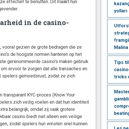
e effectief te benutten. Dit maakt hun
kazanç
tgevender.
yolları
arheid in de casino-
Utfors
strate
framgå
eit, vooral gezien de grote bedragen die ze
Malina
asino's de hoogste normen hanteren op het
eeste gerenommeerde casino's maken gebruik
Tips ti
m ervoor te zorgen dat alle transacties en
casino
eft spelers gemoedsrust, zodat ze zich
tricks
Master
een transparant KYC-proces (Know Your
gambli
elers zich veilig voelen en dat hun identiteit
compre
xtra belangrijk, omdat zij vaak grotere
beatin
aar casino biedt niet alleen een veilige
ngen, zodat spelers hun winsten snel kunnen
Les pe