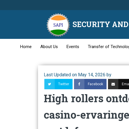
SECURITY AND 
Home
About Us
Events
Transfer of Technolo
Last Updated on May 14, 2026 by
Twitter
Facebook
Emai
High rollers ont
casino-ervaringe