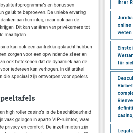
ihrer 
 loyaliteitsprogramma's en bonussen
un geluk te beproeven. De unieke ervaring
Juridi
te danken aan hun inleg, maar ook aan de
online
 krijgen. Dit kan variëren van privékamers tot
weten
e maaltijden.
asino kan ook een aantrekkingskracht hebben
Einste
nnen zorgen voor een opwindende sfeer en
Wettan
 kan ook betekenen dat de dynamiek aan de
für si
voor iedereen kan verhogen. In dit artikel
 die speciaal zijn ontworpen voor spelers
Descub
Bbrbet
compl
peeltafels
Bienve
defini
 high roller casino's is de beschikbaarheid
casino
jn vaak gelegen in aparte VIP-ruimtes, waar
 privacy en comfort. De inzetlimieten zijn
Legal 