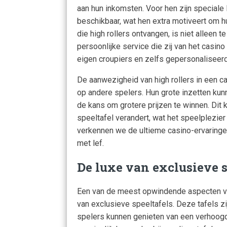
aan hun inkomsten. Voor hen zijn speciale
beschikbaar, wat hen extra motiveert om h
die high rollers ontvangen, is niet alleen 
persoonlijke service die zij van het casino
eigen croupiers en zelfs gepersonaliseerd
De aanwezigheid van high rollers in een c
op andere spelers. Hun grote inzetten ku
de kans om grotere prijzen te winnen. Dit
speeltafel verandert, wat het speelplezier 
verkennen we de ultieme casino-ervaringen
met lef.
De luxe van exclusieve s
Een van de meest opwindende aspecten van
van exclusieve speeltafels. Deze tafels zi
spelers kunnen genieten van een verhoogde