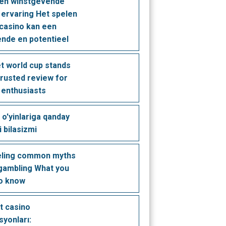
en winstgevende
 ervaring Het spelen
 casino kan een
nde en potentieel
t world cup stands
 trusted review for
 enthusiasts
 o'yinlariga qanday
i bilasizmi
eling common myths
gambling What you
o know
t casino
yonları: