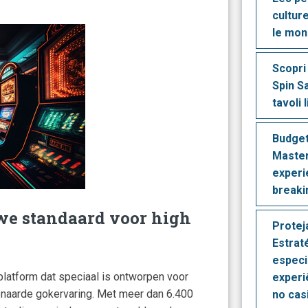
culture
le mo
Scopri 
Spin S
tavoli 
Budget
Master
experi
breaki
we standaard voor high
Protej
Estrat
especi
latform dat speciaal is ontworpen voor
experi
enaarde gokervaring. Met meer dan 6.400
no cas