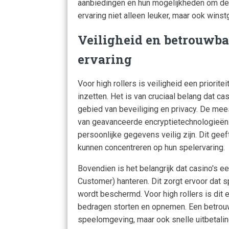
aanbiedingen en hun mogelijkheden om dez
ervaring niet alleen leuker, maar ook wins
Veiligheid en betrouwba
ervaring
Voor high rollers is veiligheid een priorit
inzetten. Het is van cruciaal belang dat c
gebied van beveiliging en privacy. De m
van geavanceerde encryptietechnologieën o
persoonlijke gegevens veilig zijn. Dit ge
kunnen concentreren op hun spelervaring.
Bovendien is het belangrijk dat casino's 
Customer) hanteren. Dit zorgt ervoor dat sp
wordt beschermd. Voor high rollers is dit e
bedragen storten en opnemen. Een betrouwb
speelomgeving, maar ook snelle uitbetali