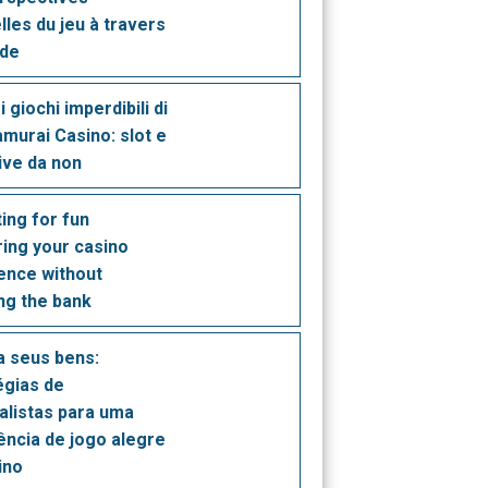
lles du jeu à travers
nde
i giochi imperdibili di
amurai Casino: slot e
live da non
ing for fun
ing your casino
ence without
ng the bank
a seus bens:
égias de
alistas para uma
ência de jogo alegre
ino