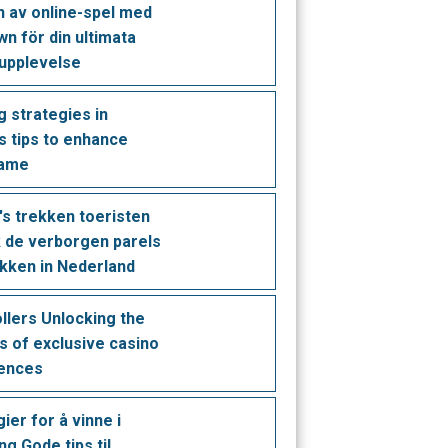
n av online-spel med
n för din ultimata
upplevelse
g strategies in
s tips to enhance
game
's trekken toeristen
 de verborgen parels
kken in Nederland
ollers Unlocking the
s of exclusive casino
iences
ier for å vinne i
ng Gode tips til