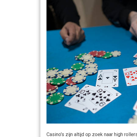
Casino's zijn altijd op zoek naar high rolle