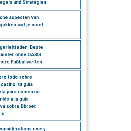
Regeln und Strategien
sche aspecten van
 gokken wat je moet
igerleitfaden: Beste
bieter ohne OASIS
chere Fußballwetten
re todo sobre
 casino: tu guía
eta para comenzar
nido a la guía
tiva sobre Bbrbet
, u
considerations every