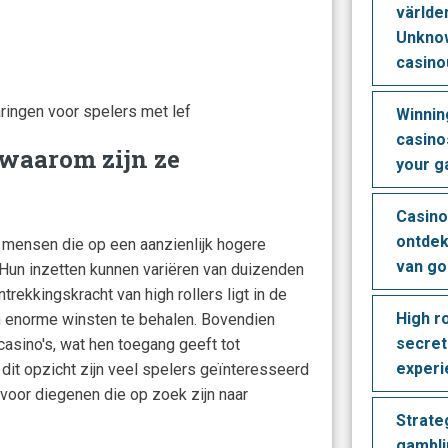
världe
Unknow
casino
aringen voor spelers met lef
Winnin
casino
 waarom zijn ze
your 
Casino
ontdek
de mensen die op een aanzienlijk hogere
van go
Hun inzetten kunnen variëren van duizenden
trekkingskracht van high rollers ligt in de
High r
om enorme winsten te behalen. Bovendien
secret
asino's, wat hen toegang geeft tot
exper
 dit opzicht zijn veel spelers geïnteresseerd
s voor diegenen die op zoek zijn naar
Strateg
gambli