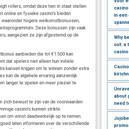
voor e
igh rollers, omdat deze hen in staat stellen
casino
l online en fysieke casino's bieden
in een
rs, waaronder hogere welkomstbonussen,
spanne
teitsprogramma's. Deze bonussen zijn vaak
lers, aangezien ze zijn afgestemd op de
Why be
out: a
casino
tbonus aanbieden die tot €1.500 kan
nt dat spelers niet alleen hun initiële
Casino
tra kansen krijgen om te winnen zonder extra
kirishn
es kan de algehele ervaring aanzienlijk
 om langer te spelen en meer plezier te
Unrav
about 
 om zich bewust te zijn van de voorwaarden
need t
mmige casino's kunnen strikte
aken om winst daadwerkelijk op te nemen.
Jojobe
 goed laten informeren over de verschillende
promos