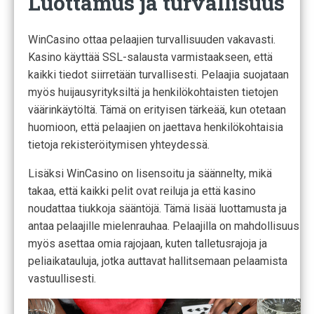
Luottamus ja turvallisuus
WinCasino ottaa pelaajien turvallisuuden vakavasti.
Kasino käyttää SSL-salausta varmistaakseen, että
kaikki tiedot siirretään turvallisesti. Pelaajia suojataan
myös huijausyrityksiltä ja henkilökohtaisten tietojen
väärinkäytöltä. Tämä on erityisen tärkeää, kun otetaan
huomioon, että pelaajien on jaettava henkilökohtaisia
tietoja rekisteröitymisen yhteydessä.
Lisäksi WinCasino on lisensoitu ja säännelty, mikä
takaa, että kaikki pelit ovat reiluja ja että kasino
noudattaa tiukkoja sääntöjä. Tämä lisää luottamusta ja
antaa pelaajille mielenrauhaa. Pelaajilla on mahdollisuus
myös asettaa omia rajojaan, kuten talletusrajoja ja
peliaikatauluja, jotka auttavat hallitsemaan pelaamista
vastuullisesti.