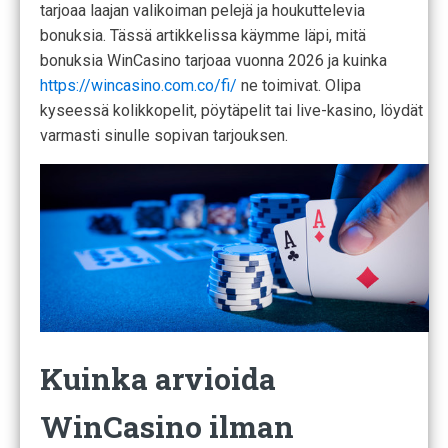
tarjoaa laajan valikoiman pelejä ja houkuttelevia
bonuksia. Tässä artikkelissa käymme läpi, mitä
bonuksia WinCasino tarjoaa vuonna 2026 ja kuinka
https://wincasino.com.co/fi/
ne toimivat. Olipa
kyseessä kolikkopelit, pöytäpelit tai live-kasino, löydät
varmasti sinulle sopivan tarjouksen.
Kuinka arvioida
WinCasino ilman