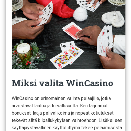
Miksi valita WinCasino
WinCasino on erinomainen valinta pelaajille, jotka
arvostavat laatua ja turvallisuutta. Sen tarjoamat
bonukset, laaja pelivalikoima ja nopeat kotiutukset
tekevät siitä kilpailukykyisen vaihtoehdon. Lisäksi sen
käyttäjäystävällinen käyttöliittymä tekee pelaamisesta