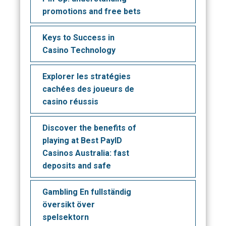
promotions and free bets
Keys to Success in
Casino Technology
Explorer les stratégies
cachées des joueurs de
casino réussis
Discover the benefits of
playing at Best PayID
Casinos Australia: fast
deposits and safe
Gambling En fullständig
översikt över
spelsektorn