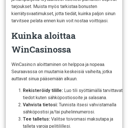
tarjoukset. Muista myös tarkistaa bonusten
kierrätysvaatimukset, jotta tiedät, kuinka paljon sinun
tarvitsee pelata ennen kuin voit nostaa voittojasi.
Kuinka aloittaa
WinCasinossa
WinCasino:n aloittaminen on helppoa ja nopeaa.
Seuraavassa on muutamia keskeisiä vaiheita, jotka
auttavat sinua pääsemään alkuun.
Rekisteröidy tilille:
Luo tili syöttämällä tarvittavat
tiedot kuten sähköpostiosoite ja salasana.
Vahvista tietosi:
Tunnista itsesi vahvistamalla
sähköpostisi ja/tai puhelinnumerosi.
Tee talletus:
Valitse toivomasi maksutapa ja
talleta varoja pelitilillesi.