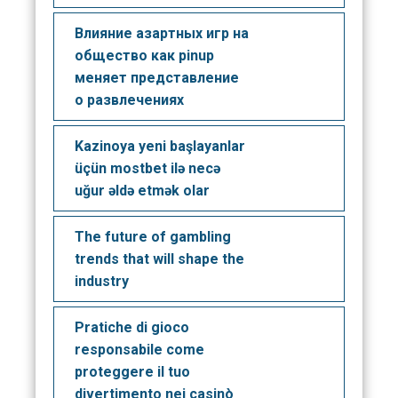
Влияние азартных игр на
общество как pinup
меняет представление
о развлечениях
Kazinoya yeni başlayanlar
üçün mostbet ilə necə
uğur əldə etmək olar
The future of gambling
trends that will shape the
industry
Pratiche di gioco
responsabile come
proteggere il tuo
divertimento nei casinò