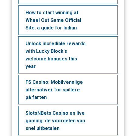
How to start winning at
Wheel Out Game Official
Site: a guide for Indian
Unlock incredible rewards
with Lucky Block's
welcome bonuses this
year
FS Casino: Mobilvennlige
alternativer for spillere
på farten
SlotsNBets Casino en live
gaming: de voordelen van
snel uitbetalen