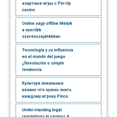
азартные игры с Pin-Up
casino
Online vagy offline Melyik
a nyerőbb
szerencsejátékban
Tecnología y su influencia
en el mundo del juego
¿Revolución o simple
tendencia
Культура локальных
казино что нужно знать
каждому игроку Pinco
Understanding legal
regulations in casinos A