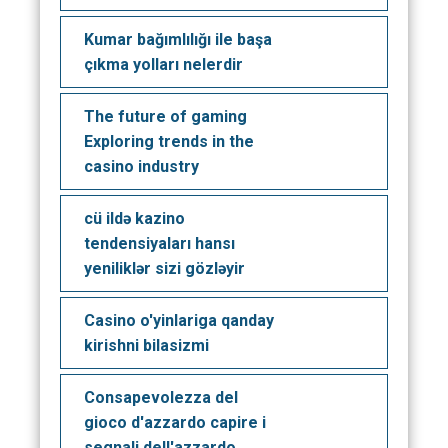
Kumar bağımlılığı ile başa
çıkma yolları nelerdir
The future of gaming
Exploring trends in the
casino industry
cü ildə kazino
tendensiyaları hansı
yeniliklər sizi gözləyir
Casino o'yinlariga qanday
kirishni bilasizmi
Consapevolezza del
gioco d'azzardo capire i
segnali dell'azzardo