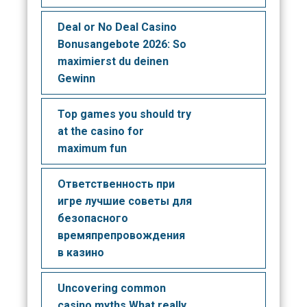
Deal or No Deal Casino
Bonusangebote 2026: So
maximierst du deinen
Gewinn
Top games you should try
at the casino for
maximum fun
Ответственность при
игре лучшие советы для
безопасного
времяпрепровождения
в казино
Uncovering common
casino myths What really