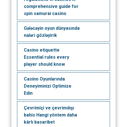
comprehensive guide for
spin samurai casino
Gələcəyin oyun dünyasında
nələri gözləyirik
Casino etiquette
Essential rules every
player should know
Casino Oyunlarında
Deneyiminizi Optimize
Edin
Çevrimiçi ve çevrimdışı
bahis Hangi yöntem daha
kârlı basaribet