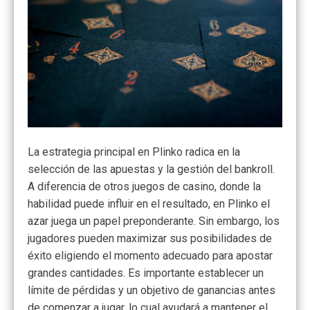
La estrategia principal en Plinko radica en la
selección de las apuestas y la gestión del bankroll.
A diferencia de otros juegos de casino, donde la
habilidad puede influir en el resultado, en Plinko el
azar juega un papel preponderante. Sin embargo, los
jugadores pueden maximizar sus posibilidades de
éxito eligiendo el momento adecuado para apostar
grandes cantidades. Es importante establecer un
límite de pérdidas y un objetivo de ganancias antes
de comenzar a jugar, lo cual ayudará a mantener el