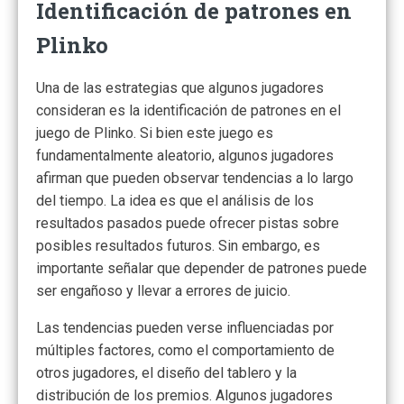
Identificación de patrones en
Plinko
Una de las estrategias que algunos jugadores
consideran es la identificación de patrones en el
juego de Plinko. Si bien este juego es
fundamentalmente aleatorio, algunos jugadores
afirman que pueden observar tendencias a lo largo
del tiempo. La idea es que el análisis de los
resultados pasados puede ofrecer pistas sobre
posibles resultados futuros. Sin embargo, es
importante señalar que depender de patrones puede
ser engañoso y llevar a errores de juicio.
Las tendencias pueden verse influenciadas por
múltiples factores, como el comportamiento de
otros jugadores, el diseño del tablero y la
distribución de los premios. Algunos jugadores