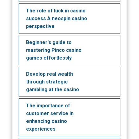
The role of luck in casino
success A neospin casino
perspective
Beginner's guide to
mastering Pinco casino
games effortlessly
Develop real wealth
through strategic
gambling at the casino
The importance of
customer service in
enhancing casino
experiences