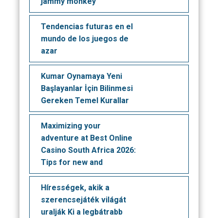
jammy monkey
Tendencias futuras en el
mundo de los juegos de
azar
Kumar Oynamaya Yeni
Başlayanlar İçin Bilinmesi
Gereken Temel Kurallar
Maximizing your
adventure at Best Online
Casino South Africa 2026:
Tips for new and
Hírességek, akik a
szerencsejáték világát
uralják Ki a legbátrabb