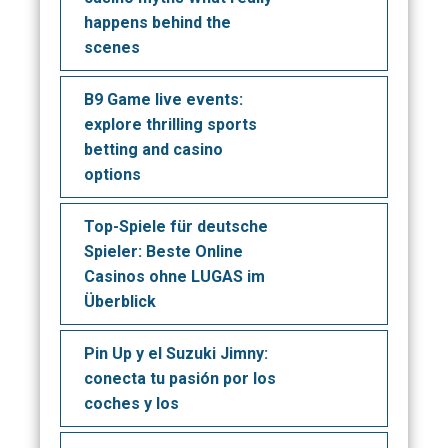
happens behind the
scenes
B9 Game live events:
explore thrilling sports
betting and casino
options
Top-Spiele für deutsche
Spieler: Beste Online
Casinos ohne LUGAS im
Überblick
Pin Up y el Suzuki Jimny:
conecta tu pasión por los
coches y los