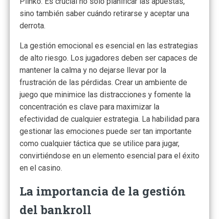
Plinko. Es crucial no solo planificar las apuestas,
sino también saber cuándo retirarse y aceptar una
derrota.
La gestión emocional es esencial en las estrategias
de alto riesgo. Los jugadores deben ser capaces de
mantener la calma y no dejarse llevar por la
frustración de las pérdidas. Crear un ambiente de
juego que minimice las distracciones y fomente la
concentración es clave para maximizar la
efectividad de cualquier estrategia. La habilidad para
gestionar las emociones puede ser tan importante
como cualquier táctica que se utilice para jugar,
convirtiéndose en un elemento esencial para el éxito
en el casino.
La importancia de la gestión
del bankroll