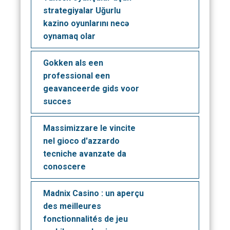
strategiyalar Uğurlu
kazino oyunlarını necə
oynamaq olar
Gokken als een
professional een
geavanceerde gids voor
succes
Massimizzare le vincite
nel gioco d'azzardo
tecniche avanzate da
conoscere
Madnix Casino : un aperçu
des meilleures
fonctionnalités de jeu