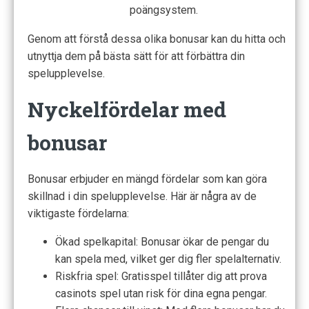
poängsystem.
Genom att förstå dessa olika bonusar kan du hitta och
utnyttja dem på bästa sätt för att förbättra din
spelupplevelse.
Nyckelfördelar med
bonusar
Bonusar erbjuder en mängd fördelar som kan göra
skillnad i din spelupplevelse. Här är några av de
viktigaste fördelarna:
Ökad spelkapital: Bonusar ökar de pengar du
kan spela med, vilket ger dig fler spelalternativ.
Riskfria spel: Gratisspel tillåter dig att prova
casinots spel utan risk för dina egna pengar.