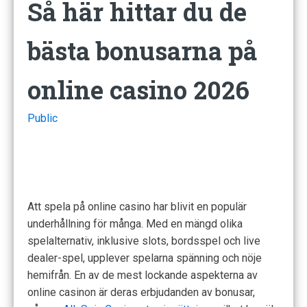
Så här hittar du de
bästa bonusarna på
online casino 2026
Public
Att spela på online casino har blivit en populär
underhållning för många. Med en mängd olika
spelalternativ, inklusive slots, bordsspel och live
dealer-spel, upplever spelarna spänning och nöje
hemifrån. En av de mest lockande aspekterna av
online casinon är deras erbjudanden av bonusar,