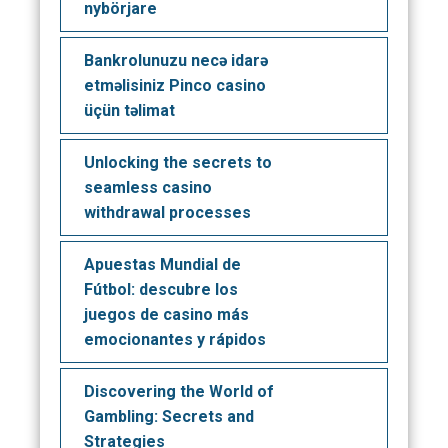
nybörjare
Bankrolunuzu necə idarə
etməlisiniz Pinco casino
üçün təlimat
Unlocking the secrets to
seamless casino
withdrawal processes
Apuestas Mundial de
Fútbol: descubre los
juegos de casino más
emocionantes y rápidos
Discovering the World of
Gambling: Secrets and
Strategies