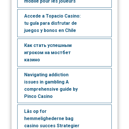
mobile pour les joueurs
Accede a Topacio Casino:
tu guía para disfrutar de
juegos y bonos en Chile
Как стать успешным
игроком на мостбет
казино
Navigating addiction
issues in gambling A
comprehensive guide by
Pinco Casino
Lås op for
hemmelighederne bag
casino succes Strategier