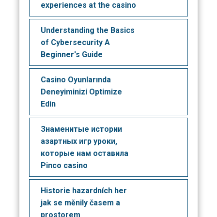
experiences at the casino
Understanding the Basics
of Cybersecurity A
Beginner's Guide
Casino Oyunlarında
Deneyiminizi Optimize
Edin
Знаменитые истории
азартных игр уроки,
которые нам оставила
Pinco casino
Historie hazardních her
jak se měnily časem a
prostorem