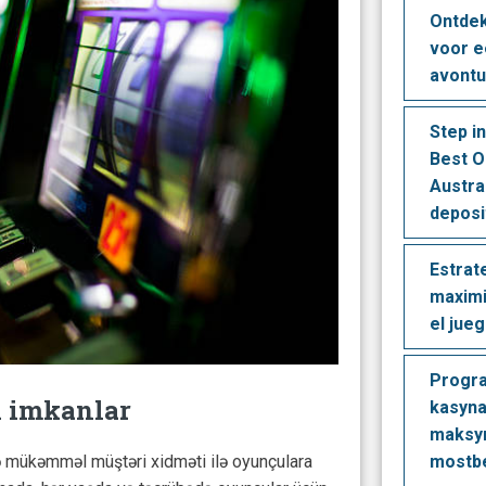
Ontdek
voor e
avontu
Step in
Best O
Austra
deposi
Estrat
maximi
el jue
Progra
i imkanlar
kasyna
maksym
mostbe
ə mükəmməl müştəri xidməti ilə oyunçulara