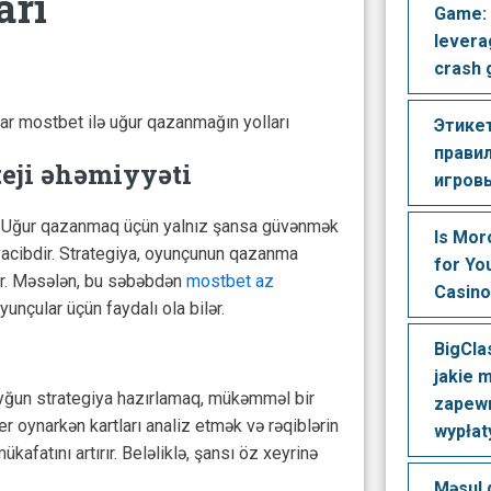
arı
Game: 
leverag
crash
r mostbet ilə uğur qazanmağın yolları
Этикет
правил
eji əhəmiyyəti
игров
ır. Uğur qazanmaq üçün yalnız şansa güvənmək
Is Mor
 vacibdir. Strategiya, oyunçunun qazanma
for You
irir. Məsələn, bu səbəbdən
mostbet az
Casino
nçular üçün faydalı ola bilər.
BigCla
jakie 
uyğun strategiya hazırlamaq, mükəmməl bir
zapewn
r oynarkən kartları analiz etmək və rəqiblərin
wypłat
afatını artırır. Beləliklə, şansı öz xeyrinə
Məsul 