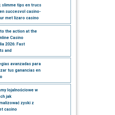
 slimme tips en trucs
en succesvol casino-
ur met lizaro casino
to the action at the
nline Casino
lia 2026: Fast
ts and
egias avanzadas para
zar tus ganancias en
go
my lojalnościowe w
ch jak
alizować zyski z
t casino