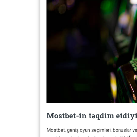
Mostbet-in təqdim etdiy
Mostbet, geniş oyun seçimləri, bonuslar v