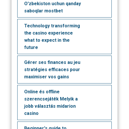
O'zbekiston uchun qanday
saboqlar mostbet
Technology transforming
the casino experience
what to expect in the
future
Gérer ses finances au jeu
stratégies efficaces pour
maximiser vos gains
Online és offline
szerencsejáték Melyik a
jobb választás midarion
casino
Beginner's guide to