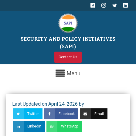
SECURITY AND POLICY INITIATIVES
(SAPI)
Contact Us
Menu
Last Updated on April 24, 2026 by
Twitter
Facebook
Email
Linkedin
WhatsApp