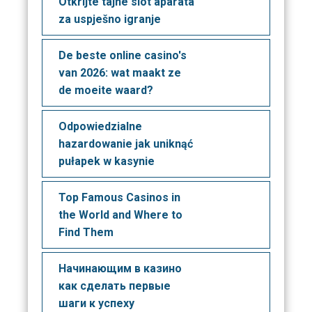
Otkrijte tajne slot aparata
za uspješno igranje
De beste online casino's
van 2026: wat maakt ze
de moeite waard?
Odpowiedzialne
hazardowanie jak uniknąć
pułapek w kasynie
Top Famous Casinos in
the World and Where to
Find Them
Начинающим в казино
как сделать первые
шаги к успеху