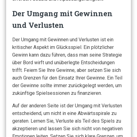
Der Umgang mit Gewinnen
und Verlusten
Der Umgang mit Gewinnen und Verlusten ist ein
kritischer Aspekt im Glücksspiel. Ein plötzlicher
Gewinn kann dazu führen, dass man seine Strategie
über Bord wirft und unüberlegte Entscheidungen
trifft. Feiern Sie Ihre Gewinne, aber setzen Sie sich
auch Grenzen für den Einsatz Ihrer Gewinne. Ein Teil
der Gewinne sollte immer zurückgelegt werden, um
zukünftige Spielsessionen zu finanzieren.
Auf der anderen Seite ist der Umgang mit Verlusten
entscheidend, um nicht in eine Abwärtsspirale zu
geraten. Lernen Sie, Verluste als Teil des Spiels zu
akzeptieren und lassen Sie sich nicht von negativen
Emotionen leiten. Setzen Sie sich klare Grenzen, um