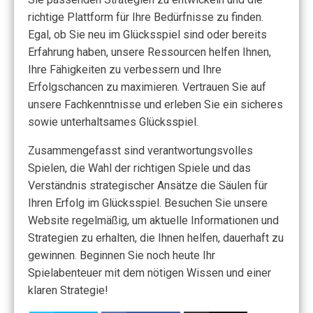
richtige Plattform für Ihre Bedürfnisse zu finden.
Egal, ob Sie neu im Glücksspiel sind oder bereits
Erfahrung haben, unsere Ressourcen helfen Ihnen,
Ihre Fähigkeiten zu verbessern und Ihre
Erfolgschancen zu maximieren. Vertrauen Sie auf
unsere Fachkenntnisse und erleben Sie ein sicheres
sowie unterhaltsames Glücksspiel.
Zusammengefasst sind verantwortungsvolles
Spielen, die Wahl der richtigen Spiele und das
Verständnis strategischer Ansätze die Säulen für
Ihren Erfolg im Glücksspiel. Besuchen Sie unsere
Website regelmäßig, um aktuelle Informationen und
Strategien zu erhalten, die Ihnen helfen, dauerhaft zu
gewinnen. Beginnen Sie noch heute Ihr
Spielabenteuer mit dem nötigen Wissen und einer
klaren Strategie!