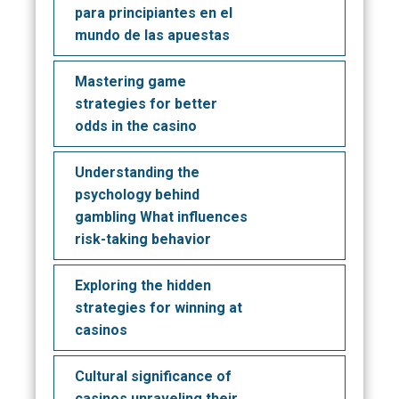
para principiantes en el
mundo de las apuestas
Mastering game
strategies for better
odds in the casino
Understanding the
psychology behind
gambling What influences
risk-taking behavior
Exploring the hidden
strategies for winning at
casinos
Cultural significance of
casinos unraveling their