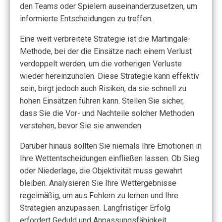
den Teams oder Spielern auseinanderzusetzen, um
informierte Entscheidungen zu treffen.
Eine weit verbreitete Strategie ist die Martingale-
Methode, bei der die Einsätze nach einem Verlust
verdoppelt werden, um die vorherigen Verluste
wieder hereinzuholen. Diese Strategie kann effektiv
sein, birgt jedoch auch Risiken, da sie schnell zu
hohen Einsätzen führen kann. Stellen Sie sicher,
dass Sie die Vor- und Nachteile solcher Methoden
verstehen, bevor Sie sie anwenden.
Darüber hinaus sollten Sie niemals Ihre Emotionen in
Ihre Wettentscheidungen einfließen lassen. Ob Sieg
oder Niederlage, die Objektivität muss gewahrt
bleiben. Analysieren Sie Ihre Wettergebnisse
regelmäßig, um aus Fehlern zu lernen und Ihre
Strategien anzupassen. Langfristiger Erfolg
erfordert Geduld und Anpassungsfähigkeit.