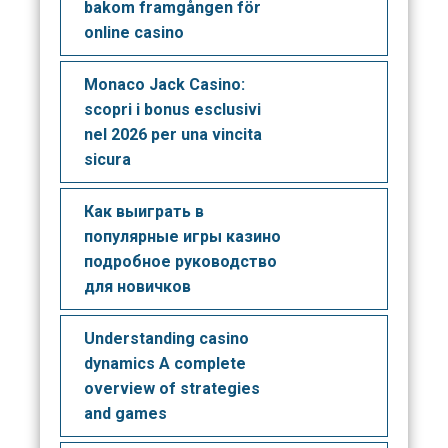
bakom framgången för
online casino
Monaco Jack Casino:
scopri i bonus esclusivi
nel 2026 per una vincita
sicura
Как выиграть в
популярные игры казино
подробное руководство
для новичков
Understanding casino
dynamics A complete
overview of strategies
and games