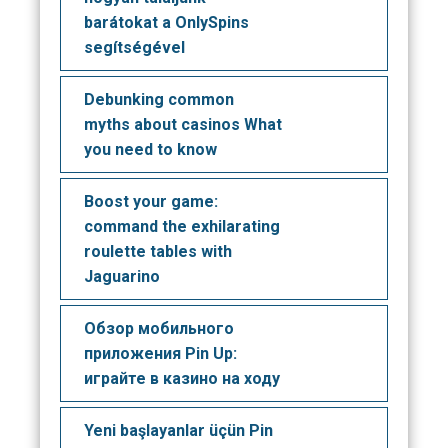
barátokat a OnlySpins
segítségével
Debunking common
myths about casinos What
you need to know
Boost your game:
command the exhilarating
roulette tables with
Jaguarino
Обзор мобильного
приложения Pin Up:
играйте в казино на ходу
Yeni başlayanlar üçün Pin