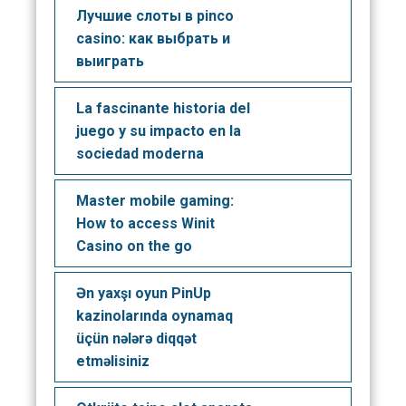
Лучшие слоты в pinco
casino: как выбрать и
выиграть
La fascinante historia del
juego y su impacto en la
sociedad moderna
Master mobile gaming:
How to access Winit
Casino on the go
Ən yaxşı oyun PinUp
kazinolarında oynamaq
üçün nələrə diqqət
etməlisiniz