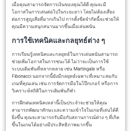
เมื่อคุณสามารถจัดการเงินของคุณได้ดี คุณจะมี
โอกาสในการเล่นต่อไปในระยะยาว โดยไม่ต้องเสี่ยง
ต่อการสูญเสียที่มากเกินไป การตั้งขีดจำกัดนี้จะช่วยให้
คุณมีความสนุกสนานมากขึ้นเมื่อเล่นพนัน
การใช้เทคนิคและกลยุทธ์ต่าง ๆ
การเรียนรู้เทคนิคและกลยุทธ์ในการเล่นพนันสามารถ
ช่วยเพิ่มโอกาสในการชนะได้ ไม่ว่าจะเป็นการใช้
ระบบเดิมพันที่หลากหลาย เช่น Martingale หรือ
Fibonacci นอกจากนี้ยังมีกลยุทธ์เฉพาะที่เหมาะสมกับ
เกมที่คุณเล่น เช่น การจัดการมือในโป๊กเกอร์ หรือการ
วิเคราะห์สถิติในการเดิมพันกีฬา
การฝึกฝนเทคนิคเหล่านี้เป็นประจำจะช่วยให้คุณ
สามารถพัฒนาทักษะและความเข้าใจในเกมที่เล่นได้ดี
ยิ่งขึ้น คุณจะสามารถรับมือกับสถานการณ์ต่าง ๆ ที่เกิด
ขึ้นในเกมได้อย่างมีประสิทธิภาพมากขึ้น