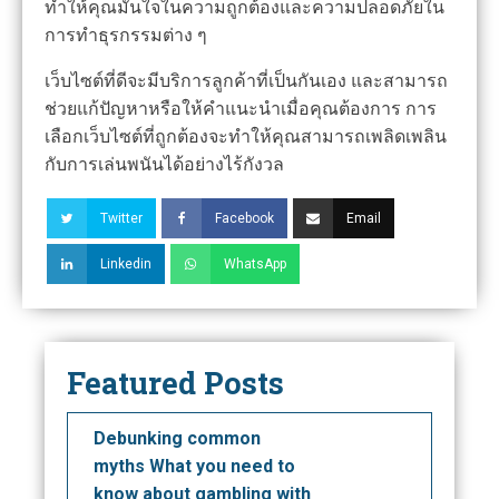
ทำให้คุณมั่นใจในความถูกต้องและความปลอดภัยใน
การทำธุรกรรมต่าง ๆ
เว็บไซต์ที่ดีจะมีบริการลูกค้าที่เป็นกันเอง และสามารถ
ช่วยแก้ปัญหาหรือให้คำแนะนำเมื่อคุณต้องการ การ
เลือกเว็บไซต์ที่ถูกต้องจะทำให้คุณสามารถเพลิดเพลิน
กับการเล่นพนันได้อย่างไร้กังวล
Twitter
Facebook
Email
Linkedin
WhatsApp
Featured Posts
Debunking common
myths What you need to
know about gambling with