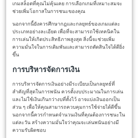
เกมสล็อตที่คุณไม่คุ้นเคย การเลือกเกมที่เหมาะสมจะ
ช่วยเพิ่มโอกาสในการชนะของคุณ
นอกจากนี้ยังควรศึกษากฎและกลยุทธ์ของเกมแต่ละ
ประเภทอย่างละเอียด เพื่อที่จะสามารถใช้เทคนิคใน
การเล่นให้เกิดประสิทธิภาพสูงสุด สิ่งนี้จะช่วยเพิ่ม
ความมั่นใจในการเดิมพันและสามารถตัดสินใจได้ดียิ่ง
ขึ้น
การบริหารจัดการเงิน
การบริหารจัดการเงินอย่างมีระเบียบเป็นกลยุทธ์ที่
สำคัญที่สุดในการพนัน ควรตั้งงบประมาณในการเล่น
และไม่ใช้เงินเกินกว่างบที่ตั้งไว้ อาจแบ่งเงินออกเป็น
ส่วน ๆ เพื่อให้คุณสามารถควบคุมการใช้จ่ายได้ดีขึ้น
นอกจากนี้ควรกำหนดจำนวนเงินที่คุณต้องการชนะใน
แต่ละวัน สร้างความมั่นใจว่าคุณจะเล่นพนันอย่างมี
ความรับผิดชอบ