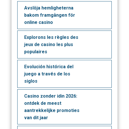
Avslöja hemligheterna
bakom framgången för
online casino
Explorons les règles des
jeux de casino les plus
populaires
Evolución histórica del
juego a través de los
siglos
Casino zonder idin 2026:
ontdek de meest
aantrekkelijke promoties
van dit jaar