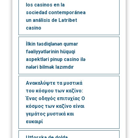
los casinos en la
sociedad contemporánea
un análisis de Latribet
casino
İlkin təsdiqlənən qumar
fəaliyyətlərinin hüquqi
aspektləri pinup casino ilə
nələri bilmək lazımdır
Ανακαλύψτε τα μυστικά
του κόσμου των καζίνο:
Ένας οδηγός επιτυχίας Ο
κόσμος των καζίνο είναι
γεμάτος μυστικά και
ευκαιρί
Utforska de dolda