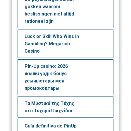
gokken waarom
beslissingen niet altijd
rationeel zijn
Luck or Skill Who Wins in
Gambling? Megarich
Casino
Pin-Up casino: 2026
жылғы үздік бонус
ұсыныстары мен
промокодтары
Τα Μυστικά της Τύχης
στα Τυχερά Παιχνίδια
Guía definitiva de PinUp