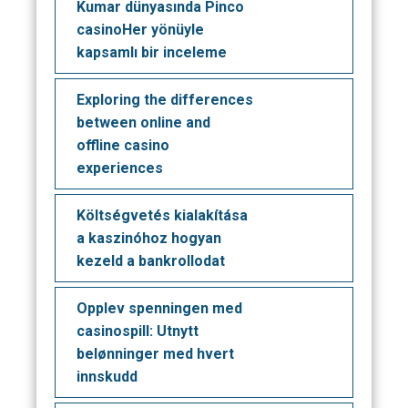
Kumar dünyasında Pinco
casinoHer yönüyle
kapsamlı bir inceleme
Exploring the differences
between online and
offline casino
experiences
Költségvetés kialakítása
a kaszinóhoz hogyan
kezeld a bankrollodat
Opplev spenningen med
casinospill: Utnytt
belønninger med hvert
innskudd