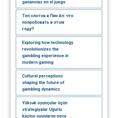
ganancias en el juego
Топ слотов в Пин Ап: что
попробовать в этом
году?
Exploring how technology
revolutionizes the
gambling experience in
modern gaming
Cultural perceptions
shaping the future of
gambling dynamics
Yüksək oyunçular üçün
strategiyalar Uğurlu
kazino oyunlarını necə