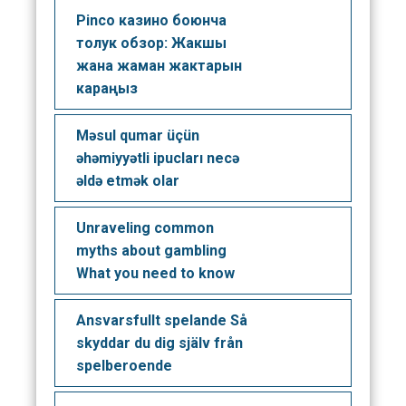
Pinco казино боюнча
толук обзор: Жакшы
жана жаман жактарын
караңыз
Məsul qumar üçün
əhəmiyyətli ipucları necə
əldə etmək olar
Unraveling common
myths about gambling
What you need to know
Ansvarsfullt spelande Så
skyddar du dig själv från
spelberoende