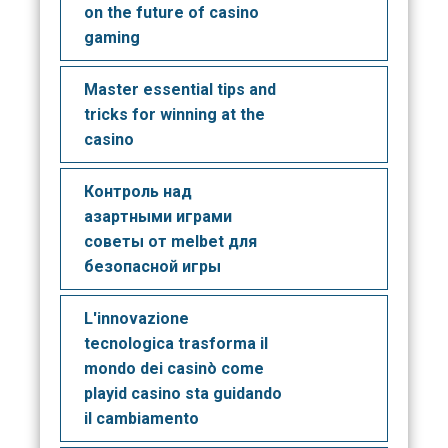
on the future of casino
gaming
Master essential tips and
tricks for winning at the
casino
Контроль над
азартными играми
советы от melbet для
безопасной игры
L'innovazione
tecnologica trasforma il
mondo dei casinò come
playid casino sta guidando
il cambiamento