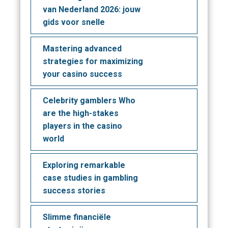
van Nederland 2026: jouw
gids voor snelle
Mastering advanced
strategies for maximizing
your casino success
Celebrity gamblers Who
are the high-stakes
players in the casino
world
Exploring remarkable
case studies in gambling
success stories
Slimme financiële