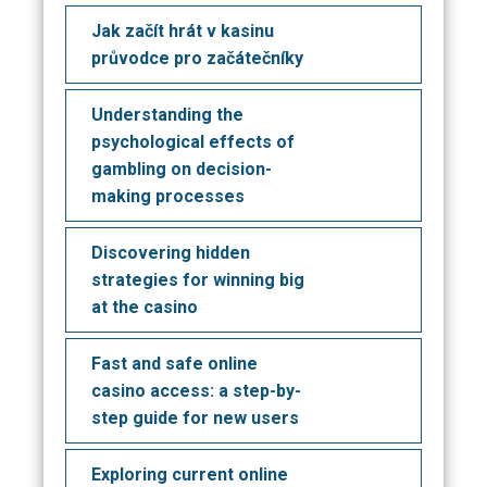
Jak začít hrát v kasinu
průvodce pro začátečníky
Understanding the
psychological effects of
gambling on decision-
making processes
Discovering hidden
strategies for winning big
at the casino
Fast and safe online
casino access: a step-by-
step guide for new users
Exploring current online