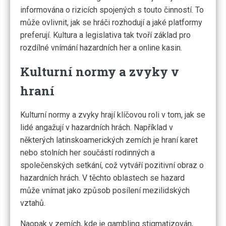
informována o rizicích spojených s touto činností. To
může ovlivnit, jak se hráči rozhodují a jaké platformy
preferují. Kultura a legislativa tak tvoří základ pro
rozdílné vnímání hazardních her a online kasin.
Kulturní normy a zvyky v
hraní
Kulturní normy a zvyky hrají klíčovou roli v tom, jak se
lidé angažují v hazardních hrách. Například v
některých latinskoamerických zemích je hraní karet
nebo stolních her součástí rodinných a
společenských setkání, což vytváří pozitivní obraz o
hazardních hrách. V těchto oblastech se hazard
může vnímat jako způsob posílení mezilidských
vztahů.
Naopak v zemích, kde je gambling stigmatizován,