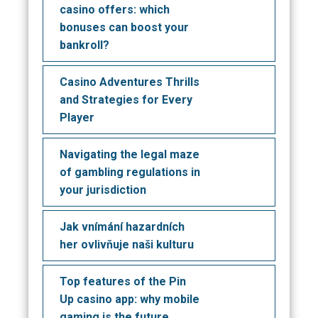
casino offers: which
bonuses can boost your
bankroll?
Casino Adventures Thrills
and Strategies for Every
Player
Navigating the legal maze
of gambling regulations in
your jurisdiction
Jak vnímání hazardních
her ovlivňuje naši kulturu
Top features of the Pin
Up casino app: why mobile
gaming is the future