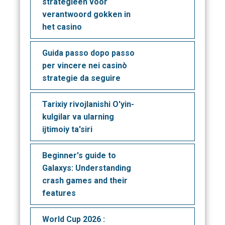
strategieën voor
verantwoord gokken in
het casino
Guida passo dopo passo
per vincere nei casinò
strategie da seguire
Tarixiy rivojlanishi O'yin-
kulgilar va ularning
ijtimoiy ta'siri
Beginner's guide to
Galaxys: Understanding
crash games and their
features
World Cup 2026 :