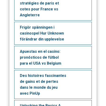
stratégies de paris et
cotes pour France vs
Angleterre
Frigör spänningen i
casinospel Hur Unknown
förändrar din upplevelse
Apuestas en el casino:
pronósticos de fútbol
para el USA vs Belgium
Des histoires fascinantes
de gains et de pertes
dans le monde du jeu
avec PinUp
Unlocking the Basics A