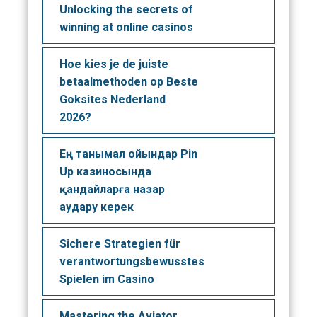
Unlocking the secrets of
winning at online casinos
Hoe kies je de juiste
betaalmethoden op Beste
Goksites Nederland
2026?
Ең танымал ойындар Pin
Up казиносында
қандайларға назар
аудару керек
Sichere Strategien für
verantwortungsbewusstes
Spielen im Casino
Mastering the Aviator