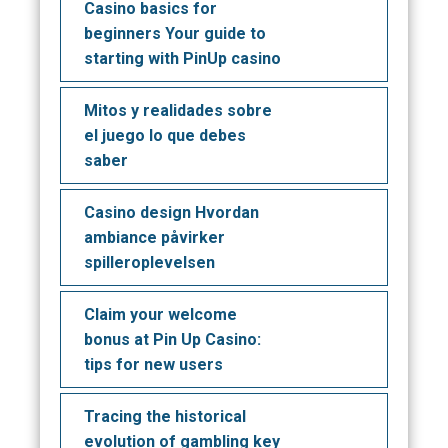
Casino basics for
beginners Your guide to
starting with PinUp casino
Mitos y realidades sobre
el juego lo que debes
saber
Casino design Hvordan
ambiance påvirker
spilleroplevelsen
Claim your welcome
bonus at Pin Up Casino:
tips for new users
Tracing the historical
evolution of gambling key