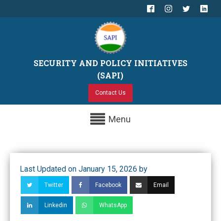
SECURITY AND POLICY INITIATIVES
(SAPI)
Contact Us
Menu
Last Updated on January 15, 2026 by
Twitter
Facebook
Email
Linkedin
WhatsApp