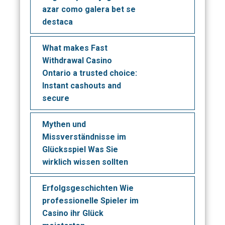
azar como galera bet se
destaca
What makes Fast
Withdrawal Casino
Ontario a trusted choice:
Instant cashouts and
secure
Mythen und
Missverständnisse im
Glücksspiel Was Sie
wirklich wissen sollten
Erfolgsgeschichten Wie
professionelle Spieler im
Casino ihr Glück