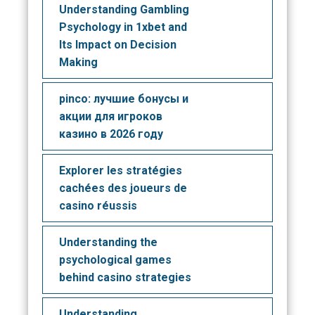
Understanding Gambling
Psychology in 1xbet and
Its Impact on Decision
Making
pinco: лучшие бонусы и
акции для игроков
казино в 2026 году
Explorer les stratégies
cachées des joueurs de
casino réussis
Understanding the
psychological games
behind casino strategies
Understanding