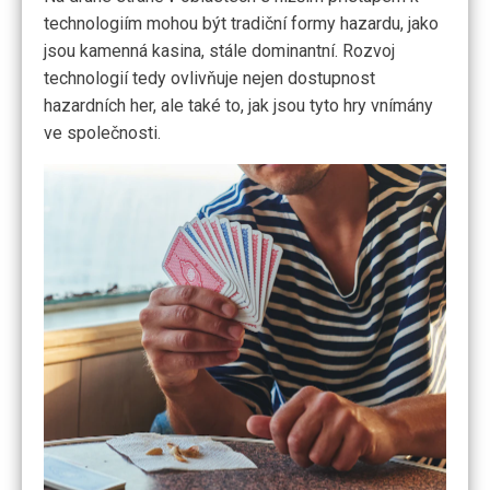
technologiím mohou být tradiční formy hazardu, jako
jsou kamenná kasina, stále dominantní. Rozvoj
technologií tedy ovlivňuje nejen dostupnost
hazardních her, ale také to, jak jsou tyto hry vnímány
ve společnosti.