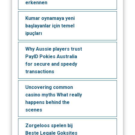
erkennen
Kumar oynamaya yeni
başlayanlar için temel
ipuçları
Why Aussie players trust
PayID Pokies Australia
for secure and speedy
transactions
Uncovering common
casino myths What really
happens behind the
scenes
Zorgeloos spelen bij
Beste Legale Goksites