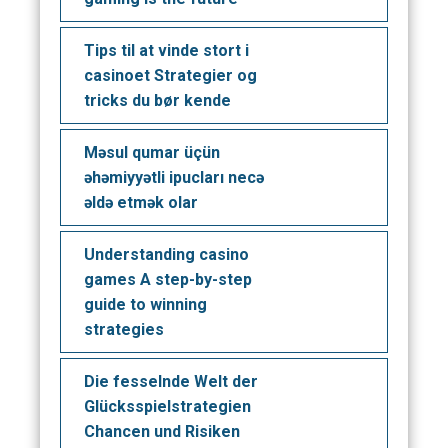
Tips til at vinde stort i
casinoet Strategier og
tricks du bør kende
Məsul qumar üçün
əhəmiyyətli ipucları necə
əldə etmək olar
Understanding casino
games A step-by-step
guide to winning
strategies
Die fesselnde Welt der
Glücksspielstrategien
Chancen und Risiken