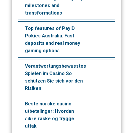
milestones and
transformations
Top features of PayID
Pokies Australia: Fast
deposits and real money
gaming options
Verantwortungsbewusstes
Spielen im Casino So
schützen Sie sich vor den
Risiken
Beste norske casino
utbetalinger: Hvordan
sikre raske og trygge
uttak