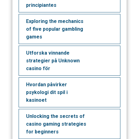
principiantes
Exploring the mechanics
of five popular gambling
games
Utforska vinnande
strategier på Unknown
casino för
Hvordan påvirker
psykologi dit spil i
kasinoet
Unlocking the secrets of
casino gaming strategies
for beginners