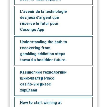
L'avenir de la technologie
des jeux d'argent que
réserve le futur pour
Casongo App
Understanding the path to
recovering from
gambling addiction steps
toward a healthier future
Казиногийн технологийн
шинэчлэлтүүд Pinco
casino-ын үүднээс
харцгаая
How to start winning at