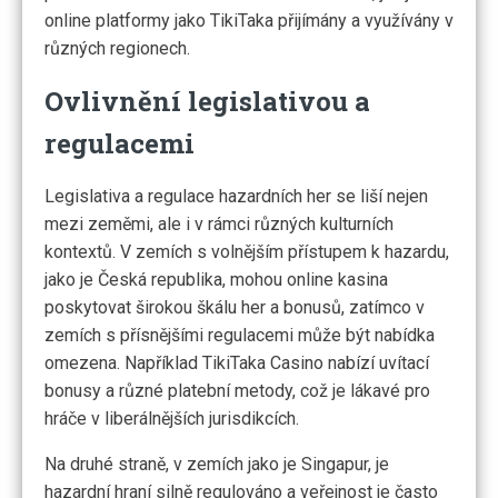
online platformy jako TikiTaka přijímány a využívány v
různých regionech.
Ovlivnění legislativou a
regulacemi
Legislativa a regulace hazardních her se liší nejen
mezi zeměmi, ale i v rámci různých kulturních
kontextů. V zemích s volnějším přístupem k hazardu,
jako je Česká republika, mohou online kasina
poskytovat širokou škálu her a bonusů, zatímco v
zemích s přísnějšími regulacemi může být nabídka
omezena. Například TikiTaka Casino nabízí uvítací
bonusy a různé platební metody, což je lákavé pro
hráče v liberálnějších jurisdikcích.
Na druhé straně, v zemích jako je Singapur, je
hazardní hraní silně regulováno a veřejnost je často