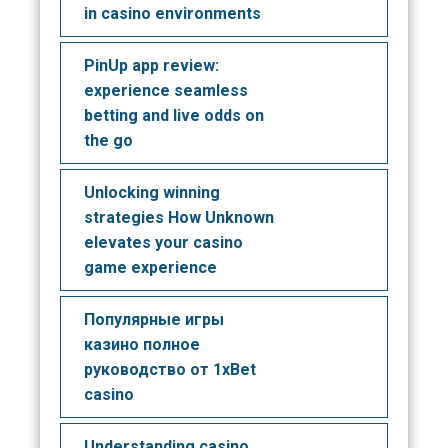
in casino environments
PinUp app review:
experience seamless
betting and live odds on
the go
Unlocking winning
strategies How Unknown
elevates your casino
game experience
Популярные игры
казино полное
руководство от 1xBet
casino
Understanding casino