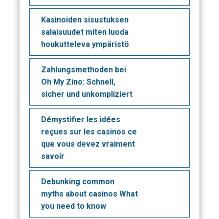
Kasinoiden sisustuksen
salaisuudet miten luoda
houkutteleva ympäristö
Zahlungsmethoden bei
Oh My Zino: Schnell,
sicher und unkompliziert
Démystifier les idées
reçues sur les casinos ce
que vous devez vraiment
savoir
Debunking common
myths about casinos What
you need to know