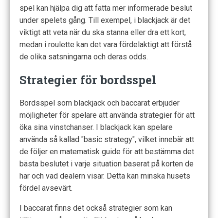
spel kan hjälpa dig att fatta mer informerade beslut
under spelets gång. Till exempel, i blackjack är det
viktigt att veta när du ska stanna eller dra ett kort,
medan i roulette kan det vara fördelaktigt att förstå
de olika satsningarna och deras odds.
Strategier för bordsspel
Bordsspel som blackjack och baccarat erbjuder
möjligheter för spelare att använda strategier för att
öka sina vinstchanser. I blackjack kan spelare
använda så kallad "basic strategy", vilket innebär att
de följer en matematisk guide för att bestämma det
bästa beslutet i varje situation baserat på korten de
har och vad dealern visar. Detta kan minska husets
fördel avsevärt.
I baccarat finns det också strategier som kan