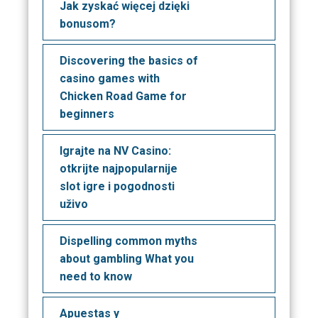
Jak zyskać więcej dzięki
bonusom?
Discovering the basics of
casino games with
Chicken Road Game for
beginners
Igrajte na NV Casino:
otkrijte najpopularnije
slot igre i pogodnosti
uživo
Dispelling common myths
about gambling What you
need to know
Apuestas y