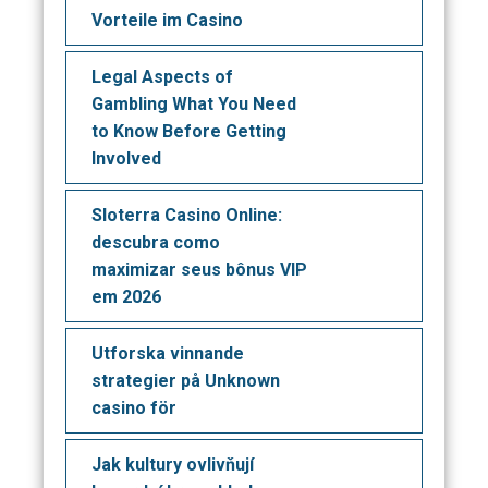
Vorteile im Casino
Legal Aspects of
Gambling What You Need
to Know Before Getting
Involved
Sloterra Casino Online:
descubra como
maximizar seus bônus VIP
em 2026
Utforska vinnande
strategier på Unknown
casino för
Jak kultury ovlivňují