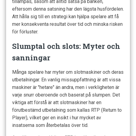
tillämpas, såsom att alltid satsa på banken,
eftersom denna satsning har den lägsta husfördelen.
Att hålla sig till en strategi kan hjälpa spelare att få
mer konsekventa resultat över tid och minska risken
för förluster.
Slumptal och slots: Myter och
sanningar
Många spelare har myter om slotmaskiner och deras
utbetalningar. En vanlig missuppfattning är att vissa
maskiner är "hetare" än andra, men i verkligheten är
varje snurr oberoende och baserat på slumpen. Det
viktiga att förstå är att slotmaskiner har en
förutbestämd utbetalning som kallas RTP (Return to
Player), vilket ger en insikt i hur mycket av
insatserna som återbetalas över tid.