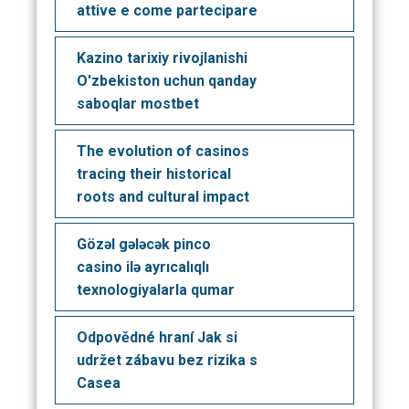
attive e come partecipare
Kazino tarixiy rivojlanishi
O'zbekiston uchun qanday
saboqlar mostbet
The evolution of casinos
tracing their historical
roots and cultural impact
Gözəl gələcək pinco
casino ilə ayrıcalıqlı
texnologiyalarla qumar
Odpovědné hraní Jak si
udržet zábavu bez rizika s
Casea