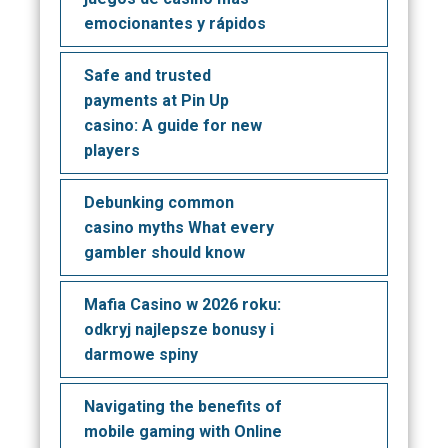
emocionantes y rápidos
Safe and trusted
payments at Pin Up
casino: A guide for new
players
Debunking common
casino myths What every
gambler should know
Mafia Casino w 2026 roku:
odkryj najlepsze bonusy i
darmowe spiny
Navigating the benefits of
mobile gaming with Online