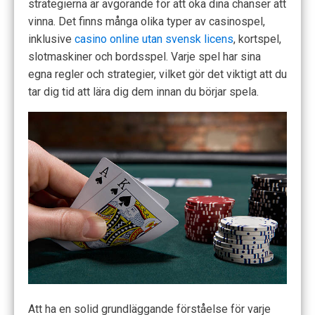
strategierna är avgörande för att öka dina chanser att
vinna. Det finns många olika typer av casinospel,
inklusive
casino online utan svensk licens
, kortspel,
slotmaskiner och bordsspel. Varje spel har sina
egna regler och strategier, vilket gör det viktigt att du
tar dig tid att lära dig dem innan du börjar spela.
Att ha en solid grundläggande förståelse för varje