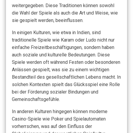
weitergegeben. Diese Traditionen können sowohl
die Wahl der Spiele als auch die Art und Weise, wie
sie gespielt werden, beeinflussen.
In einigen Kulturen, wie etwa in Indien, sind
traditionelle Spiele wie Karam oder Ludo nicht nur
einfache Freizeitbeschäftigungen, sondern haben
auch soziale und kulturelle Bedeutungen. Diese
Spiele werden oft während Festen oder besonderen
Anlässen gespielt, was sie zu einem wichtigen
Bestandteil des gesellschaftlichen Lebens macht. In
solchen Kontexten spielt das Glücksspiel eine Rolle
bei der Förderung sozialer Bindungen und
Gemeinschaftsgefühle.
In anderen Kulturen hingegen können moderne
Casino-Spiele wie Poker und Spielautomaten
vorherrschen, was auf den Einfluss der