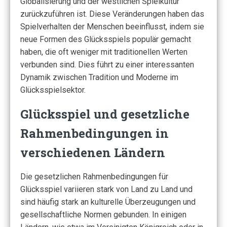
Globalisierung und der westlichen Spielkultur
zurückzuführen ist. Diese Veränderungen haben das
Spielverhalten der Menschen beeinflusst, indem sie
neue Formen des Glücksspiels populär gemacht
haben, die oft weniger mit traditionellen Werten
verbunden sind. Dies führt zu einer interessanten
Dynamik zwischen Tradition und Moderne im
Glücksspielsektor.
Glücksspiel und gesetzliche
Rahmenbedingungen in
verschiedenen Ländern
Die gesetzlichen Rahmenbedingungen für
Glücksspiel variieren stark von Land zu Land und
sind häufig stark an kulturelle Überzeugungen und
gesellschaftliche Normen gebunden. In einigen