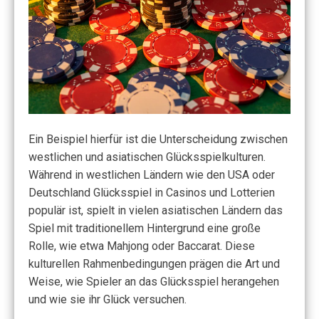
Ein Beispiel hierfür ist die Unterscheidung zwischen
westlichen und asiatischen Glücksspielkulturen.
Während in westlichen Ländern wie den USA oder
Deutschland Glücksspiel in Casinos und Lotterien
populär ist, spielt in vielen asiatischen Ländern das
Spiel mit traditionellem Hintergrund eine große
Rolle, wie etwa Mahjong oder Baccarat. Diese
kulturellen Rahmenbedingungen prägen die Art und
Weise, wie Spieler an das Glücksspiel herangehen
und wie sie ihr Glück versuchen.