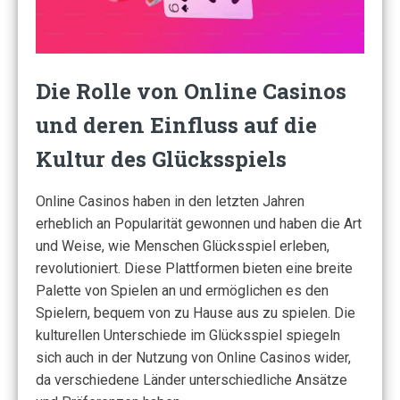
Die Rolle von Online Casinos
und deren Einfluss auf die
Kultur des Glücksspiels
Online Casinos haben in den letzten Jahren
erheblich an Popularität gewonnen und haben die Art
und Weise, wie Menschen Glücksspiel erleben,
revolutioniert. Diese Plattformen bieten eine breite
Palette von Spielen an und ermöglichen es den
Spielern, bequem von zu Hause aus zu spielen. Die
kulturellen Unterschiede im Glücksspiel spiegeln
sich auch in der Nutzung von Online Casinos wider,
da verschiedene Länder unterschiedliche Ansätze