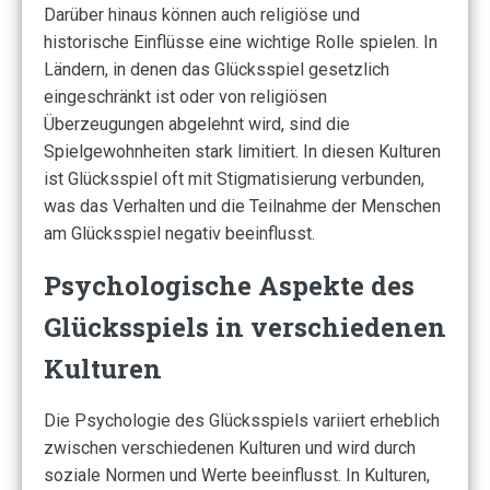
Darüber hinaus können auch religiöse und
historische Einflüsse eine wichtige Rolle spielen. In
Ländern, in denen das Glücksspiel gesetzlich
eingeschränkt ist oder von religiösen
Überzeugungen abgelehnt wird, sind die
Spielgewohnheiten stark limitiert. In diesen Kulturen
ist Glücksspiel oft mit Stigmatisierung verbunden,
was das Verhalten und die Teilnahme der Menschen
am Glücksspiel negativ beeinflusst.
Psychologische Aspekte des
Glücksspiels in verschiedenen
Kulturen
Die Psychologie des Glücksspiels variiert erheblich
zwischen verschiedenen Kulturen und wird durch
soziale Normen und Werte beeinflusst. In Kulturen,