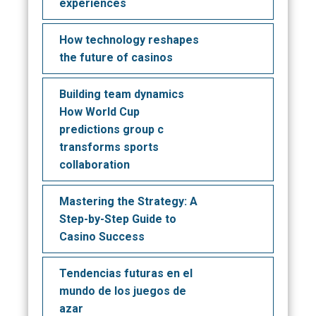
experiences
How technology reshapes
the future of casinos
Building team dynamics
How World Cup
predictions group c
transforms sports
collaboration
Mastering the Strategy: A
Step-by-Step Guide to
Casino Success
Tendencias futuras en el
mundo de los juegos de
azar