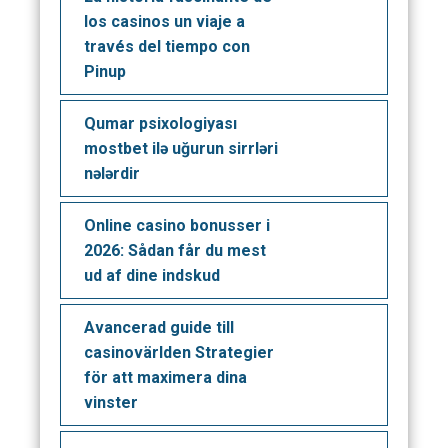
los casinos un viaje a
través del tiempo con
Pinup
Qumar psixologiyası
mostbet ilə uğurun sirrləri
nələrdir
Online casino bonusser i
2026: Sådan får du mest
ud af dine indskud
Avancerad guide till
casinovärlden Strategier
för att maximera dina
vinster