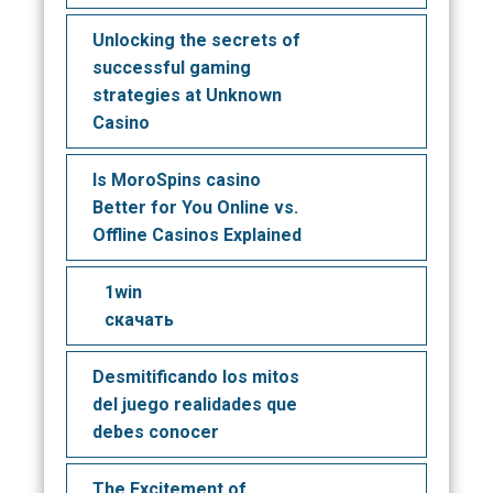
Unlocking the secrets of
successful gaming
strategies at Unknown
Casino
Is MoroSpins casino
Better for You Online vs.
Offline Casinos Explained
1win
скачать
Desmitificando los mitos
del juego realidades que
debes conocer
The Excitement of