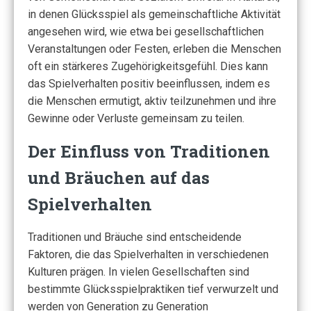
in denen Glücksspiel als gemeinschaftliche Aktivität
angesehen wird, wie etwa bei gesellschaftlichen
Veranstaltungen oder Festen, erleben die Menschen
oft ein stärkeres Zugehörigkeitsgefühl. Dies kann
das Spielverhalten positiv beeinflussen, indem es
die Menschen ermutigt, aktiv teilzunehmen und ihre
Gewinne oder Verluste gemeinsam zu teilen.
Der Einfluss von Traditionen
und Bräuchen auf das
Spielverhalten
Traditionen und Bräuche sind entscheidende
Faktoren, die das Spielverhalten in verschiedenen
Kulturen prägen. In vielen Gesellschaften sind
bestimmte Glücksspielpraktiken tief verwurzelt und
werden von Generation zu Generation