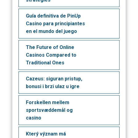
Guía definitiva de PinUp
Casino para principiantes
en el mundo del juego
The Future of Online
Casinos Compared to
Traditional Ones
Cazeus: siguran pristup,
bonusi i brzi ulaz u igre
Forskellen mellem
sportsvæddemål og
casino
Který význam má