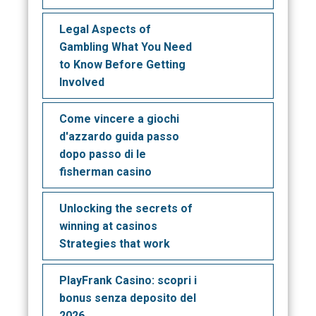
Legal Aspects of
Gambling What You Need
to Know Before Getting
Involved
Come vincere a giochi
d'azzardo guida passo
dopo passo di le
fisherman casino
Unlocking the secrets of
winning at casinos
Strategies that work
PlayFrank Casino: scopri i
bonus senza deposito del
2026