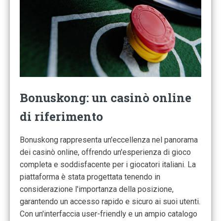
Bonuskong: un casinò online
di riferimento
Bonuskong rappresenta un'eccellenza nel panorama
dei casinò online, offrendo un'esperienza di gioco
completa e soddisfacente per i giocatori italiani. La
piattaforma è stata progettata tenendo in
considerazione l'importanza della posizione,
garantendo un accesso rapido e sicuro ai suoi utenti.
Con un'interfaccia user-friendly e un ampio catalogo