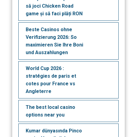
să joci Chicken Road
game și să faci plăți RON
Beste Casinos ohne
Verifizierung 2026: So
maximieren Sie Ihre Boni
und Auszahlungen
World Cup 2026 :
stratégies de paris et
cotes pour France vs
Angleterre
The best local casino
options near you
Kumar dünyasında Pinco