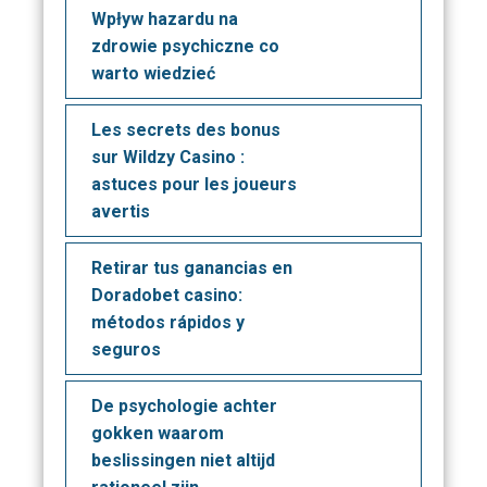
Wpływ hazardu na
zdrowie psychiczne co
warto wiedzieć
Les secrets des bonus
sur Wildzy Casino :
astuces pour les joueurs
avertis
Retirar tus ganancias en
Doradobet casino:
métodos rápidos y
seguros
De psychologie achter
gokken waarom
beslissingen niet altijd