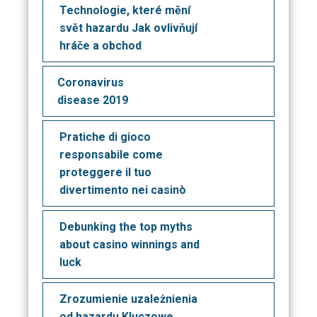
Technologie, které mění
svět hazardu Jak ovlivňují
hráče a obchod
Coronavirus
disease 2019
Pratiche di gioco
responsabile come
proteggere il tuo
divertimento nei casinò
Debunking the top myths
about casino winnings and
luck
Zrozumienie uzależnienia
od hazardu Kluczowe