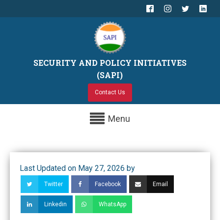
SECURITY AND POLICY INITIATIVES
(SAPI)
Contact Us
Menu
Last Updated on May 27, 2026 by
Twitter
Facebook
Email
Linkedin
WhatsApp