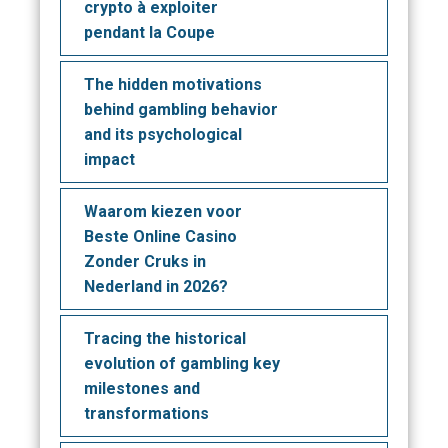
crypto à exploiter
pendant la Coupe
The hidden motivations
behind gambling behavior
and its psychological
impact
Waarom kiezen voor
Beste Online Casino
Zonder Cruks in
Nederland in 2026?
Tracing the historical
evolution of gambling key
milestones and
transformations