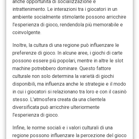
anche opportunità di socializzazione e
intrattenimento. Le interazioni tra i giocatori in un
ambiente socialmente stimolante possono arricchire
l'esperienza di gioco, rendendola più memorabile e
coinvolgente.
Inoltre, la cultura di una regione può influenzare le
preferenze di gioco. In alcune aree, i giochi di carte
possono essere più popolari, mentre in altre le slot
machine potrebbero dominare. Questo fattore
culturale non solo determina la varietà di giochi
disponibili, ma influenza anche le strategie e il modo
in cui i giocatori si relazionano tra loro e con il casinò
stesso. L'atmosfera creata da una clientela
diversificata può arricchire ulteriormente
l'esperienza di gioco.
Infine, le norme sociali e i valori culturali di una
regione possono influenzare la percezione del gioco