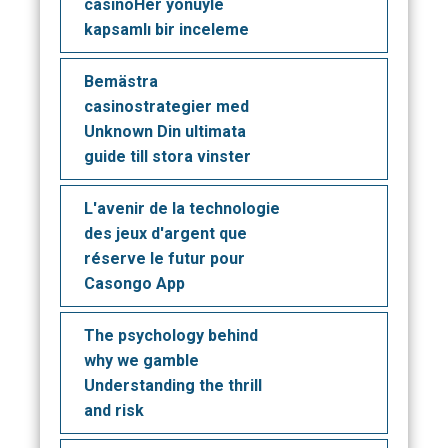
casinoHer yönüyle
kapsamlı bir inceleme
Bemästra
casinostrategier med
Unknown Din ultimata
guide till stora vinster
L'avenir de la technologie
des jeux d'argent que
réserve le futur pour
Casongo App
The psychology behind
why we gamble
Understanding the thrill
and risk