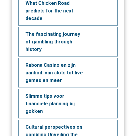
What Chicken Road
predicts for the next
decade
The fascinating journey
of gambling through
history
Rabona Casino en zijn
aanbod: van slots tot live
games en meer
Slimme tips voor
financiële planning bij
gokken
Cultural perspectives on
gambling Unveiling the