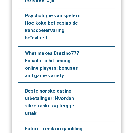
rationeel zijn
Psychologie van spelers
Hoe koko bet casino de
kansspelervaring
beïnvloedt
What makes Brazino777
Ecuador a hit among
online players: bonuses
and game variety
Beste norske casino
utbetalinger: Hvordan
sikre raske og trygge
uttak
Future trends in gambling