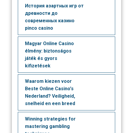
История азартных игр от
древности до
современных казино
pinco casino
Magyar Online Casino
élmény: biztonságos
játék és gyors
kifizetések
Waarom kiezen voor
Beste Online Casino's
Nederland? Veiligheid,
snelheid en een breed
Winning strategies for
mastering gambling