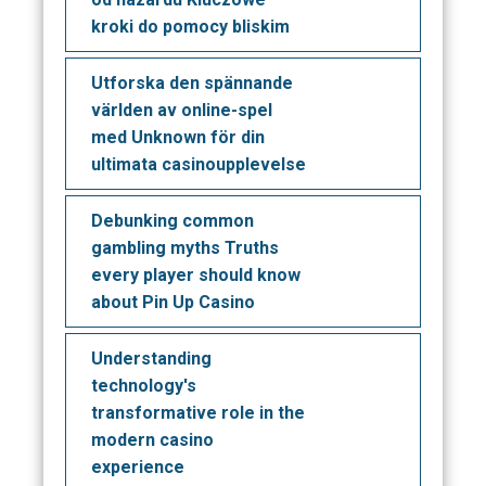
kroki do pomocy bliskim
Utforska den spännande
världen av online-spel
med Unknown för din
ultimata casinoupplevelse
Debunking common
gambling myths Truths
every player should know
about Pin Up Casino
Understanding
technology's
transformative role in the
modern casino
experience