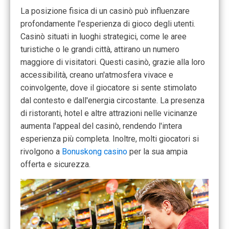
La posizione fisica di un casinò può influenzare
profondamente l'esperienza di gioco degli utenti.
Casinò situati in luoghi strategici, come le aree
turistiche o le grandi città, attirano un numero
maggiore di visitatori. Questi casinò, grazie alla loro
accessibilità, creano un'atmosfera vivace e
coinvolgente, dove il giocatore si sente stimolato
dal contesto e dall'energia circostante. La presenza
di ristoranti, hotel e altre attrazioni nelle vicinanze
aumenta l'appeal del casinò, rendendo l'intera
esperienza più completa. Inoltre, molti giocatori si
rivolgono a
Bonuskong casino
per la sua ampia
offerta e sicurezza.