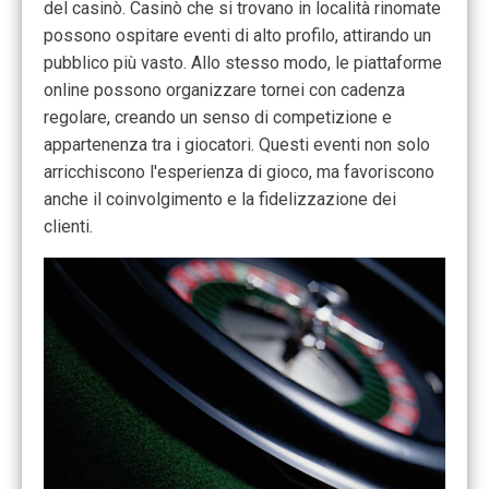
del casinò. Casinò che si trovano in località rinomate
possono ospitare eventi di alto profilo, attirando un
pubblico più vasto. Allo stesso modo, le piattaforme
online possono organizzare tornei con cadenza
regolare, creando un senso di competizione e
appartenenza tra i giocatori. Questi eventi non solo
arricchiscono l'esperienza di gioco, ma favoriscono
anche il coinvolgimento e la fidelizzazione dei
clienti.