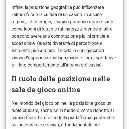
Infine, la posizione geografica può influenzare
l'atmosfera e la cultura di un casinò. In alcune
regioni, ad esempio, i casinò possono essere visti
come luoghi di lusso e raffinatezza, mentre in altre
possono avere una connotazione più informale e
accessibile. Questa diversità di percezione e
ambiente può alterare il modo in cui i giocatori
vivono l'esperienza, influenzando le loro aspettative
e il loro comportamento all'interno del casinò.
Il ruolo della posizione nelle
sale da gioco online
Nel mondo del gioco online, la posizione gioca un
ruolo cruciale, anche se in modo diverso rispetto ai
casinò fisici. La scelta della piattaforma giusta, che
sia accessibile e sicura, è fondamentale per