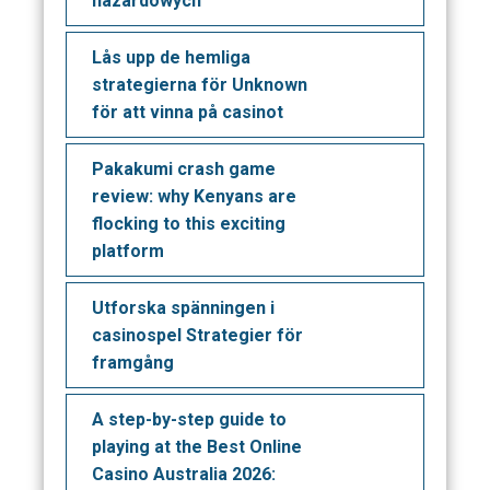
hazardowych
Lås upp de hemliga
strategierna för Unknown
för att vinna på casinot
Pakakumi crash game
review: why Kenyans are
flocking to this exciting
platform
Utforska spänningen i
casinospel Strategier för
framgång
A step-by-step guide to
playing at the Best Online
Casino Australia 2026: