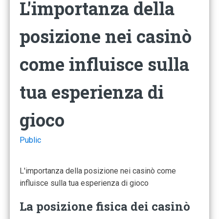
L'importanza della
posizione nei casinò
come influisce sulla
tua esperienza di
gioco
Public
L'importanza della posizione nei casinò come
influisce sulla tua esperienza di gioco
La posizione fisica dei casinò