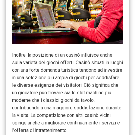
Inoltre, la posizione di un casinò influisce anche
sulla varietà dei giochi offerti. Casinò situati in luoghi
con una forte domanda turistica tendono ad investire
in una selezione più ampia di giochi per soddisfare
le diverse esigenze dei visitatori. Ciò significa che
un giocatore può trovare sia le slot machine più
moderne che i classici giochi da tavolo,
contribuendo a una maggiore soddisfazione durante
la visita. La competizione con altri casinò vicini
spinge anche a migliorare continuamente i servizi e
l'offerta di intrattenimento.