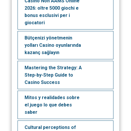
Casinò Non AAMS Online
2026: oltre 5000 giochi e
bonus esclusivi per i
giocatori
Bütçenizi yönetmenin
yolları Casino oyunlarında
kazanç sağlayın
Mastering the Strategy: A
Step-by-Step Guide to
Casino Success
Mitos y realidades sobre
el juego lo que debes
saber
Cultural perceptions of