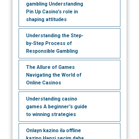
gambling Understanding
Pin Up Casino's role in
shaping attitudes
Understanding the Step-
by-Step Process of
Responsible Gambling
The Allure of Games
Navigating the World of
Online Casinos
Understanding casino
games A beginner's guide
to winning strategies
Onlayn kazino ilə offline
kazino Hansi seçim daha