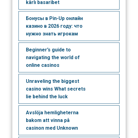
kârlı basaribet
Бонусы в Pin-Up онлайн
казино в 2026 году: что
нужно знать игрокам
Beginner’s guide to
navigating the world of
online casinos
Unraveling the biggest
casino wins What secrets
lie behind the luck
Avslöja hemligheterna
bakom att vinna på
casinon med Unknown