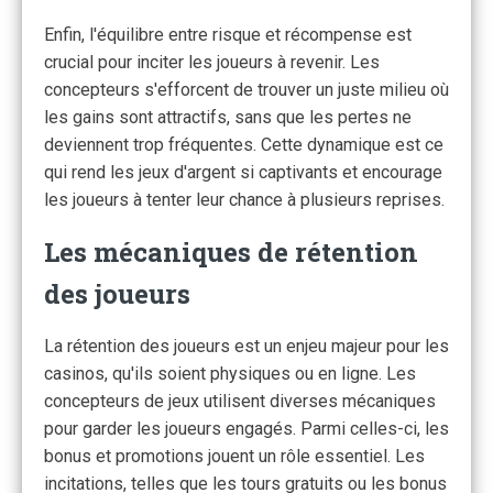
Enfin, l'équilibre entre risque et récompense est
crucial pour inciter les joueurs à revenir. Les
concepteurs s'efforcent de trouver un juste milieu où
les gains sont attractifs, sans que les pertes ne
deviennent trop fréquentes. Cette dynamique est ce
qui rend les jeux d'argent si captivants et encourage
les joueurs à tenter leur chance à plusieurs reprises.
Les mécaniques de rétention
des joueurs
La rétention des joueurs est un enjeu majeur pour les
casinos, qu'ils soient physiques ou en ligne. Les
concepteurs de jeux utilisent diverses mécaniques
pour garder les joueurs engagés. Parmi celles-ci, les
bonus et promotions jouent un rôle essentiel. Les
incitations, telles que les tours gratuits ou les bonus