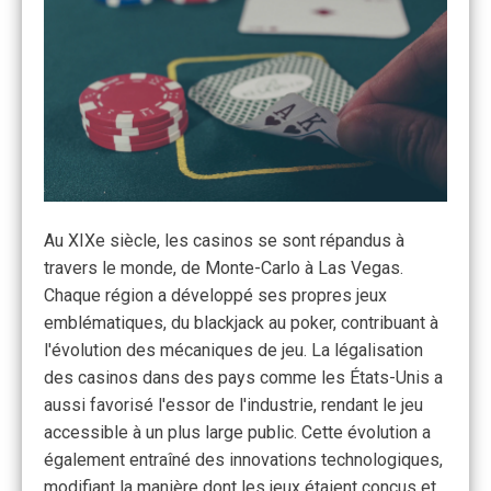
Au XIXe siècle, les casinos se sont répandus à
travers le monde, de Monte-Carlo à Las Vegas.
Chaque région a développé ses propres jeux
emblématiques, du blackjack au poker, contribuant à
l'évolution des mécaniques de jeu. La légalisation
des casinos dans des pays comme les États-Unis a
aussi favorisé l'essor de l'industrie, rendant le jeu
accessible à un plus large public. Cette évolution a
également entraîné des innovations technologiques,
modifiant la manière dont les jeux étaient conçus et