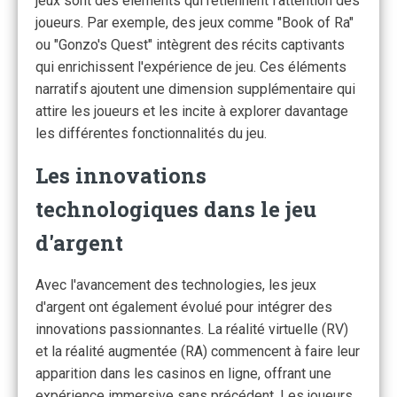
jeux sont des éléments qui retiennent l'attention des
joueurs. Par exemple, des jeux comme "Book of Ra"
ou "Gonzo's Quest" intègrent des récits captivants
qui enrichissent l'expérience de jeu. Ces éléments
narratifs ajoutent une dimension supplémentaire qui
attire les joueurs et les incite à explorer davantage
les différentes fonctionnalités du jeu.
Les innovations
technologiques dans le jeu
d'argent
Avec l'avancement des technologies, les jeux
d'argent ont également évolué pour intégrer des
innovations passionnantes. La réalité virtuelle (RV)
et la réalité augmentée (RA) commencent à faire leur
apparition dans les casinos en ligne, offrant une
expérience immersive sans précédent. Les joueurs