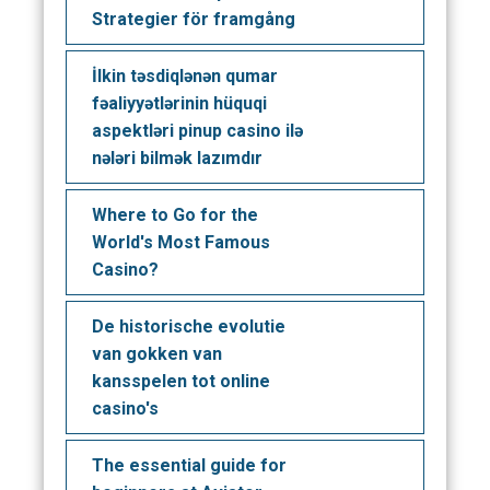
Strategier för framgång
İlkin təsdiqlənən qumar
fəaliyyətlərinin hüquqi
aspektləri pinup casino ilə
nələri bilmək lazımdır
Where to Go for the
World's Most Famous
Casino?
De historische evolutie
van gokken van
kansspelen tot online
casino's
The essential guide for