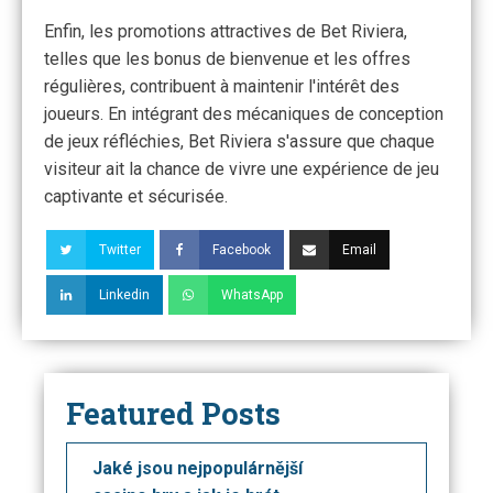
Enfin, les promotions attractives de Bet Riviera,
telles que les bonus de bienvenue et les offres
régulières, contribuent à maintenir l'intérêt des
joueurs. En intégrant des mécaniques de conception
de jeux réfléchies, Bet Riviera s'assure que chaque
visiteur ait la chance de vivre une expérience de jeu
captivante et sécurisée.
Twitter
Facebook
Email
Linkedin
WhatsApp
Featured Posts
Jaké jsou nejpopulárnější