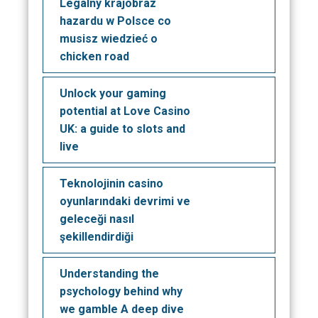
Legalny krajobraz
hazardu w Polsce co
musisz wiedzieć o
chicken road
Unlock your gaming
potential at Love Casino
UK: a guide to slots and
live
Teknolojinin casino
oyunlarındaki devrimi ve
geleceği nasıl
şekillendirdiği
Understanding the
psychology behind why
we gamble A deep dive