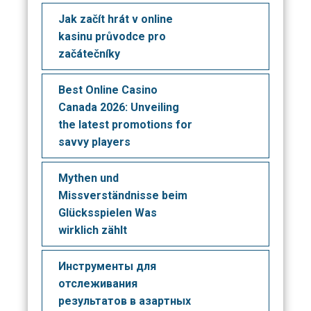
Jak začít hrát v online
kasinu průvodce pro
začátečníky
Best Online Casino
Canada 2026: Unveiling
the latest promotions for
savvy players
Mythen und
Missverständnisse beim
Glücksspielen Was
wirklich zählt
Инструменты для
отслеживания
результатов в азартных