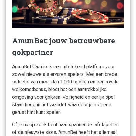
AmunBet: jouw betrouwbare
gokpartner
AmunBet Casino is een uitstekend platform voor
zowel nieuwe als ervaren spelers. Met een brede
selectie van meer dan 1.000 spellen en een royale
welkomstbonus, biedt het een aantrekkelijke
omgeving voor gokken. Veiligheid en eerlijk spel
staan hoog in het vaandel, waardoor je met een
gerust hart kunt spelen.
Of je nu op zoek bent naar spannende tafelspellen
of de nieuwste slots, AmunBet heeft het allemaal.