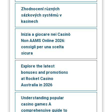
Zhodnocení různých
sázkových systémů v
kasinech
Inizia a giocare nei Casinò
Non AAMS Online 2026:
consigli per una scelta
sicura
Explore the latest
bonuses and promotions
at Rocket Casino
Australia in 2026
Understanding popular
casino games A
comprehensive guide to