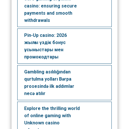
casino: ensuring secure
payments and smooth
withdrawals
Pin-Up casino: 2026
жылғы үздік бонус
ұсыныстары мен
промокодтары
Gambling asılılığından
qurtulma yolları Bərpa
prosesində ilk addımlar
necə atılır
Explore the thrilling world
of online gaming with
Unknown casino