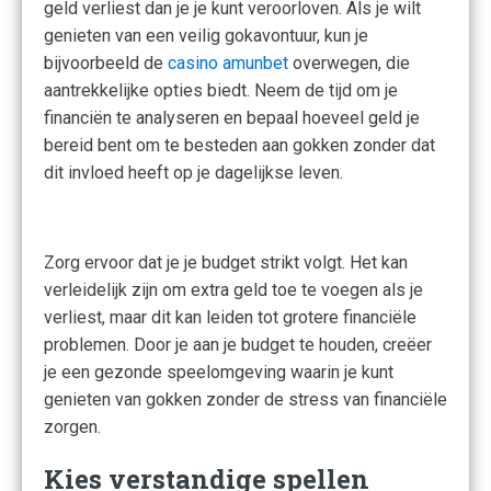
geld verliest dan je je kunt veroorloven. Als je wilt
genieten van een veilig gokavontuur, kun je
bijvoorbeeld de
casino amunbet
overwegen, die
aantrekkelijke opties biedt. Neem de tijd om je
financiën te analyseren en bepaal hoeveel geld je
bereid bent om te besteden aan gokken zonder dat
dit invloed heeft op je dagelijkse leven.
Zorg ervoor dat je je budget strikt volgt. Het kan
verleidelijk zijn om extra geld toe te voegen als je
verliest, maar dit kan leiden tot grotere financiële
problemen. Door je aan je budget te houden, creëer
je een gezonde speelomgeving waarin je kunt
genieten van gokken zonder de stress van financiële
zorgen.
Kies verstandige spellen