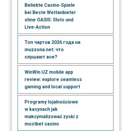
Beliebte Casino-Spiele
bei Beste Wettanbieter
ohne OASIS: Slots und
Live-Action
Топ чартов 2026 года на
muzzona.net: что
слушают все?
WinWin UZ mobile app
review: explore seamless
gaming and local support
Programy lojalnościowe
w kasynach jak
maksymalizować zyski z
mostbet casino