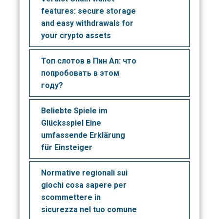
features: secure storage
and easy withdrawals for
your crypto assets
Топ слотов в Пин Ап: что
попробовать в этом
году?
Beliebte Spiele im
Glücksspiel Eine
umfassende Erklärung
für Einsteiger
Normative regionali sui
giochi cosa sapere per
scommettere in
sicurezza nel tuo comune