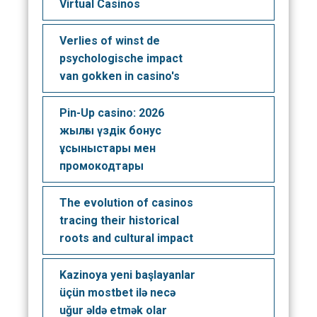
Virtual Casinos
Verlies of winst de
psychologische impact
van gokken in casino's
Pin-Up casino: 2026
жылғы үздік бонус
ұсыныстары мен
промокодтары
The evolution of casinos
tracing their historical
roots and cultural impact
Kazinoya yeni başlayanlar
üçün mostbet ilə necə
uğur əldə etmək olar