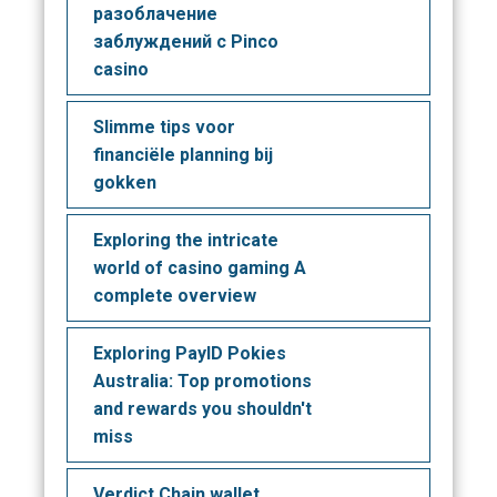
разоблачение
заблуждений с Pinco
casino
Slimme tips voor
financiële planning bij
gokken
Exploring the intricate
world of casino gaming A
complete overview
Exploring PayID Pokies
Australia: Top promotions
and rewards you shouldn't
miss
Verdict Chain wallet