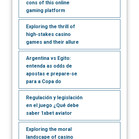
cons of this online
gaming platform
Exploring the thrill of
high-stakes casino
games and their allure
Argentina vs Egito:
entenda as odds de
apostas e prepare-se
para a Copa do
Regulación y legislación
en el juego ¿Qué debe
saber 1xbet aviator
Exploring the moral
landscape of casino