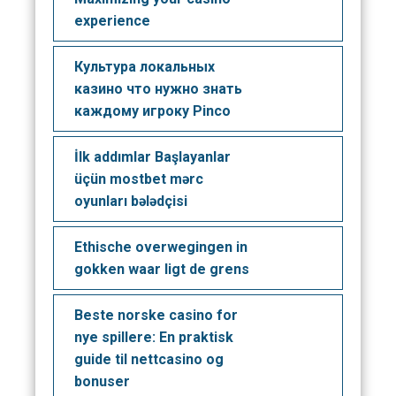
experience
Культура локальных
казино что нужно знать
каждому игроку Pinco
İlk addımlar Başlayanlar
üçün mostbet mərc
oyunları bələdçisi
Ethische overwegingen in
gokken waar ligt de grens
Beste norske casino for
nye spillere: En praktisk
guide til nettcasino og
bonuser