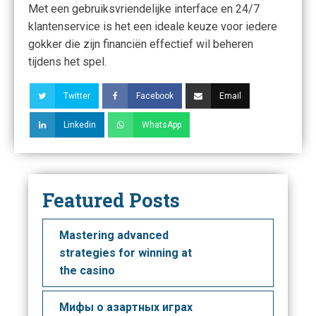
Met een gebruiksvriendelijke interface en 24/7
klantenservice is het een ideale keuze voor iedere
gokker die zijn financiën effectief wil beheren
tijdens het spel.
Twitter
Facebook
Email
Linkedin
WhatsApp
Featured Posts
Mastering advanced
strategies for winning at
the casino
Мифы о азартных играх