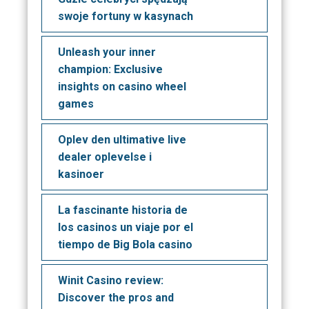
swoje fortuny w kasynach
Unleash your inner
champion: Exclusive
insights on casino wheel
games
Oplev den ultimative live
dealer oplevelse i
kasinoer
La fascinante historia de
los casinos un viaje por el
tiempo de Big Bola casino
Winit Casino review:
Discover the pros and