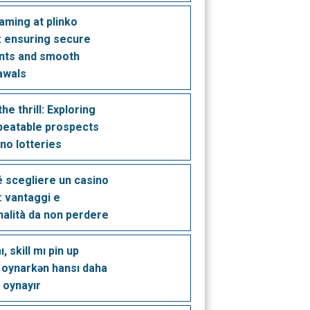
aming at plinko
: ensuring secure
nts and smooth
awals
he thrill: Exploring
beatable prospects
ino lotteries
 scegliere un casino
: vantaggi e
nalità da non perdere
, skill mı pin up
 oynarkən hansı daha
l oynayır