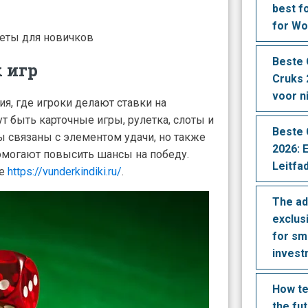
best fo
for Wo
веты для новичков
Beste 
 игр
Cruks 
voor n
я, где игроки делают ставки на
т быть карточные игры, рулетка, слоты и
Beste 
ы связаны с элементом удачи, но также
2026: 
омогают повысить шансы на победу.
Leitfa
те
https://vunderkindiki.ru/
.
The ad
exclus
for sm
inves
How te
the fu