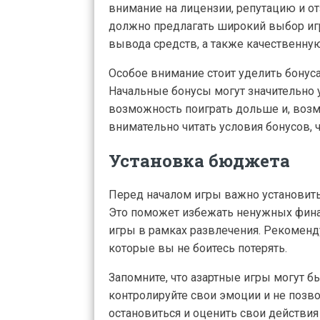
внимание на лицензии, репутацию и о
должно предлагать широкий выбор иг
вывода средств, а также качественну
Особое внимание стоит уделить бонуса
Начальные бонусы могут значительно 
возможность поиграть дольше и, возм
внимательно читать условия бонусов,
Установка бюджета
Перед началом игры важно установить
Это поможет избежать ненужных фина
игры в рамках развлечения. Рекоменду
которые вы не боитесь потерять.
Запомните, что азартные игры могут 
контролируйте свои эмоции и не позво
остановиться и оценить свои действия