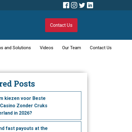
Contact Us
s and Solutions
Videos
Our Team
Contact Us
red Posts
 kiezen voor Beste
 Casino Zonder Cruks
erland in 2026?
nd fast payouts at the