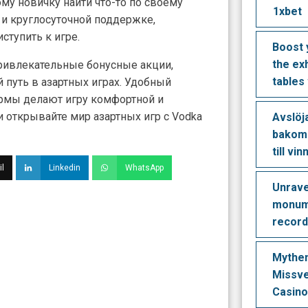
му новичку найти что-то по своему
1xbet
 и круглосуточной поддержке,
ступить к игре.
Boost
the exh
привлекательные бонусные акции,
tables
 путь в азартных играх. Удобный
ормы делают игру комфортной и
и открывайте мир азартных игр с Vodka
Avslöj
bakom 
till vi
l
Linkedin
WhatsApp
Unrave
monume
record
Mythe
Missve
Casino