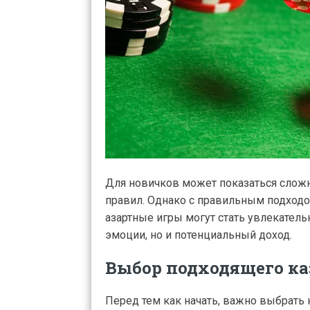
Для новичков может показаться сложн
правил. Однако с правильным подход
азартные игры могут стать увлекатель
эмоции, но и потенциальный доход.
Выбор подходящего ка
Перед тем как начать, важно выбрать 