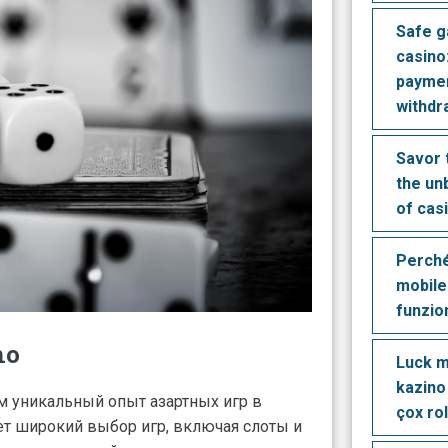
Safe g
casino
payme
withdr
Savor t
the un
of cas
Perché
mobile
funzio
no
Luck mı
kazino
м уникальный опыт азартных игр в
çox ro
ет широкий выбор игр, включая слоты и