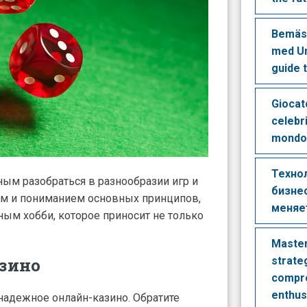
Bemäst
med Un
guide t
Giocat
celebri
mondo 
Техно
ым разобраться в разнообразии игр и
бизнес
ом и пониманием основных принципов,
меняе
ным хобби, которое приносит не только
Master
зино
strate
compre
enthus
надежное онлайн-казино. Обратите