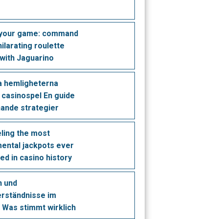
 your game: command
ilarating roulette
 with Jaguarino
a hemligheterna
casinospel En guide
nnande strategier
ling the most
ntal jackpots ever
ed in casino history
n und
rständnisse im
 Was stimmt wirklich