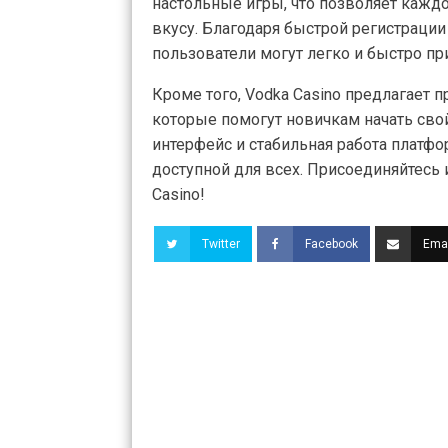
настольные игры, что позволяет каждо
вкусу. Благодаря быстрой регистрации
пользователи могут легко и быстро при
Кроме того, Vodka Casino предлагает 
которые помогут новичкам начать свой
интерфейс и стабильная работа платф
доступной для всех. Присоединяйтесь 
Casino!
Twitter
Facebook
Emai