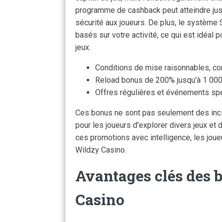
programme de cashback peut atteindre jusq
sécurité aux joueurs. De plus, le système 
basés sur votre activité, ce qui est idéal
jeux.
Conditions de mise raisonnables, c
Reload bonus de 200% jusqu'à 1 000
Offres régulières et événements sp
Ces bonus ne sont pas seulement des inci
pour les joueurs d'explorer divers jeux et d'
ces promotions avec intelligence, les jou
Wildzy Casino.
Avantages clés des 
Casino