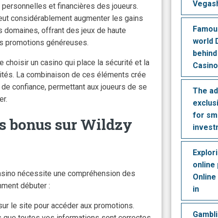
Vegas
 personnelles et financières des joueurs.
peut considérablement augmenter les gains
Famous
s domaines, offrant des jeux de haute
world 
des promotions généreuses.
behind 
 choisir un casino qui place la sécurité et la
Casin
orités. La combinaison de ces éléments crée
 de confiance, permettant aux joueurs de se
The ad
er.
exclus
for sm
s bonus sur Wildzy
inves
Explor
online
 Casino nécessite une compréhension des
Online
mment débuter :
in
ur le site pour accéder aux promotions.
Gambli
que toutes vos informations sont correctes