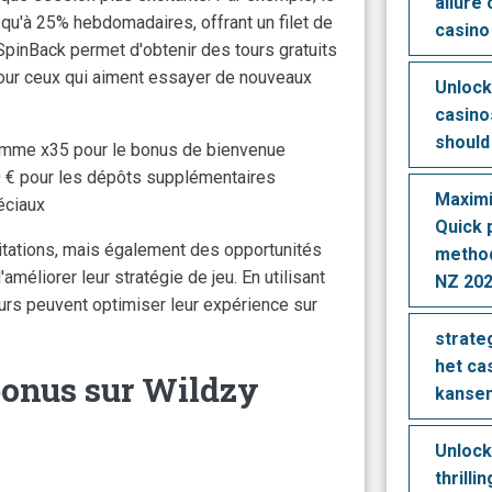
allure 
u'à 25% hebdomadaires, offrant un filet de
casino
SpinBack permet d'obtenir des tours gratuits
 pour ceux qui aiment essayer de nouveaux
Unlock
casino
should
omme x35 pour le bonus de bienvenue
 € pour les dépôts supplémentaires
Maximi
éciaux
Quick 
tations, mais également des opportunités
method
améliorer leur stratégie de jeu. En utilisant
NZ 20
eurs peuvent optimiser leur expérience sur
strate
het ca
bonus sur Wildzy
kanse
Unlock
thrill