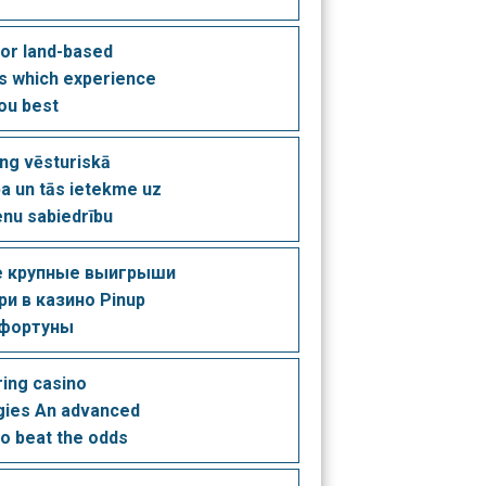
 or land-based
s which experience
you best
ng vēsturiskā
ība un tās ietekme uz
nu sabiedrību
 крупные выигрыши
ри в казино Pinup
 фортуны
ing casino
gies An advanced
to beat the odds