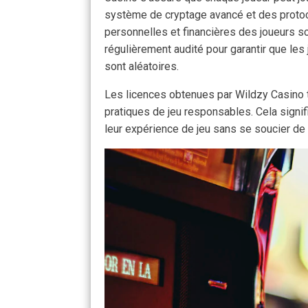
système de cryptage avancé et des protoc
personnelles et financières des joueurs so
régulièrement audité pour garantir que les 
sont aléatoires.
Les licences obtenues par Wildzy Casino
pratiques de jeu responsables. Cela signif
leur expérience de jeu sans se soucier de 