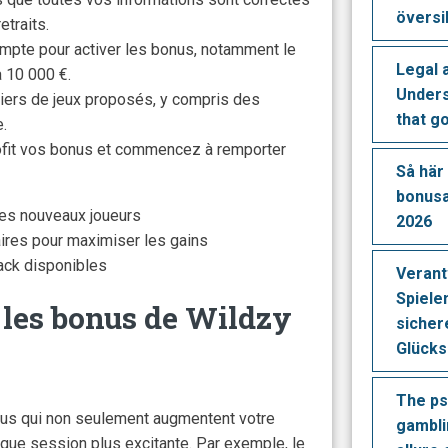
översi
etraits.
mpte pour activer les bonus, notamment le
Legal 
 10 000 €.
Unders
liers de jeux proposés, y compris des
that g
.
fit vos bonus et commencez à remporter
Så här 
bonusa
es nouveaux joueurs
2026
res pour maximiser les gains
ack disponibles
Verant
Spiele
r les bonus de Wildzy
sicher
Glücks
The ps
nus qui non seulement augmentent votre
gambli
aque session plus excitante. Par exemple, le