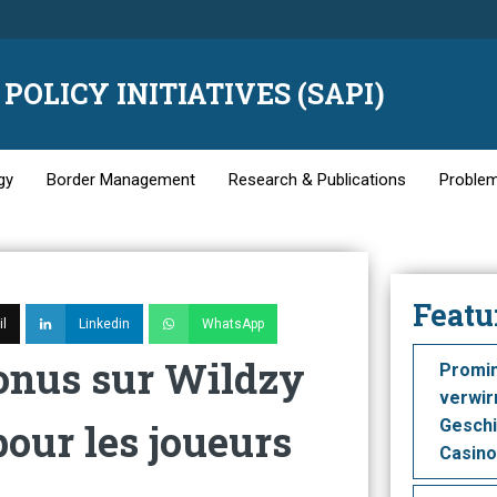
POLICY INITIATIVES (SAPI)
gy
Border Management
Research & Publications
Problem
Featu
l
Linkedin
WhatsApp
bonus sur Wildzy
Promin
verwir
pour les joueurs
Geschi
Casin