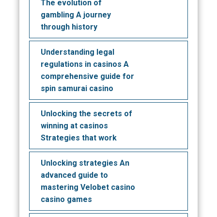
The evolution of
gambling A journey
through history
Understanding legal
regulations in casinos A
comprehensive guide for
spin samurai casino
Unlocking the secrets of
winning at casinos
Strategies that work
Unlocking strategies An
advanced guide to
mastering Velobet casino
casino games