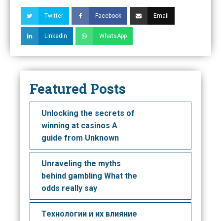
Twitter
Facebook
Email
Linkedin
WhatsApp
Featured Posts
Unlocking the secrets of
winning at casinos A
guide from Unknown
Unraveling the myths
behind gambling What the
odds really say
Технологии и их влияние