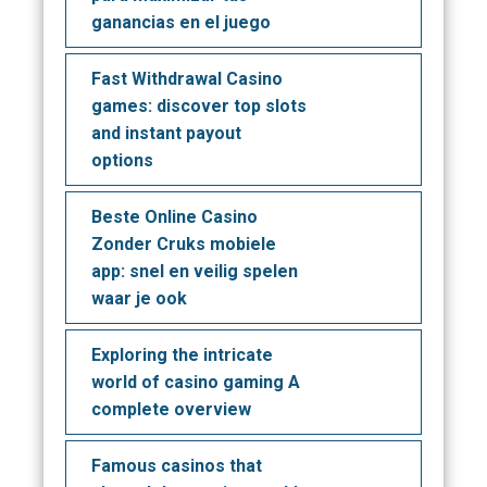
ganancias en el juego
Fast Withdrawal Casino
games: discover top slots
and instant payout
options
Beste Online Casino
Zonder Cruks mobiele
app: snel en veilig spelen
waar je ook
Exploring the intricate
world of casino gaming A
complete overview
Famous casinos that