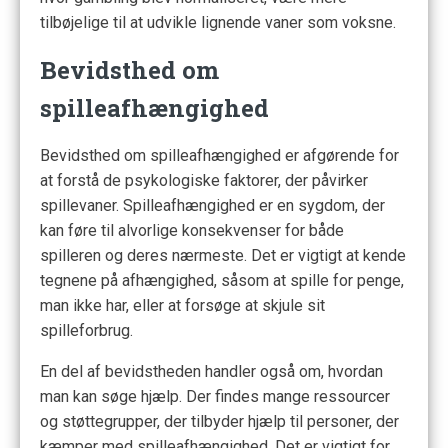
tilbøjelige til at udvikle lignende vaner som voksne.
Bevidsthed om
spilleafhængighed
Bevidsthed om spilleafhængighed er afgørende for
at forstå de psykologiske faktorer, der påvirker
spillevaner. Spilleafhængighed er en sygdom, der
kan føre til alvorlige konsekvenser for både
spilleren og deres nærmeste. Det er vigtigt at kende
tegnene på afhængighed, såsom at spille for penge,
man ikke har, eller at forsøge at skjule sit
spilleforbrug.
En del af bevidstheden handler også om, hvordan
man kan søge hjælp. Der findes mange ressourcer
og støttegrupper, der tilbyder hjælp til personer, der
kæmper med spilleafhængighed. Det er vigtigt for