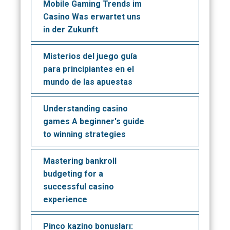
Mobile Gaming Trends im
Casino Was erwartet uns
in der Zukunft
Misterios del juego guía
para principiantes en el
mundo de las apuestas
Understanding casino
games A beginner's guide
to winning strategies
Mastering bankroll
budgeting for a
successful casino
experience
Pinco kazino bonusları: