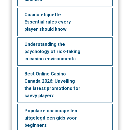
Casino etiquette
Essential rules every
player should know
Understanding the
psychology of risk-taking
in casino environments
Best Online Casino
Canada 2026: Unveiling
the latest promotions for
savvy players
Populaire casinospellen
uitgelegd een gids voor
beginners