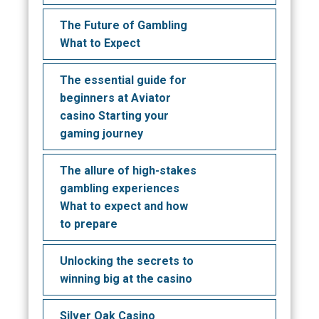
The Future of Gambling
What to Expect
The essential guide for
beginners at Aviator
casino Starting your
gaming journey
The allure of high-stakes
gambling experiences
What to expect and how
to prepare
Unlocking the secrets to
winning big at the casino
Silver Oak Casino