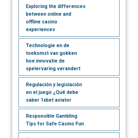
Exploring the differences
between online and
offline casino
experiences
Technologie en de
toekomst van gokken
hoe innovatie de
spelervaring verandert
Regulación y legislación
en el juego ¿Qué debe
saber 1xbet aviator
Responsible Gambling
Tips for Safe Casino Fun