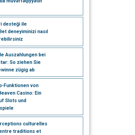
da müvəffəqiyyətin
i desteği ile
Bet deneyiminizi nasıl
rebilirsiniz
le Auszahlungen bei
tar: So ziehen Sie
ewinne zügig ab
p-Funktionen von
Heaven Casino: Ein
uf Slots und
spiele
rceptions culturelles
entre traditions et