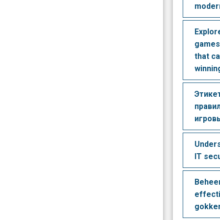
moder
Explor
games 
that c
winnin
Этикет
правил
игров
Unders
IT sec
Beheer
effecti
gokken