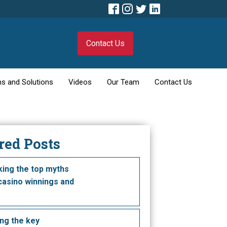
Contact Us
s and Solutions
Videos
Our Team
Contact Us
red Posts
ing the top myths
casino winnings and
ing the key