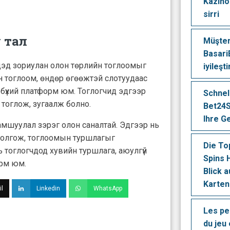
Kazino
sirri
 тал
Müşter
Basari
эд зориулан олон төрлийн тоглоомыг
iyileşti
н тоглоом, өндөр өгөөжтэй слотуудаас
 бүхий платформ юм. Тоглогчид эдгээр
Schnel
р тоглож, зугаалж болно.
Bet24S
Ihre G
урамшуулал зэрэг олон саналтай. Эдгээр нь
 болгож, тоглоомын туршлагыг
Die To
 тоглогчдод хувийн туршлага, аюулгүй
Spins 
орм юм.
Blick a
Karten
l
Linkedin
WhatsApp
Les pe
du jeu 