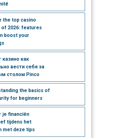
nité
e the top casino
of 2026: features
an boost your
gs
 казино как
ьно вести себя за
ым столом Pinco
tanding the basics of
urity for beginners
 je financiën
ef tijdens het
 met deze tips