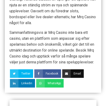
njuta av en ständig ström av nya och spännande
upplevelser. Oavsett om du föredrar slots,
bordsspel eller live dealer-alternativ, har Mrq Casino
något för alla.
Sammanfattningsvis är Mrq Casino inte bara ett
casino, utan en plattform som anpassar sig efter
spelarnas behov och önskemål, vilket gör det till en
utmärkt destination för online spelande. Besök Mrq
Casino idag och upptäck varför så många spelare
väljer just denna plattform för sina spelupplevelser.
Twitter
Facebook
Email
Linkedin
WhatsApp