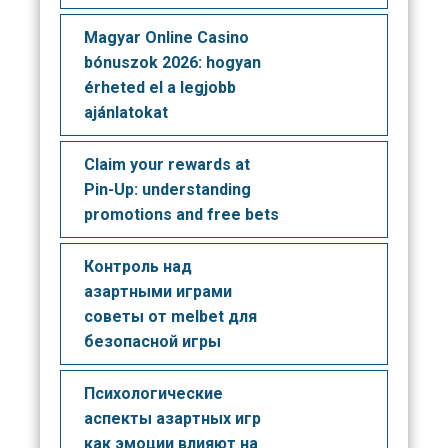
Magyar Online Casino
bónuszok 2026: hogyan
érheted el a legjobb
ajánlatokat
Claim your rewards at
Pin-Up: understanding
promotions and free bets
Контроль над
азартными играми
советы от melbet для
безопасной игры
Психологические
аспекты азартных игр
как эмоции влияют на