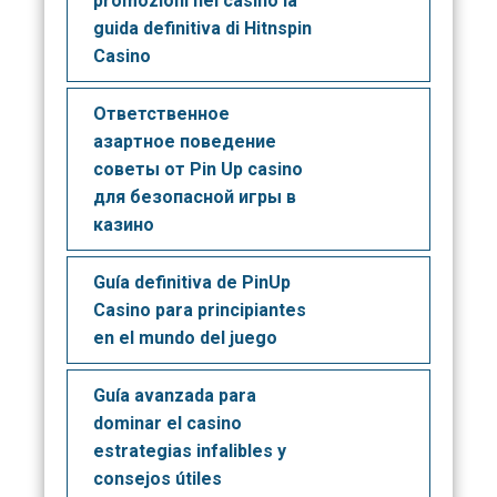
promozioni nei casinò la
guida definitiva di Hitnspin
Casino
Ответственное
азартное поведение
советы от Pin Up casino
для безопасной игры в
казино
Guía definitiva de PinUp
Casino para principiantes
en el mundo del juego
Guía avanzada para
dominar el casino
estrategias infalibles y
consejos útiles