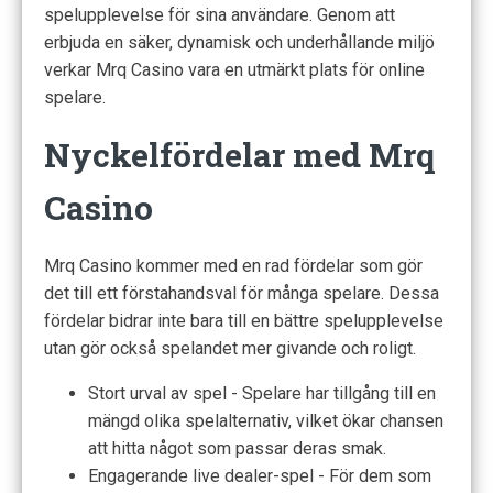
spelupplevelse för sina användare. Genom att
erbjuda en säker, dynamisk och underhållande miljö
verkar Mrq Casino vara en utmärkt plats för online
spelare.
Nyckelfördelar med Mrq
Casino
Mrq Casino kommer med en rad fördelar som gör
det till ett förstahandsval för många spelare. Dessa
fördelar bidrar inte bara till en bättre spelupplevelse
utan gör också spelandet mer givande och roligt.
Stort urval av spel - Spelare har tillgång till en
mängd olika spelalternativ, vilket ökar chansen
att hitta något som passar deras smak.
Engagerande live dealer-spel - För dem som