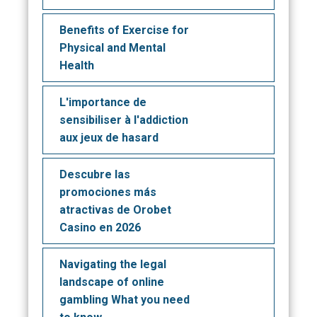
Benefits of Exercise for
Physical and Mental
Health
L'importance de
sensibiliser à l'addiction
aux jeux de hasard
Descubre las
promociones más
atractivas de Orobet
Casino en 2026
Navigating the legal
landscape of online
gambling What you need