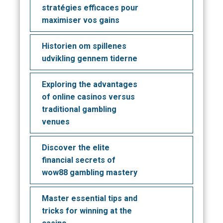
stratégies efficaces pour
maximiser vos gains
Historien om spillenes
udvikling gennem tiderne
Exploring the advantages
of online casinos versus
traditional gambling
venues
Discover the elite
financial secrets of
wow88 gambling mastery
Master essential tips and
tricks for winning at the