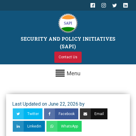
SECURITY AND POLICY INITIATIVES
(SAPI)
Contact Us
Menu
Last Updated on June 22, 2026 by
Twitter
Facebook
Email
Linkedin
WhatsApp