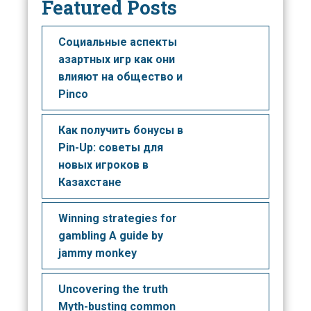
Featured Posts
Социальные аспекты
азартных игр как они
влияют на общество и
Pinco
Как получить бонусы в
Pin-Up: советы для
новых игроков в
Казахстане
Winning strategies for
gambling A guide by
jammy monkey
Uncovering the truth
Myth-busting common