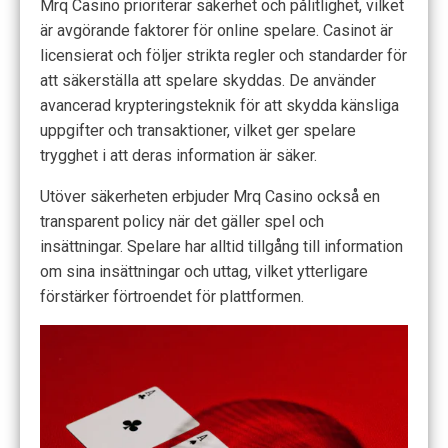
Mrq Casino prioriterar säkerhet och pålitlighet, vilket
är avgörande faktorer för online spelare. Casinot är
licensierat och följer strikta regler och standarder för
att säkerställa att spelare skyddas. De använder
avancerad krypteringsteknik för att skydda känsliga
uppgifter och transaktioner, vilket ger spelare
trygghet i att deras information är säker.
Utöver säkerheten erbjuder Mrq Casino också en
transparent policy när det gäller spel och
insättningar. Spelare har alltid tillgång till information
om sina insättningar och uttag, vilket ytterligare
förstärker förtroendet för plattformen.