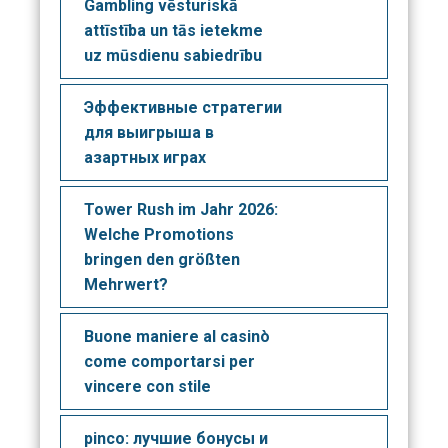
Gambling vēsturiskā
attīstība un tās ietekme
uz mūsdienu sabiedrību
Эффективные стратегии
для выигрыша в
азартных играх
Tower Rush im Jahr 2026:
Welche Promotions
bringen den größten
Mehrwert?
Buone maniere al casinò
come comportarsi per
vincere con stile
pinco: лучшие бонусы и