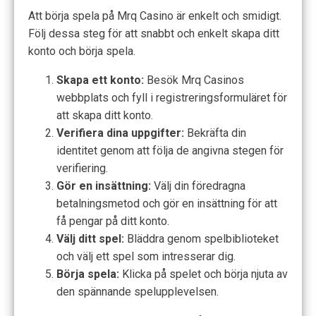
Att börja spela på Mrq Casino är enkelt och smidigt.
Följ dessa steg för att snabbt och enkelt skapa ditt
konto och börja spela.
Skapa ett konto:
Besök Mrq Casinos
webbplats och fyll i registreringsformuläret för
att skapa ditt konto.
Verifiera dina uppgifter:
Bekräfta din
identitet genom att följa de angivna stegen för
verifiering.
Gör en insättning:
Välj din föredragna
betalningsmetod och gör en insättning för att
få pengar på ditt konto.
Välj ditt spel:
Bläddra genom spelbiblioteket
och välj ett spel som intresserar dig.
Börja spela:
Klicka på spelet och börja njuta av
den spännande spelupplevelsen.