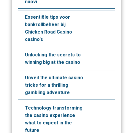
nuovi
Essentiële tips voor
bankrollbeheer bij
Chicken Road Casino
casino's
Unlocking the secrets to
winning big at the casino
Unveil the ultimate casino
tricks for a thrilling
gambling adventure
Technology transforming
the casino experience
what to expect in the
future