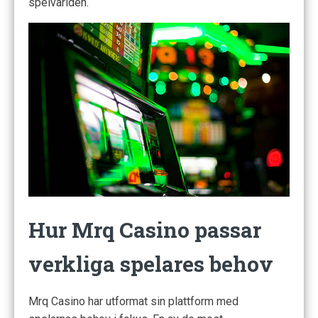
spelvärlden.
Hur Mrq Casino passar
verkliga spelares behov
Mrq Casino har utformat sin plattform med