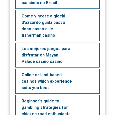
cassinos no Brasil
Come vincere a giochi
d'azzardo guida passo
dopo passo di le
fisherman casino
Los mejores juegos para
disfrutar en Mayan
Palace casino casino
Online or land-based
casinos which experience
suits you best
Beginner's guide to
gambling strategies for
chicken road enthusiasts