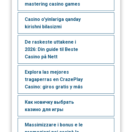
mastering casino games
Casino o'yinlariga qanday
kirishni bilasizmi
De raskeste uttakene i
2026: Din guide til Beste
Casino på Nett
Explora las mejores
tragaperras en CrazePlay
Casino: giros gratis y más
Как новичку выбрать
казино для игры
Massimizzare i bonus e le