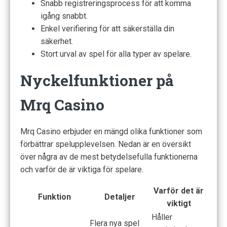
Snabb registreringsprocess för att komma
igång snabbt.
Enkel verifiering för att säkerställa din
säkerhet.
Stort urval av spel för alla typer av spelare.
Nyckelfunktioner på
Mrq Casino
Mrq Casino erbjuder en mängd olika funktioner som
förbättrar spelupplevelsen. Nedan är en översikt
över några av de mest betydelsefulla funktionerna
och varför de är viktiga för spelare.
Varför det är
Funktion
Detaljer
viktigt
Håller
Flera nya spel