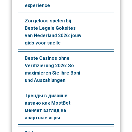
experience
Zorgeloos spelen bij
Beste Legale Goksites
van Nederland 2026: jouw
gids voor snelle
Beste Casinos ohne
Verifizierung 2026: So
maximieren Sie Ihre Boni
und Auszahlungen
Тренды в дизайне
казино как MostBet
меняет взгляд на
азартные игры