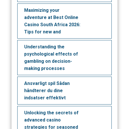
Maximizing your
adventure at Best Online
Casino South Africa 2026:
Tips for new and
Understanding the
psychological effects of
gambling on decision-
making processes
Ansvarligt spil Sådan
håndterer du dine
indsatser effektivt
Unlocking the secrets of
advanced casino
strategies for seasoned