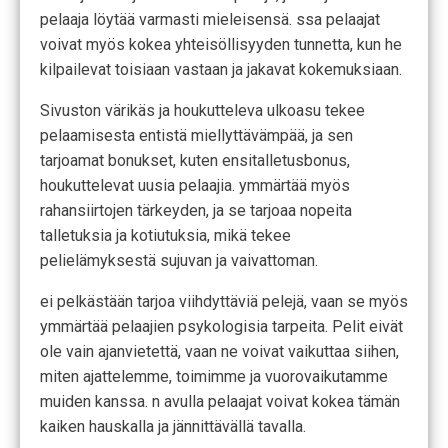
pelaaja löytää varmasti mieleisensä. ssa pelaajat
voivat myös kokea yhteisöllisyyden tunnetta, kun he
kilpailevat toisiaan vastaan ja jakavat kokemuksiaan.
Sivuston värikäs ja houkutteleva ulkoasu tekee
pelaamisesta entistä miellyttävämpää, ja sen
tarjoamat bonukset, kuten ensitalletusbonus,
houkuttelevat uusia pelaajia. ymmärtää myös
rahansiirtojen tärkeyden, ja se tarjoaa nopeita
talletuksia ja kotiutuksia, mikä tekee
pelielämyksestä sujuvan ja vaivattoman.
ei pelkästään tarjoa viihdyttäviä pelejä, vaan se myös
ymmärtää pelaajien psykologisia tarpeita. Pelit eivät
ole vain ajanvietettä, vaan ne voivat vaikuttaa siihen,
miten ajattelemme, toimimme ja vuorovaikutamme
muiden kanssa. n avulla pelaajat voivat kokea tämän
kaiken hauskalla ja jännittävällä tavalla.