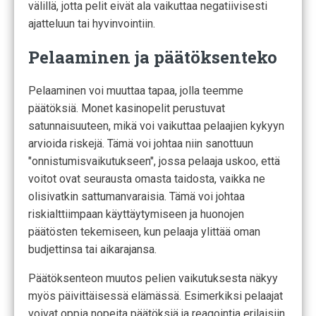
välillä, jotta pelit eivät ala vaikuttaa negatiivisesti
ajatteluun tai hyvinvointiin.
Pelaaminen ja päätöksenteko
Pelaaminen voi muuttaa tapaa, jolla teemme
päätöksiä. Monet kasinopelit perustuvat
satunnaisuuteen, mikä voi vaikuttaa pelaajien kykyyn
arvioida riskejä. Tämä voi johtaa niin sanottuun
"onnistumisvaikutukseen", jossa pelaaja uskoo, että
voitot ovat seurausta omasta taidosta, vaikka ne
olisivatkin sattumanvaraisia. Tämä voi johtaa
riskialttiimpaan käyttäytymiseen ja huonojen
päätösten tekemiseen, kun pelaaja ylittää oman
budjettinsa tai aikarajansa.
Päätöksenteon muutos pelien vaikutuksesta näkyy
myös päivittäisessä elämässä. Esimerkiksi pelaajat
voivat oppia nopeita päätöksiä ja reagointia erilaisiin