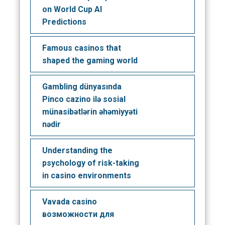
on World Cup AI
Predictions
Famous casinos that
shaped the gaming world
Gambling dünyasında
Pinco cazino ilə sosial
münasibətlərin əhəmiyyəti
nədir
Understanding the
psychology of risk-taking
in casino environments
Vavada casino
возможности для