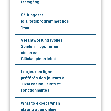
framgång
Så fungerar
lojalitetsprogrammet hos
1win
Verantwortungsvolles
Spielen Tipps für ein
sicheres
Glücksspielerlebnis
Les jeux en ligne
préférés des joueurs à
Tikal casino : slots et
fonctionnalités
What to expect when
playing at an online