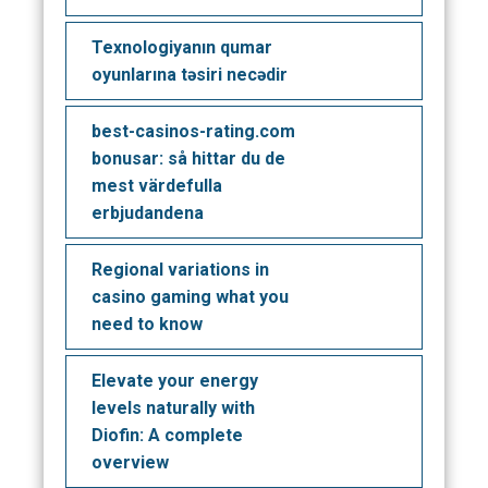
Texnologiyanın qumar
oyunlarına təsiri necədir
best-casinos-rating.com
bonusar: så hittar du de
mest värdefulla
erbjudandena
Regional variations in
casino gaming what you
need to know
Elevate your energy
levels naturally with
Diofin: A complete
overview