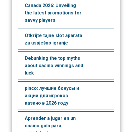
Canada 2026: Unveiling
the latest promotions for
savvy players
Otkrijte tajne slot aparata
za uspješno igranje
Debunking the top myths
about casino winnings and
luck
pinco: лучшие бонусы и
акции для игроков
казино в 2026 году
Aprender a jugar en un
casino guía para