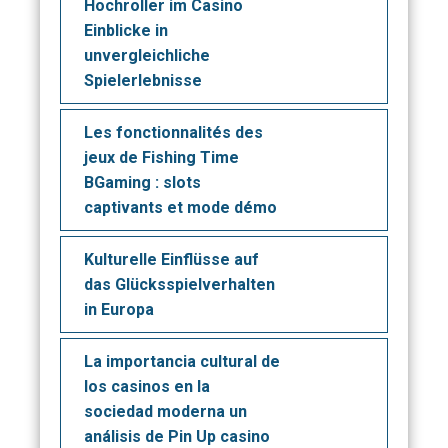
Hochroller im Casino
Einblicke in
unvergleichliche
Spielerlebnisse
Les fonctionnalités des
jeux de Fishing Time
BGaming : slots
captivants et mode démo
Kulturelle Einflüsse auf
das Glücksspielverhalten
in Europa
La importancia cultural de
los casinos en la
sociedad moderna un
análisis de Pin Up casino