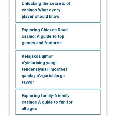
Unlocking the secrets of
casinos What every
player should know
Exploring Chicken Road
casino: A guide to top
games and features
Kelajakda qimor
o'yinlarining yangi
tendensiyalari mostbet
qanday o'zgarishlarga
tayyor
Exploring family-friendly
casinos A guide to fun for
all ages