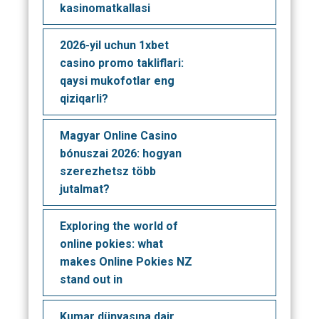
kasinomatkallasi
2026-yil uchun 1xbet
casino promo takliflari:
qaysi mukofotlar eng
qiziqarli?
Magyar Online Casino
bónuszai 2026: hogyan
szerezhetsz több
jutalmat?
Exploring the world of
online pokies: what
makes Online Pokies NZ
stand out in
Kumar dünyasına dair