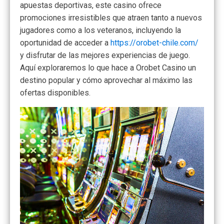
apuestas deportivas, este casino ofrece
promociones irresistibles que atraen tanto a nuevos
jugadores como a los veteranos, incluyendo la
oportunidad de acceder a
https://orobet-chile.com/
y disfrutar de las mejores experiencias de juego.
Aquí exploraremos lo que hace a Orobet Casino un
destino popular y cómo aprovechar al máximo las
ofertas disponibles.