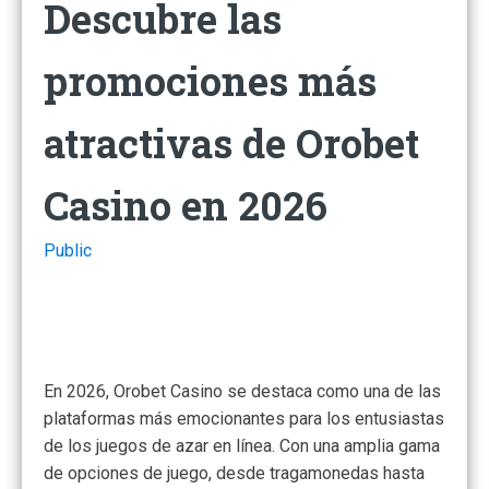
Descubre las
promociones más
atractivas de Orobet
Casino en 2026
Public
En 2026, Orobet Casino se destaca como una de las
plataformas más emocionantes para los entusiastas
de los juegos de azar en línea. Con una amplia gama
de opciones de juego, desde tragamonedas hasta