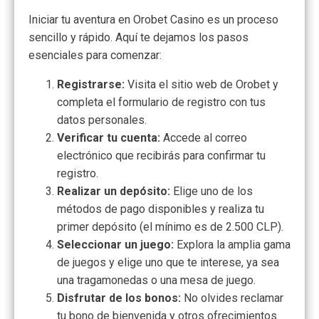
Iniciar tu aventura en Orobet Casino es un proceso
sencillo y rápido. Aquí te dejamos los pasos
esenciales para comenzar:
Registrarse:
Visita el sitio web de Orobet y
completa el formulario de registro con tus
datos personales.
Verificar tu cuenta:
Accede al correo
electrónico que recibirás para confirmar tu
registro.
Realizar un depósito:
Elige uno de los
métodos de pago disponibles y realiza tu
primer depósito (el mínimo es de 2.500 CLP).
Seleccionar un juego:
Explora la amplia gama
de juegos y elige uno que te interese, ya sea
una tragamonedas o una mesa de juego.
Disfrutar de los bonos:
No olvides reclamar
tu bono de bienvenida y otros ofrecimientos