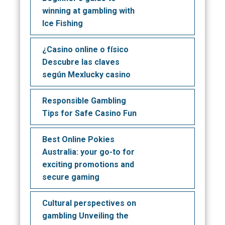
winning at gambling with
Ice Fishing
¿Casino online o físico
Descubre las claves
según Mexlucky casino
Responsible Gambling
Tips for Safe Casino Fun
Best Online Pokies
Australia: your go-to for
exciting promotions and
secure gaming
Cultural perspectives on
gambling Unveiling the