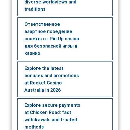
diverse worldviews and
traditions
Ответственное
азартное поведение
советы от Pin Up casino
для безопасной игры в
казино
Explore the latest
bonuses and promotions
at Rocket Casino
Australia in 2026
Explore secure payments
at Chicken Road: fast
withdrawals and trusted
methods