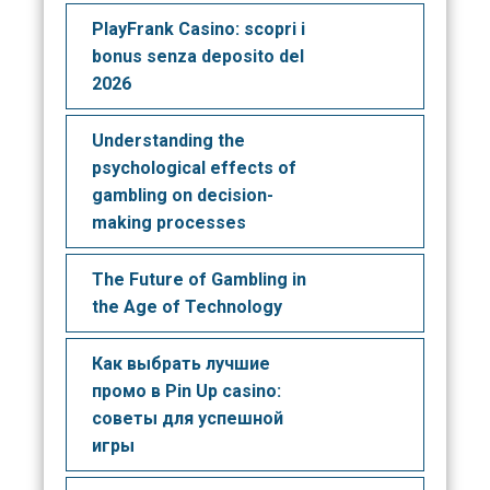
PlayFrank Casino: scopri i
bonus senza deposito del
2026
Understanding the
psychological effects of
gambling on decision-
making processes
The Future of Gambling in
the Age of Technology
Как выбрать лучшие
промо в Pin Up casino:
советы для успешной
игры