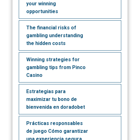
your winning
opportunities
The financial risks of
gambling understanding
the hidden costs
Winning strategies for
gambling tips from Pinco
Casino
Estrategias para
maximizar tu bono de
bienvenida en doradobet
Prácticas responsables
de juego Cómo garantizar
una experiencia segura