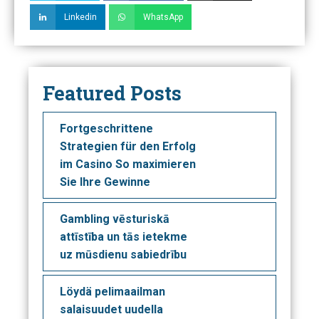
Linkedin
WhatsApp
Featured Posts
Fortgeschrittene
Strategien für den Erfolg
im Casino So maximieren
Sie Ihre Gewinne
Gambling vēsturiskā
attīstība un tās ietekme
uz mūsdienu sabiedrību
Löydä pelimaailman
salaisuudet uudella