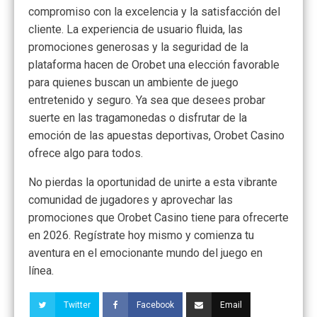
compromiso con la excelencia y la satisfacción del
cliente. La experiencia de usuario fluida, las
promociones generosas y la seguridad de la
plataforma hacen de Orobet una elección favorable
para quienes buscan un ambiente de juego
entretenido y seguro. Ya sea que desees probar
suerte en las tragamonedas o disfrutar de la
emoción de las apuestas deportivas, Orobet Casino
ofrece algo para todos.
No pierdas la oportunidad de unirte a esta vibrante
comunidad de jugadores y aprovechar las
promociones que Orobet Casino tiene para ofrecerte
en 2026. Regístrate hoy mismo y comienza tu
aventura en el emocionante mundo del juego en
línea.
Twitter
Facebook
Email