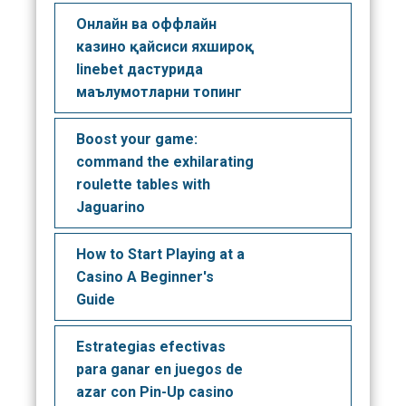
Онлайн ва оффлайн
казино қайсиси яхшироқ
linebet дастурида
маълумотларни топинг
Boost your game:
command the exhilarating
roulette tables with
Jaguarino
How to Start Playing at a
Casino A Beginner's
Guide
Estrategias efectivas
para ganar en juegos de
azar con Pin-Up casino