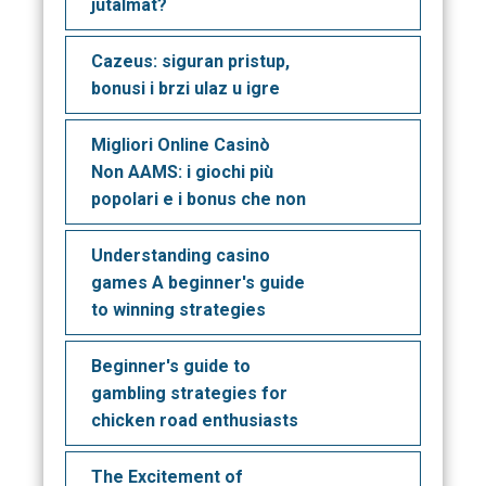
jutalmat?
Cazeus: siguran pristup,
bonusi i brzi ulaz u igre
Migliori Online Casinò
Non AAMS: i giochi più
popolari e i bonus che non
Understanding casino
games A beginner's guide
to winning strategies
Beginner's guide to
gambling strategies for
chicken road enthusiasts
The Excitement of