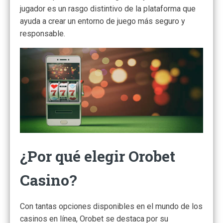
jugador es un rasgo distintivo de la plataforma que
ayuda a crear un entorno de juego más seguro y
responsable.
¿Por qué elegir Orobet
Casino?
Con tantas opciones disponibles en el mundo de los
casinos en línea, Orobet se destaca por su