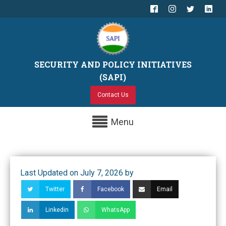
SECURITY AND POLICY INITIATIVES
(SAPI)
Contact Us
Menu
Last Updated on July 7, 2026 by
Twitter
Facebook
Email
Linkedin
WhatsApp