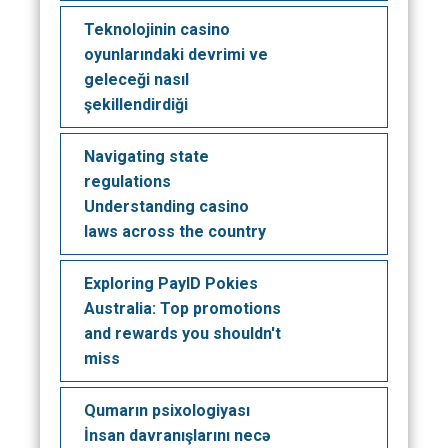
Teknolojinin casino
oyunlarındaki devrimi ve
geleceği nasıl
şekillendirdiği
Navigating state
regulations
Understanding casino
laws across the country
Exploring PayID Pokies
Australia: Top promotions
and rewards you shouldn't
miss
Qumarın psixologiyası
İnsan davranışlarını necə