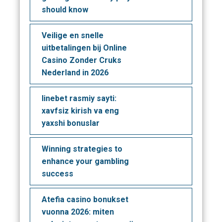
should know
Veilige en snelle
uitbetalingen bij Online
Casino Zonder Cruks
Nederland in 2026
linebet rasmiy sayti:
xavfsiz kirish va eng
yaxshi bonuslar
Winning strategies to
enhance your gambling
success
Atefia casino bonukset
vuonna 2026: miten