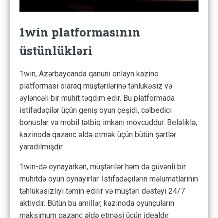
1win platformasının
üstünlükləri
1win, Azərbaycanda qanuni onlayn kazino
platforması olaraq müştərilərinə təhlükəsiz və
əyləncəli bir mühit təqdim edir. Bu platformada
istifadəçilər üçün geniş oyun çeşidi, cəlbedici
bonuslar və mobil tətbiq imkanı mövcuddur. Beləliklə,
kazinoda qazanc əldə etmək üçün bütün şərtlər
yaradılmışdır.
1win-də oynayarkən, müştərilər həm də güvənli bir
mühitdə oyun oynayırlar. İstifadəçilərin məlumatlarının
təhlükəsizliyi təmin edilir və müştəri dəstəyi 24/7
aktivdir. Bütün bu amillər, kazinoda oyunçuların
maksimum qazanc əldə etməsi üçün idealdır.