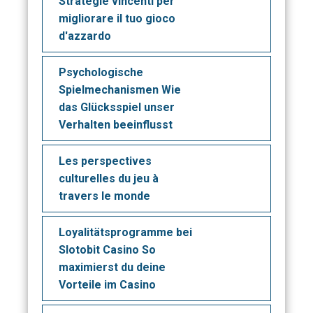
Strategie vincenti per
migliorare il tuo gioco
d'azzardo
Psychologische
Spielmechanismen Wie
das Glücksspiel unser
Verhalten beeinflusst
Les perspectives
culturelles du jeu à
travers le monde
Loyalitätsprogramme bei
Slotobit Casino So
maximierst du deine
Vorteile im Casino