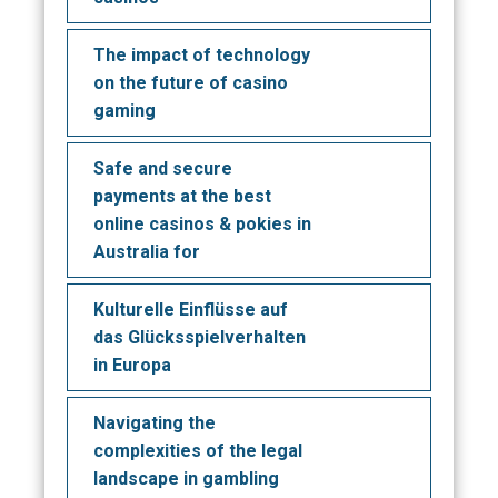
The impact of technology
on the future of casino
gaming
Safe and secure
payments at the best
online casinos & pokies in
Australia for
Kulturelle Einflüsse auf
das Glücksspielverhalten
in Europa
Navigating the
complexities of the legal
landscape in gambling