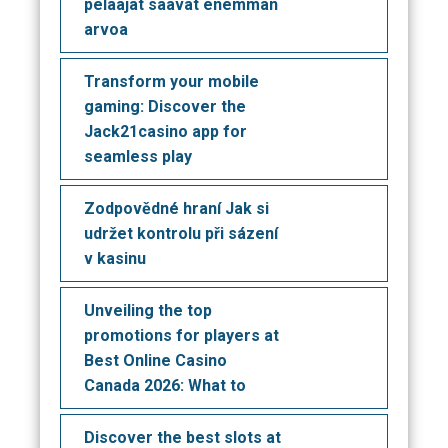
pelaajat saavat enemmän
arvoa
Transform your mobile
gaming: Discover the
Jack21casino app for
seamless play
Zodpovědné hraní Jak si
udržet kontrolu při sázení
v kasinu
Unveiling the top
promotions for players at
Best Online Casino
Canada 2026: What to
Discover the best slots at