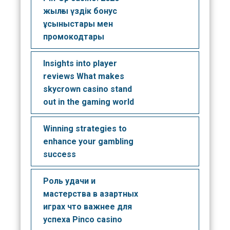
жылғы үздік бонус
ұсыныстары мен
промокодтары
Insights into player
reviews What makes
skycrown casino stand
out in the gaming world
Winning strategies to
enhance your gambling
success
Роль удачи и
мастерства в азартных
играх что важнее для
успеха Pinco casino