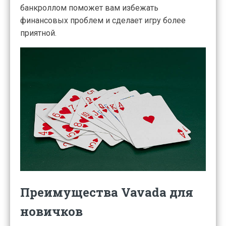
банкроллом поможет вам избежать
финансовых проблем и сделает игру более
приятной.
Преимущества Vavada для
новичков