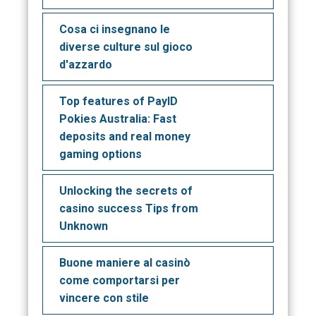
Cosa ci insegnano le
diverse culture sul gioco
d'azzardo
Top features of PayID
Pokies Australia: Fast
deposits and real money
gaming options
Unlocking the secrets of
casino success Tips from
Unknown
Buone maniere al casinò
come comportarsi per
vincere con stile