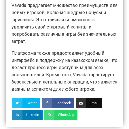
Vavada предлагает множество преимуществ для
новых игроков, включая щедрые бонусы и
фриспины. Это отличная возможность
увеличить свой стартовый капитал и
попробовать различные игры без значительных
затрат.
Платформа также предоставляет удобный
интерфейс и поддержку на казахском языке, что
делает процесс игры доступным для всех
пользователей. Кроме того, Vavada гарантирует
безопасные и легальные операции, что является
важным аспектом для любого игрока.
Twitter
Facebook
Email
Linkedin
WhatsApp