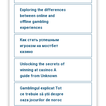
Exploring the differences
between online and
offline gambling
experiences
Как стать успешным
игроком на мостбет
казино
Unlocking the secrets of
winning at casinos A
guide from Unknown
Gamblingul explicat Tot
ce trebuie să știi despre
oaza jocurilor de noroc