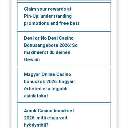
Claim your rewards at
Pin-Up: understanding
promotions and free bets
Deal or No Deal Casino
Bonusangebote 2026: So
maximierst du deinen
Gewinn
Magyar Online Casino
bónuszok 2026: hogyan
érheted el a legjobb
ajánlatokat
Amok Casino bonukset
2026: mitä etuja voit
hyödyntää?