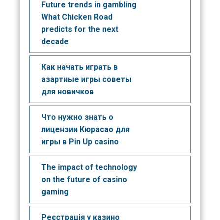
Future trends in gambling
What Chicken Road
predicts for the next
decade
Как начать играть в
азартные игры советы
для новичков
Что нужно знать о
лицензии Кюрасао для
игры в Pin Up casino
The impact of technology
on the future of casino
gaming
Реєстрація у казино