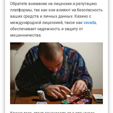
Обратите внимание на лицензии и репутацию
платформы, так как они влияют на безопасность
ваших средств и личных данных. Казино с
международной лицензией, такое как
vavada
,
обеспечивает надежность и защиту от
мошенничества.