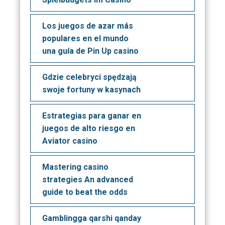
Los juegos de azar más
populares en el mundo
una guía de Pin Up casino
Gdzie celebryci spędzają
swoje fortuny w kasynach
Estrategias para ganar en
juegos de alto riesgo en
Aviator casino
Mastering casino
strategies An advanced
guide to beat the odds
Gamblingga qarshi qanday