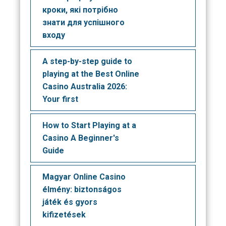
кроки, які потрібно
знати для успішного
входу
A step-by-step guide to
playing at the Best Online
Casino Australia 2026:
Your first
How to Start Playing at a
Casino A Beginner's
Guide
Magyar Online Casino
élmény: biztonságos
játék és gyors
kifizetések