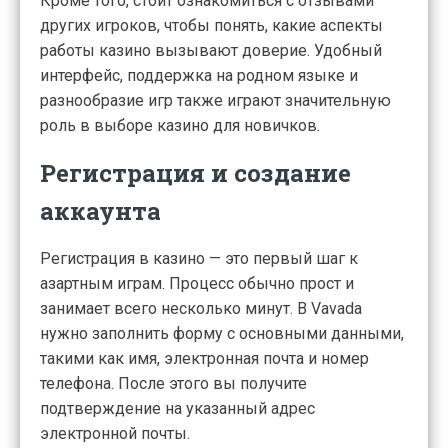
Кроме того, стоит ознакомиться с отзывами
других игроков, чтобы понять, какие аспекты
работы казино вызывают доверие. Удобный
интерфейс, поддержка на родном языке и
разнообразие игр также играют значительную
роль в выборе казино для новичков.
Регистрация и создание
аккаунта
Регистрация в казино — это первый шаг к
азартным играм. Процесс обычно прост и
занимает всего несколько минут. В Vavada
нужно заполнить форму с основными данными,
такими как имя, электронная почта и номер
телефона. После этого вы получите
подтверждение на указанный адрес
электронной почты.