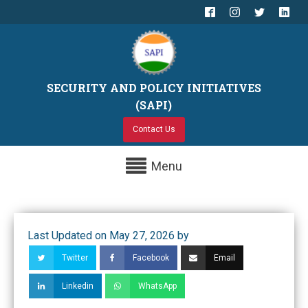
SECURITY AND POLICY INITIATIVES
(SAPI)
Contact Us
Menu
Last Updated on May 27, 2026 by
Twitter
Facebook
Email
Linkedin
WhatsApp