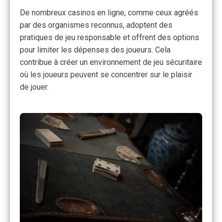
De nombreux casinos en ligne, comme ceux agréés
par des organismes reconnus, adoptent des
pratiques de jeu responsable et offrent des options
pour limiter les dépenses des joueurs. Cela
contribue à créer un environnement de jeu sécuritaire
où les joueurs peuvent se concentrer sur le plaisir
de jouer.