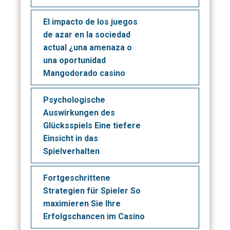
El impacto de los juegos
de azar en la sociedad
actual ¿una amenaza o
una oportunidad
Mangodorado casino
Psychologische
Auswirkungen des
Glücksspiels Eine tiefere
Einsicht in das
Spielverhalten
Fortgeschrittene
Strategien für Spieler So
maximieren Sie Ihre
Erfolgschancen im Casino