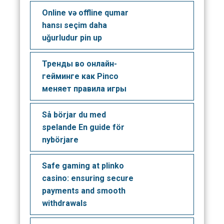
Online və offline qumar
hansı seçim daha
uğurludur pin up
Тренды во онлайн-
гейминге как Pinco
меняет правила игры
Så börjar du med
spelande En guide för
nybörjare
Safe gaming at plinko
casino: ensuring secure
payments and smooth
withdrawals