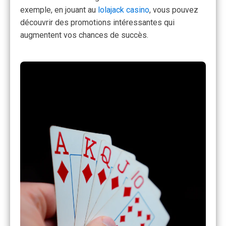
exemple, en jouant au
lolajack casino
, vous pouvez
découvrir des promotions intéressantes qui
augmentent vos chances de succès.