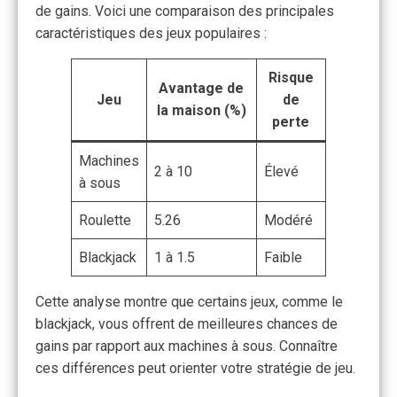
de gains. Voici une comparaison des principales
caractéristiques des jeux populaires :
Risque
Avantage de
Jeu
de
la maison (%)
perte
Machines
2 à 10
Élevé
à sous
Roulette
5.26
Modéré
Blackjack
1 à 1.5
Faible
Cette analyse montre que certains jeux, comme le
blackjack, vous offrent de meilleures chances de
gains par rapport aux machines à sous. Connaître
ces différences peut orienter votre stratégie de jeu.