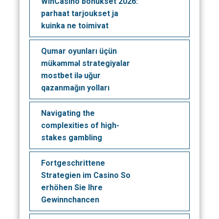
WinCasino bonukset 2026:
parhaat tarjoukset ja
kuinka ne toimivat
Qumar oyunları üçün
mükəmməl strategiyalar
mostbet ilə uğur
qazanmağın yolları
Navigating the
complexities of high-
stakes gambling
Fortgeschrittene
Strategien im Casino So
erhöhen Sie Ihre
Gewinnchancen