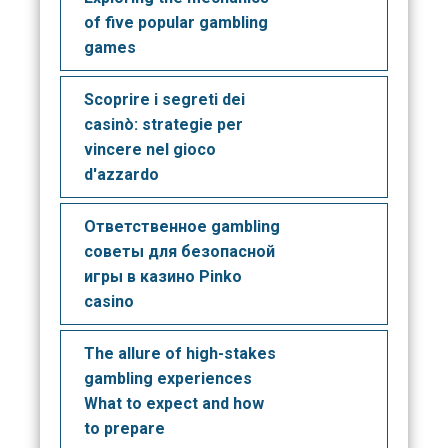
of five popular gambling
games
Scoprire i segreti dei
casinò: strategie per
vincere nel gioco
d'azzardo
Ответственное gambling
советы для безопасной
игры в казино Pinko
casino
The allure of high-stakes
gambling experiences
What to expect and how
to prepare