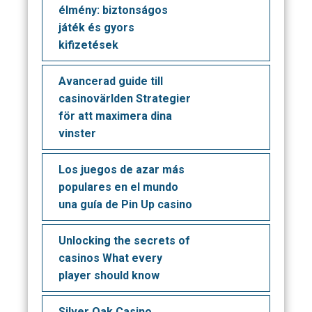
élmény: biztonságos
játék és gyors
kifizetések
Avancerad guide till
casinovärlden Strategier
för att maximera dina
vinster
Los juegos de azar más
populares en el mundo
una guía de Pin Up casino
Unlocking the secrets of
casinos What every
player should know
Silver Oak Casino