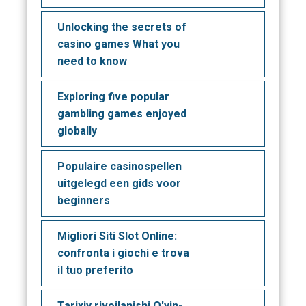
Unlocking the secrets of
casino games What you
need to know
Exploring five popular
gambling games enjoyed
globally
Populaire casinospellen
uitgelegd een gids voor
beginners
Migliori Siti Slot Online:
confronta i giochi e trova
il tuo preferito
Tarixiy rivojlanishi O'yin-