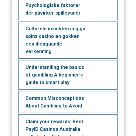
Psychologiske faktorer
der påvirker spillevaner
Culturele inzichten in giga
spinz casino en gokken
een diepgaande
verkenning
Understanding the basics
of gambling A beginner's
guide to smart play
Common Misconceptions
About Gambling to Avoid
Claim your rewards: Best
PayID Casinos Australia