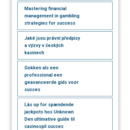
Mastering financial
management in gambling
strategies for success
Jaké jsou právní předpisy
a výzvy v českých
kasinech
Gokken als een
professional een
geavanceerde gids voor
succes
Lås op for spændende
jackpots hos Unknown
Den ultimative guide til
casinospil succes