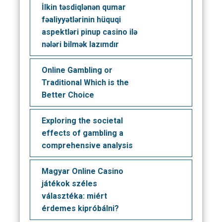
İlkin təsdiqlənən qumar
fəaliyyətlərinin hüquqi
aspektləri pinup casino ilə
nələri bilmək lazımdır
Online Gambling or
Traditional Which is the
Better Choice
Exploring the societal
effects of gambling a
comprehensive analysis
Magyar Online Casino
játékok széles
választéka: miért
érdemes kipróbálni?