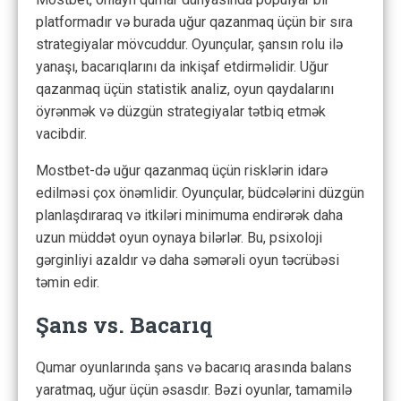
platformadır və burada uğur qazanmaq üçün bir sıra
strategiyalar mövcuddur. Oyunçular, şansın rolu ilə
yanaşı, bacarıqlarını da inkişaf etdirməlidir. Uğur
qazanmaq üçün statistik analiz, oyun qaydalarını
öyrənmək və düzgün strategiyalar tətbiq etmək
vacibdir.
Mostbet-də uğur qazanmaq üçün risklərin idarə
edilməsi çox önəmlidir. Oyunçular, büdcələrini düzgün
planlaşdıraraq və itkiləri minimuma endirərək daha
uzun müddət oyun oynaya bilərlər. Bu, psixoloji
gərginliyi azaldır və daha səmərəli oyun təcrübəsi
təmin edir.
Şans vs. Bacarıq
Qumar oyunlarında şans və bacarıq arasında balans
yaratmaq, uğur üçün əsasdır. Bəzi oyunlar, tamamilə