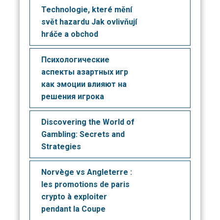
Technologie, které mění
svět hazardu Jak ovlivňují
hráče a obchod
Психологические
аспекты азартных игр
как эмоции влияют на
решения игрока
Discovering the World of
Gambling: Secrets and
Strategies
Norvège vs Angleterre :
les promotions de paris
crypto à exploiter
pendant la Coupe