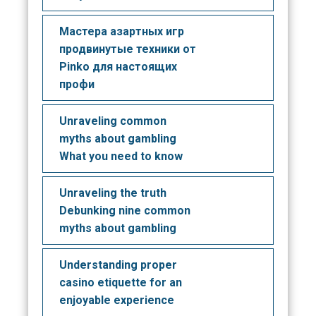
Мастера азартных игр
продвинутые техники от
Pinko для настоящих
профи
Unraveling common
myths about gambling
What you need to know
Unraveling the truth
Debunking nine common
myths about gambling
Understanding proper
casino etiquette for an
enjoyable experience