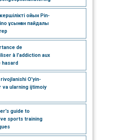
ершілікті ойын Pin-
ino ұсынған пайдалы
тер
rtance de
liser à l'addiction aux
e hasard
 rivojlanishi O'yin-
r va ularning ijtimoiy
er's guide to
ive sports training
ques