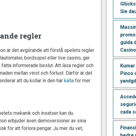
Glücks
Sie da
Massim
gande regler
promoz
guida d
Casin
non är det avgörande att förstå spelets regler
automater, bordsspel eller live casino, ger
 fatta informerade beslut. Att läsa regler och
Kumar 
naden mellan vinst och förlust. Därför är det
Pinco 
menderar att du kollar in den här
källa
för mer
yanılgı
Accede
seguri
cada s
spelets mekanik och insatser kan du
non erbjuder även demoversioner av sina
Finansi
risk för att förlora pengar. Ju mer du vet,
bedre 