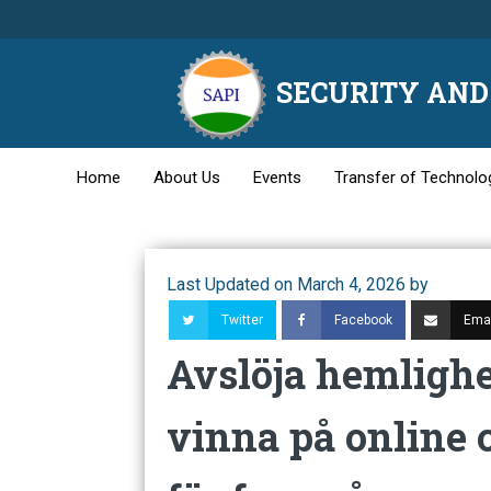
SECURITY AND 
Home
About Us
Events
Transfer of Technolo
Last Updated on March 4, 2026 by
Twitter
Facebook
Emai
Avslöja hemlighe
vinna på online 