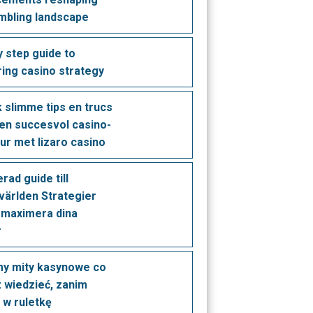
mbling landscape
y step guide to
ing casino strategy
 slimme tips en trucs
en succesvol casino-
ur met lizaro casino
rad guide till
världen Strategier
t maximera dina
r
y mity kasynowe co
 wiedzieć, zanim
 w ruletkę