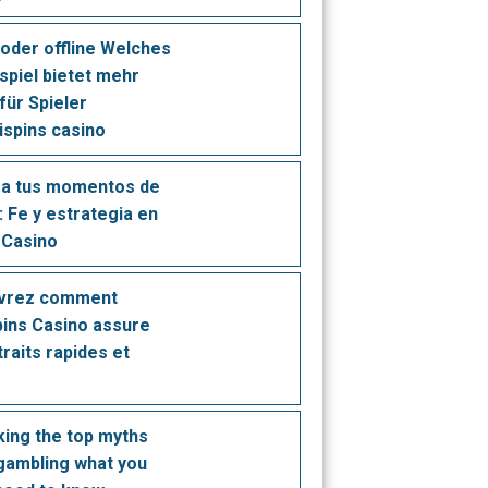
 oder offline Welches
spiel bietet mehr
für Spieler
spins casino
za tus momentos de
: Fe y estrategia en
 Casino
vrez comment
pins Casino assure
traits rapides et
ing the top myths
gambling what you