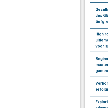
Gesell
des Gl
tiefgr
High r
ultiem
voor s
Beginn
master
games 
Verbor
erfolg
Explor
advan