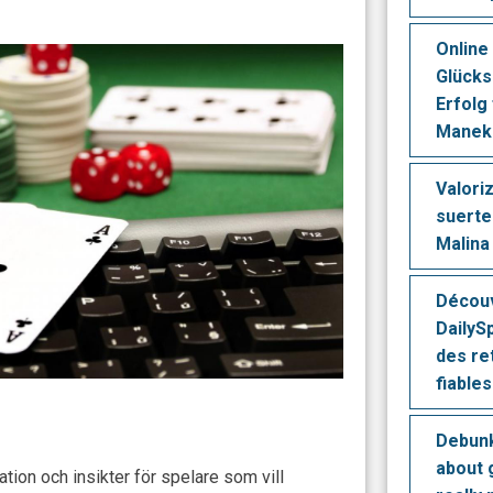
Online
Glücks
Erfolg 
Maneki
Valori
suerte
Malina
Décou
DailyS
des re
fiables
Debunk
about 
ion och insikter för spelare som vill