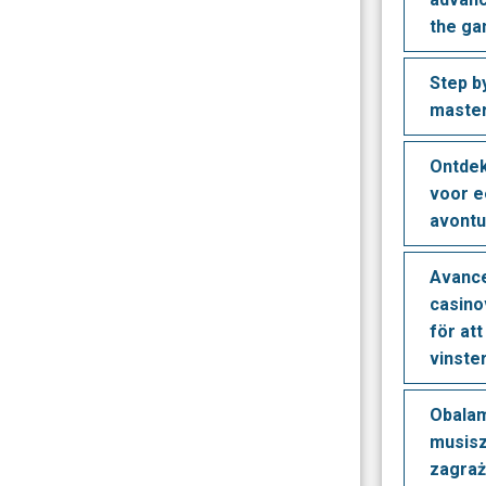
the ga
Step b
master
Ontdek
voor e
avontu
Avance
casino
för at
vinste
Obalam
musisz
zagraż