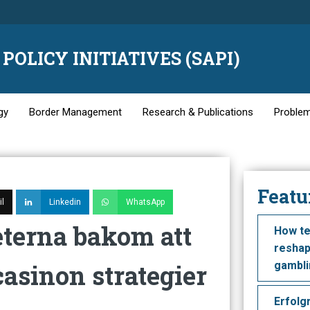
POLICY INITIATIVES (SAPI)
gy
Border Management
Research & Publications
Problem
Featu
l
Linkedin
WhatsApp
terna bakom att
How te
reshap
casinon strategier
gambli
Erfolg