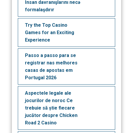
İnsan davranışlarını necə
formalaşdırır
Try the Top Casino
Games for an Exciting
Experience
Passo a passo para se
registrar nas melhores
casas de apostas em
Portugal 2026
Aspectele legale ale
jocurilor de noroc Ce
trebuie să știe fiecare
jucător despre Chicken
Road 2 Casino