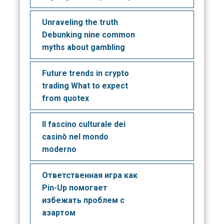
Unraveling the truth
Debunking nine common
myths about gambling
Future trends in crypto
trading What to expect
from quotex
Il fascino culturale dei
casinò nel mondo
moderno
Ответственная игра как
Pin-Up помогает
избежать проблем с
азартом