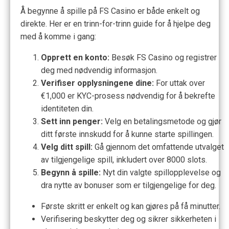
Å begynne å spille på FS Casino er både enkelt og
direkte. Her er en trinn-for-trinn guide for å hjelpe deg
med å komme i gang:
Opprett en konto:
Besøk FS Casino og registrer
deg med nødvendig informasjon.
Verifiser opplysningene dine:
For uttak over
€1,000 er KYC-prosess nødvendig for å bekrefte
identiteten din.
Sett inn penger:
Velg en betalingsmetode og gjør
ditt første innskudd for å kunne starte spillingen.
Velg ditt spill:
Gå gjennom det omfattende utvalget
av tilgjengelige spill, inkludert over 8000 slots.
Begynn å spille:
Nyt din valgte spillopplevelse og
dra nytte av bonuser som er tilgjengelige for deg.
Første skritt er enkelt og kan gjøres på få minutter.
Verifisering beskytter deg og sikrer sikkerheten i