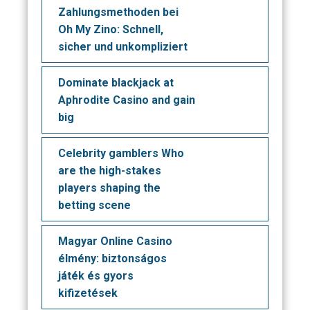
Zahlungsmethoden bei
Oh My Zino: Schnell,
sicher und unkompliziert
Dominate blackjack at
Aphrodite Casino and gain
big
Celebrity gamblers Who
are the high-stakes
players shaping the
betting scene
Magyar Online Casino
élmény: biztonságos
játék és gyors
kifizetések