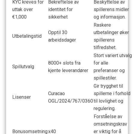
KYC kreves for
Bekreftelse av
Beskyttelse av
uttak over
identitet for
spillerens midler
€1,000
sikkerhet
og informasjon.
Raskere
Opptil 30
utbetalinger øker
Utbetalingstid
arbeidsdager
spillerens
tilfredshet.
Stort variert utvalg
8000+ slots fra
for alle
Spillutvalg
kjente leverandører
preferanser og
spillestiler.
Gir trygghet til
Curacao
spillerne i forhold
Lisenser
OGL/2024/767/0360
til lovlighet og
regulering.
Forståelse av
omsetningskrav
Bonusomsetning
x40
er viktig for å