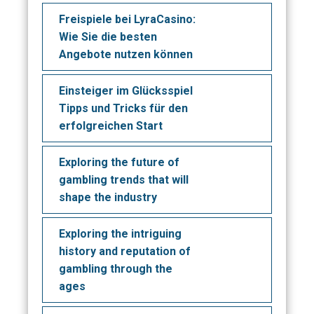
Freispiele bei LyraCasino:
Wie Sie die besten
Angebote nutzen können
Einsteiger im Glücksspiel
Tipps und Tricks für den
erfolgreichen Start
Exploring the future of
gambling trends that will
shape the industry
Exploring the intriguing
history and reputation of
gambling through the
ages