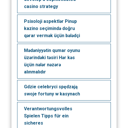
casino strategy
Psixoloji aspektlər Pinup
kazino seçimində doğru
qərar vermək üçün bələdçi
Mədəniyyətin qumar oyunu
üzərindəki təsiri Hər kəs
üçün nələr nəzərə
alınmalıdır
Gdzie celebryci spędzają
swoje fortuny w kasynach
Verantwortungsvolles
Spielen Tipps für ein
sicheres