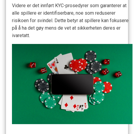
Videre er det innført KYC-prosedyrer som garanterer at
alle spillere er identifiserbare, noe som reduserer
risikoen for svindel. Dette betyr at spillere kan fokusere
på å ha det gøy mens de vet at sikkerheten deres er
ivaretatt.