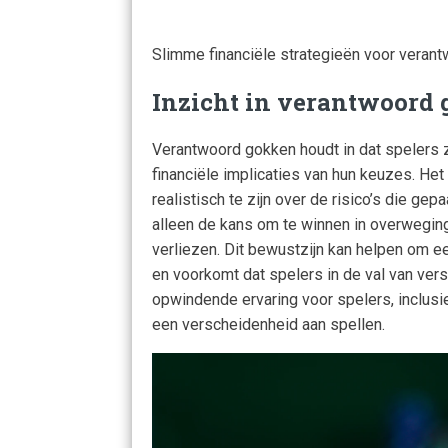
Slimme financiële strategieën voor verant
Inzicht in verantwoord
Verantwoord gokken houdt in dat spelers 
financiële implicaties van hun keuzes. Het
realistisch te zijn over de risico’s die gep
alleen de kans om te winnen in overwegi
verliezen. Dit bewustzijn kan helpen om 
en voorkomt dat spelers in de val van vers
opwindende ervaring voor spelers, inclusi
een verscheidenheid aan spellen.