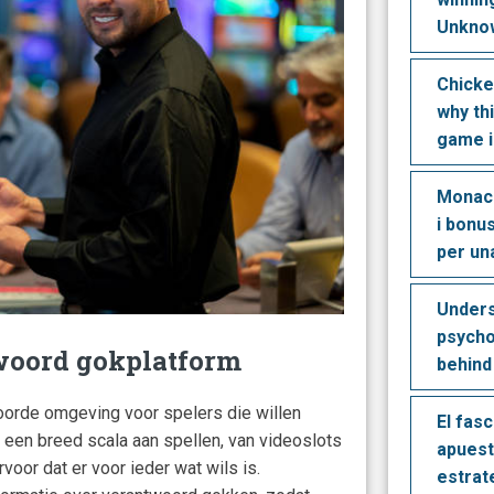
Unkno
Chicke
why th
game i
Monaco
i bonus
per una
Unders
psycho
twoord gokplatform
behind
oorde omgeving voor spelers die willen
El fas
een breed scala aan spellen, van videoslots
apuest
rvoor dat er voor ieder wat wils is.
estrat