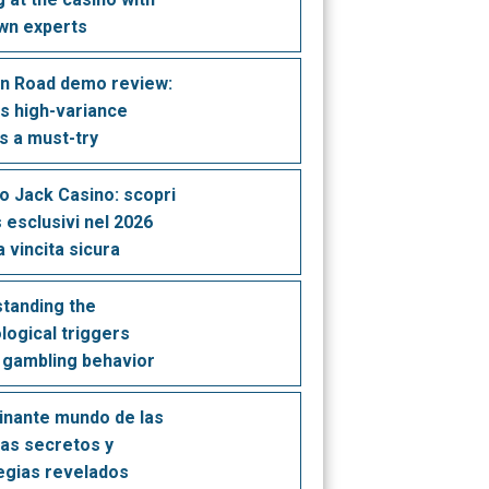
wn experts
n Road demo review:
is high-variance
s a must-try
 Jack Casino: scopri
 esclusivi nel 2026
 vincita sicura
tanding the
logical triggers
 gambling behavior
cinante mundo de las
as secretos y
egias revelados