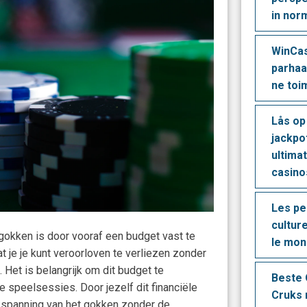
in nor
WinCas
parhaa
ne toi
Lås op
jackpo
ultimat
casino
Les pe
culture
gokken is door vooraf een budget vast te
le mo
t je je kunt veroorloven te verliezen zonder
. Het is belangrijk om dit budget te
Beste 
 speelsessies. Door jezelf dit financiële
Cruks 
e spanning van het gokken zonder de