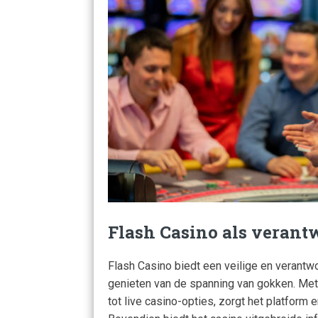
Flash Casino als veran
Flash Casino biedt een veilige en verantw
genieten van de spanning van gokken. Met 
tot live casino-opties, zorgt het platform e