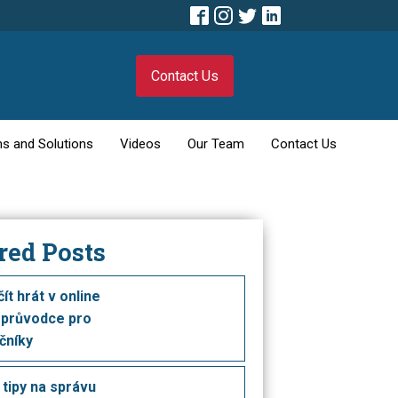
Contact Us
s and Solutions
Videos
Our Team
Contact Us
red Posts
ít hrát v online
 průvodce pro
čníky
 tipy na správu