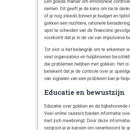
Een goede manier om emotionele controle 
nemen. Dit geeft je de kans om na te denk
of je nog steeds binnen je budget en tijdsli
gokken een nuchtere, rationele benaderin
spel te scheiden van de financiële gevolge
voorkomt dat je in de val van impulsieve be
Tot slot is het belangrijk om te erkennen w
veel organisaties en hulpbronnen beschik
die problemen hebben met gokken. Het is 
betekent dat je de controle over je speelge
van signalen van een probleem kan je hel
Educatie en bewustzijn
Educatie over gokken en de bijbehorende ri
Veel online casino's bieden informatie ove
met zich meebrengt. Door deze informatie 
vergroot je je kansen om verantwoord te g