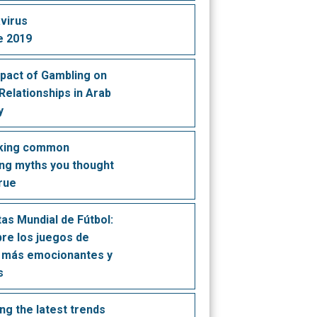
virus
e 2019
pact of Gambling on
 Relationships in Arab
y
king common
ng myths you thought
rue
as Mundial de Fútbol:
re los juegos de
 más emocionantes y
s
ing the latest trends