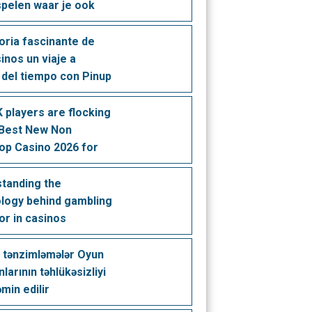
 spelen waar je ook
toria fascinante de
inos un viaje a
 del tiempo con Pinup
 players are flocking
 Best New Non
p Casino 2026 for
tanding the
logy behind gambling
or in casinos
 tənzimləmələr Oyun
arının təhlükəsizliyi
min edilir