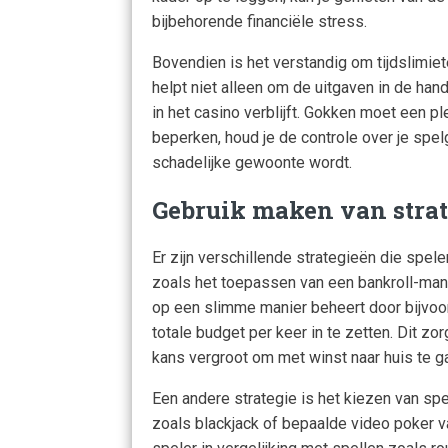
bijbehorende financiële stress.
Bovendien is het verstandig om tijdslimiete
helpt niet alleen om de uitgaven in de han
in het casino verblijft. Gokken moet een plez
beperken, houd je de controle over je spel
schadelijke gewoonte wordt.
Gebruik maken van stra
Er zijn verschillende strategieën die spel
zoals het toepassen van een bankroll-mana
op een slimme manier beheert door bijvoor
totale budget per keer in te zetten. Dit zor
kans vergroot om met winst naar huis te gaa
Een andere strategie is het kiezen van sp
zoals blackjack of bepaalde video poker v