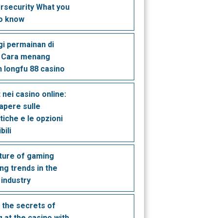
ersecurity What you
o know
gi permainan di
 Cara menang
 longfu 88 casino
 nei casino online:
apere sulle
tiche e le opzioni
bili
ture of gaming
ng trends in the
 industry
 the secrets of
g at the casino with