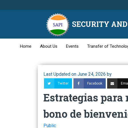
SECURITY AND 
Home
About Us
Events
Transfer of Technolo
Last Updated on June 24, 2026 by
Twitter
Facebook
Emai
Estrategias para
bono de bienveni
Public