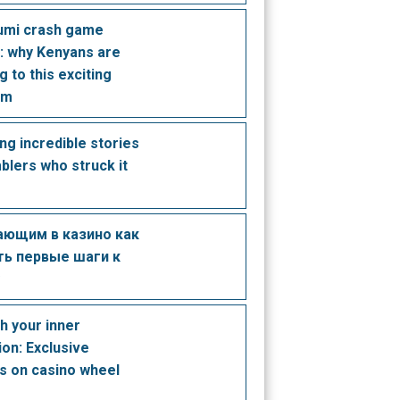
umi crash game
: why Kenyans are
g to this exciting
rm
ing incredible stories
blers who struck it
ающим в казино как
ть первые шаги к
у
h your inner
on: Exclusive
ts on casino wheel
s