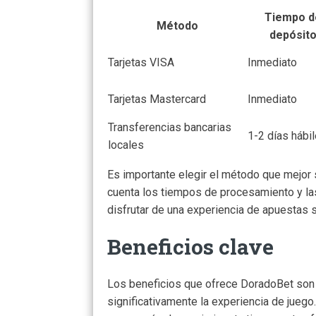
Tiempo d
Método
depósit
Tarjetas VISA
Inmediato
Tarjetas Mastercard
Inmediato
Transferencias bancarias
1-2 días hábi
locales
Es importante elegir el método que mejor
cuenta los tiempos de procesamiento y las
disfrutar de una experiencia de apuestas 
Beneficios clave
Los beneficios que ofrece DoradoBet son 
significativamente la experiencia de juego