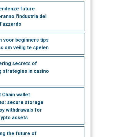
tendenze future
ranno l'industria del
d'azzardo
 voor beginners tips
cs om veilig te spelen
ring secrets of
g strategies in casino
s
t Chain wallet
es: secure storage
sy withdrawals for
rypto assets
ing the future of