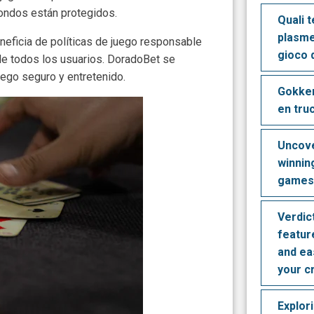
fondos están protegidos.
Quali 
plasme
eficia de políticas de juego responsable
gioco 
de todos los usuarios. DoradoBet se
uego seguro y entretenido.
Gokken
en tru
Uncove
winnin
game
Verdic
featur
and ea
your c
Explor