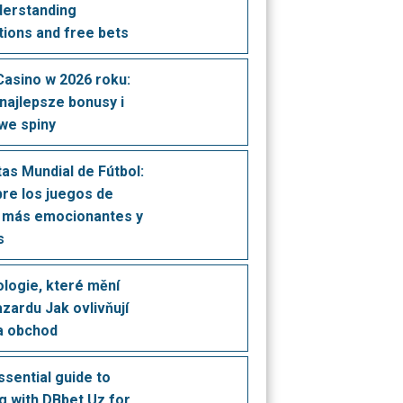
derstanding
ions and free bets
Casino w 2026 roku:
 najlepsze bonusy i
we spiny
as Mundial de Fútbol:
re los juegos de
 más emocionantes y
s
logie, které mění
azardu Jak ovlivňují
a obchod
ssential guide to
ng with DBbet Uz for