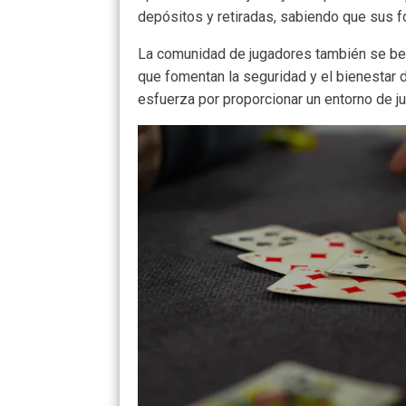
depósitos y retiradas, sabiendo que sus 
La comunidad de jugadores también se ben
que fomentan la seguridad y el bienestar 
esfuerza por proporcionar un entorno de j