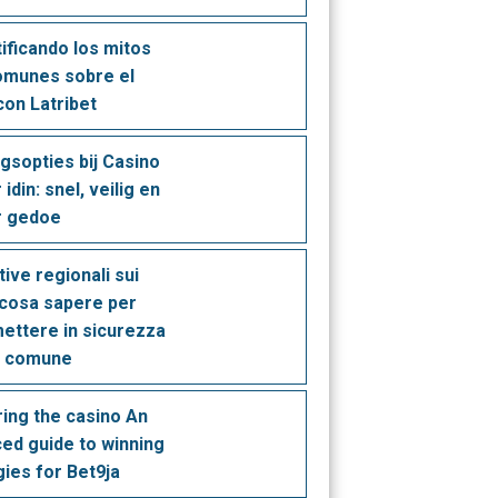
ificando los mitos
omunes sobre el
con Latribet
ngsopties bij Casino
idin: snel, veilig en
r gedoe
ive regionali sui
 cosa sapere per
ttere in sicurezza
o comune
ing the casino An
ed guide to winning
gies for Bet9ja