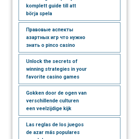
komplett guide till att
börja spela
Правовые аспекты
азартных игр что нужно
знать о pinco casino
Unlock the secrets of
winning strategies in your
favorite casino games
Gokken door de ogen van
verschillende culturen
een veelzijdige kijk
Las reglas de los juegos
de azar más populares