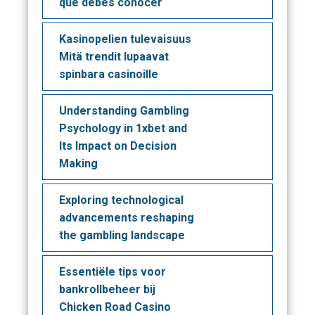
que debes conocer
Kasinopelien tulevaisuus
Mitä trendit lupaavat
spinbara casinoille
Understanding Gambling
Psychology in 1xbet and
Its Impact on Decision
Making
Exploring technological
advancements reshaping
the gambling landscape
Essentiële tips voor
bankrollbeheer bij
Chicken Road Casino