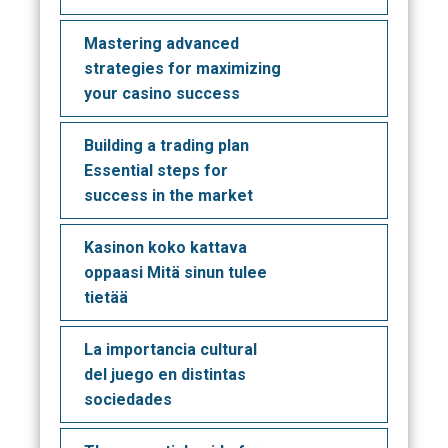
Mastering advanced
strategies for maximizing
your casino success
Building a trading plan
Essential steps for
success in the market
Kasinon koko kattava
oppaasi Mitä sinun tulee
tietää
La importancia cultural
del juego en distintas
sociedades