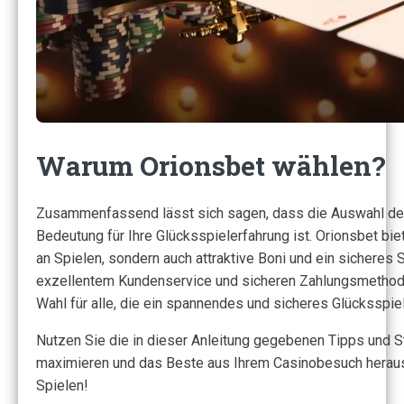
Warum Orionsbet wählen?
Zusammenfassend lässt sich sagen, dass die Auswahl des
Bedeutung für Ihre Glücksspielerfahrung ist. Orionsbet bie
an Spielen, sondern auch attraktive Boni und ein sicheres
exzellentem Kundenservice und sicheren Zahlungsmethode
Wahl für alle, die ein spannendes und sicheres Glücksspie
Nutzen Sie die in dieser Anleitung gegebenen Tipps und S
maximieren und das Beste aus Ihrem Casinobesuch herausz
Spielen!