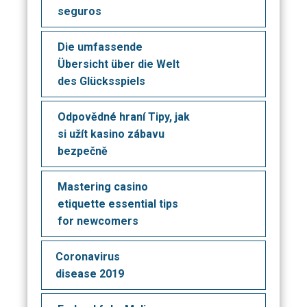
seguros
Die umfassende
Übersicht über die Welt
des Glücksspiels
Odpovědné hraní Tipy, jak
si užít kasino zábavu
bezpečně
Mastering casino
etiquette essential tips
for newcomers
Coronavirus
disease 2019