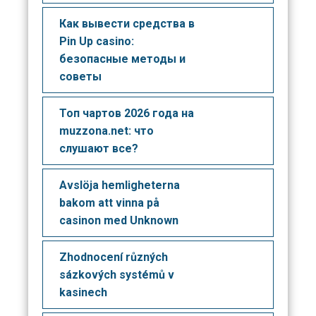
Как вывести средства в
Pin Up casino:
безопасные методы и
советы
Топ чартов 2026 года на
muzzona.net: что
слушают все?
Avslöja hemligheterna
bakom att vinna på
casinon med Unknown
Zhodnocení různých
sázkových systémů v
kasinech