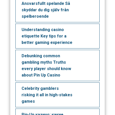
Ansvarsfullt spelande Så
skyddar du dig själv från
spelberoende
Understanding casino
etiquette Key tips for a
better gaming experience
Debunking common
gambling myths Truths
every player should know
about Pin Up Casino
Celebrity gamblers
risking it all in high-stakes
games
Pin-Up казино: какие