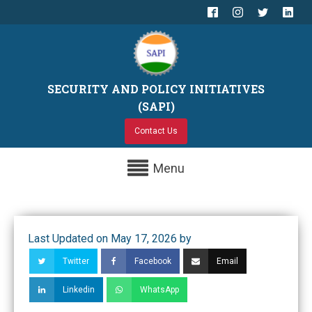
SECURITY AND POLICY INITIATIVES
(SAPI)
Contact Us
Menu
Last Updated on May 17, 2026 by
Twitter
Facebook
Email
Linkedin
WhatsApp