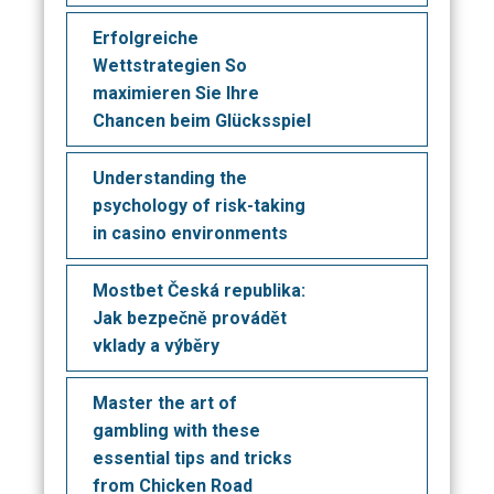
Erfolgreiche
Wettstrategien So
maximieren Sie Ihre
Chancen beim Glücksspiel
Understanding the
psychology of risk-taking
in casino environments
Mostbet Česká republika:
Jak bezpečně provádět
vklady a výběry
Master the art of
gambling with these
essential tips and tricks
from Chicken Road