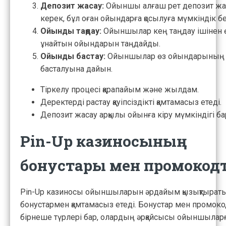
Депозит жасау:
Ойыншы алғаш рет депозит ж
керек, бұл оған ойындарға қосылуға мүмкіндік бе
Ойынды таңдау:
Ойыншылар кең таңдау ішінен 
ұнайтын ойындарын таңдайды.
Ойынды бастау:
Ойыншылар өз ойындарының
басталуына дайын.
Тіркелу процесі қарапайым және жылдам.
Деректерді растау қауіпсіздікті қамтамасыз етеді.
Депозит жасау арқылы ойынға кіру мүмкіндігі ба
Pin-Up казиносының
бонустары мен промокод
Pin-Up казиносы ойыншыларын әрдайым қызықтырат
бонустармен қамтамасыз етеді. Бонустар мен промок
бірнеше түрлері бар, олардың әрқайсысы ойыншылар