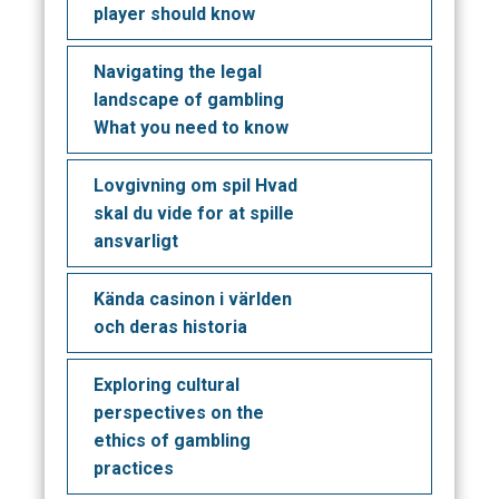
player should know
Navigating the legal
landscape of gambling
What you need to know
Lovgivning om spil Hvad
skal du vide for at spille
ansvarligt
Kända casinon i världen
och deras historia
Exploring cultural
perspectives on the
ethics of gambling
practices