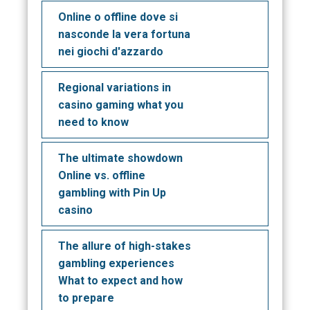
Online o offline dove si
nasconde la vera fortuna
nei giochi d'azzardo
Regional variations in
casino gaming what you
need to know
The ultimate showdown
Online vs. offline
gambling with Pin Up
casino
The allure of high-stakes
gambling experiences
What to expect and how
to prepare