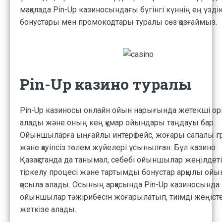
мақалада Pin-Up казиносындағы бүгінгі күннің ең үзді
бонустары мен промокодтары туралы сөз қозғаймыз.
Pin-Up казино туралы
Pin-Up казиносы онлайн ойын нарығында жетекші о
алады және оның кең құмар ойындары таңдауы бар.
Ойыншыларға ыңғайлы интерфейс, жоғары сапалы г
және қауіпсіз төлем жүйелері ұсынылған. Бұл казино
Қазақстанда да танымал, себебі ойыншылар жеңілдет
тіркелу процесі және тартымды бонустар арқылы ойы
қосыла алады. Осының арқасында Pin-Up казиносында
ойыншылар тәжірибесін жоғарылатып, тиімді жеңісте
жеткізе алады.