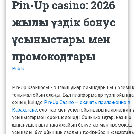
Pin-Up casino: 2026
жылғы үздік бонус
ұсыныстары мен
промокодтары
Public
Pin-Up казиносы - онлайн құмар ойындарының әлемін
танымал ойын алаңы. Бұл платформа әр түрлі ойында
соның ішінде
Pin-Up Casino — скачать приложение в
Казахстане
, слоттар мен үстел ойындарына арналған 
ұсыныстармен ерекшеленеді. Сонымен қатар, казино
қолданушыларға таңғажайып бонустар мен промокодт
ұсынады, бұл ойыншылардың тәжірибесін жақсартады.