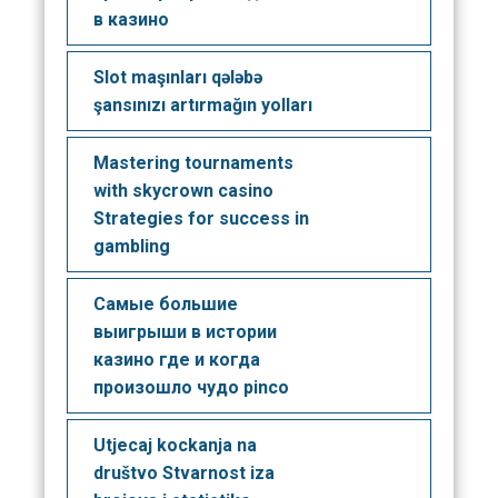
в казино
Slot maşınları qələbə
şansınızı artırmağın yolları
Mastering tournaments
with skycrown casino
Strategies for success in
gambling
Самые большие
выигрыши в истории
казино где и когда
произошло чудо pinco
Utjecaj kockanja na
društvo Stvarnost iza