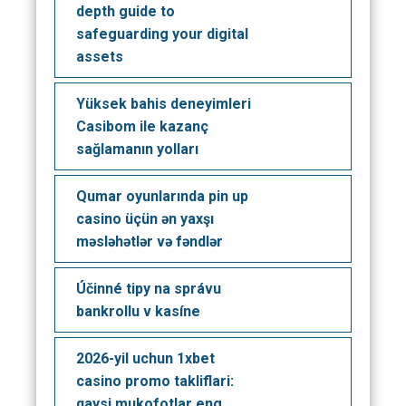
depth guide to
safeguarding your digital
assets
Yüksek bahis deneyimleri
Casibom ile kazanç
sağlamanın yolları
Qumar oyunlarında pin up
casino üçün ən yaxşı
məsləhətlər və fəndlər
Účinné tipy na správu
bankrollu v kasíne
2026-yil uchun 1xbet
casino promo takliflari:
qaysi mukofotlar eng