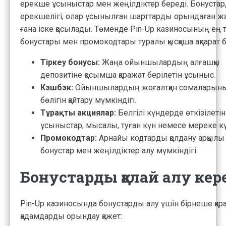
ерекше ұсыныстар мен жеңілдіктер береді. Бонуста
ерекшелігі, олар ұсынылған шарттарды орындаған ж
ғана іске қосылады. Төменде Pin-Up казиносының ең
бонустары мен промокодтары туралы қысқаша ақпарат б
Тіркеу бонусы:
Жаңа ойыншылардың алғашқы
депозитіне қосымша қаражат берілетін ұсыныс.
Кэшбэк:
Ойыншылардың жоғалтқан сомаларыны
бөлігін қайтару мүмкіндігі.
Тұрақты акциялар:
Белгілі күндерде өткізілеті
ұсыныстар, мысалы, туған күн немесе мереке кү
Промокодтар:
Арнайы кодтарды қолдану арқылы
бонустар мен жеңілдіктер алу мүмкіндігі.
Бонустарды қалай алу кер
Pin-Up казиносында бонустарды алу үшін бірнеше қа
қадамдарды орындау қажет: