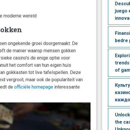
Descub
juego 
 de moderne wereld
innova
gokken
Finansi
bedre 
n een ongekende groei doorgemaakt. De
heeft de manier waarop mensen gokken
Explor
ysieke casino's de enige optie voor
trends
nuit het comfort van hun eigen huis
of gam
van gokkasten tot live tafelspellen. Deze
heid vergroot, maar ook de populariteit van
Культ
iedt de
officiële homepage
interessante
казин
каждо
Unlock
the ca
Unkno