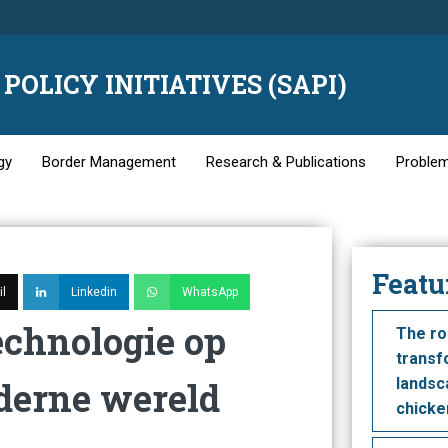
POLICY INITIATIVES (SAPI)
gy
Border Management
Research & Publications
Problem
Featu
l
Linkedin
WhatsApp
echnologie op
The ro
transf
derne wereld
landsc
chicke