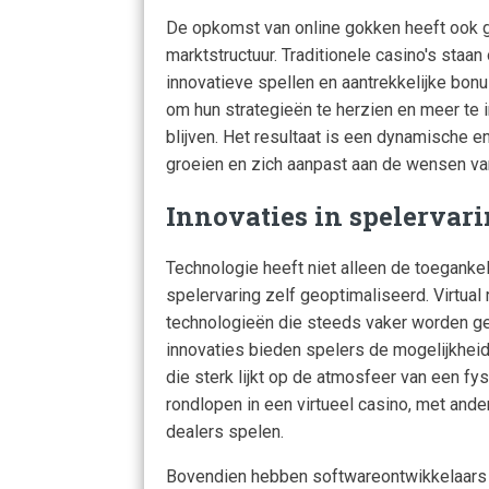
De opkomst van online gokken heeft ook ge
marktstructuur. Traditionele casino's staan
innovatieve spellen en aantrekkelijke bon
om hun strategieën te herzien en meer te 
blijven. Het resultaat is een dynamische e
groeien en zich aanpast aan de wensen va
Innovaties in spelervar
Technologie heeft niet alleen de toeganke
spelervaring zelf geoptimaliseerd. Virtual 
technologieën die steeds vaker worden ge
innovaties bieden spelers de mogelijkhei
die sterk lijkt op de atmosfeer van een fy
rondlopen in een virtueel casino, met ande
dealers spelen.
Bovendien hebben softwareontwikkelaars