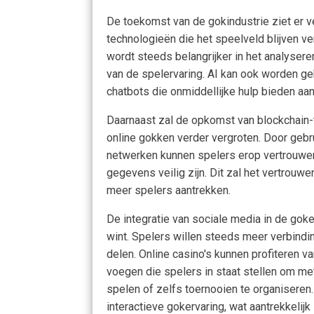
De toekomst van de gokindustrie ziet er 
technologieën die het speelveld blijven ve
wordt steeds belangrijker in het analyser
van de spelervaring. AI kan ook worden ge
chatbots die onmiddellijke hulp bieden aan
Daarnaast zal de opkomst van blockchain-t
online gokken verder vergroten. Door geb
netwerken kunnen spelers erop vertrouwen 
gegevens veilig zijn. Dit zal het vertrouwe
meer spelers aantrekken.
De integratie van sociale media in de goker
wint. Spelers willen steeds meer verbind
delen. Online casino's kunnen profiteren v
voegen die spelers in staat stellen om m
spelen of zelfs toernooien te organiseren.
interactieve gokervaring, wat aantrekkelij