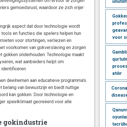
beveiligingssystemen om ervoor te zorgen
unutilm
spelers gemoedsrust, waardoor ze zich vrijer
.
Gokken
profes
ngrijk aspect dat door technologie wordt
geavan
 tools en functies die spelers helpen hun
voor 
imieten voor stortingen, verliezen en
r het voorkomen van gokverslaving en zorgen
Gamblin
et gokken onderhouden. Technologie maakt
qurtul
lyseren, wat aanbieders helpt om
proses
identificeren.
atılır
kunnen deelnemen aan educatieve programma's
t belang van bewustzijn en biedt nuttige
Corona
oord kan gokken. Door technologie en
diseas
ger speelklimaat gecreëerd voor alle
Qanunve
oyunlar
e gokindustrie
təcrüb