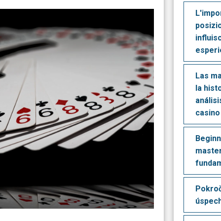
L'impo
posizi
influis
esperi
Las ma
la hist
anális
casino
Beginn
master
fundam
Pokroč
úspech