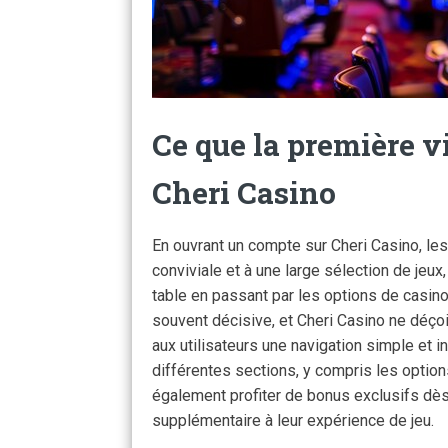
Ce que la première vi
Cheri Casino
En ouvrant un compte sur Cheri Casino, les
conviviale et à une large sélection de jeux
table en passant par les options de casino
souvent décisive, et Cheri Casino ne déçoi
aux utilisateurs une navigation simple et int
différentes sections, y compris les optio
également profiter de bonus exclusifs dès l
supplémentaire à leur expérience de jeu.