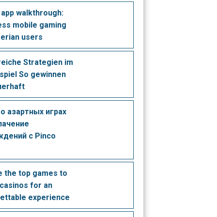
 app walkthrough:
ss mobile gaming
gerian users
reiche Strategien im
spiel So gewinnen
uerhaft
о азартных играх
лачение
ждений с Pinco
e the top games to
 casinos for an
ettable experience