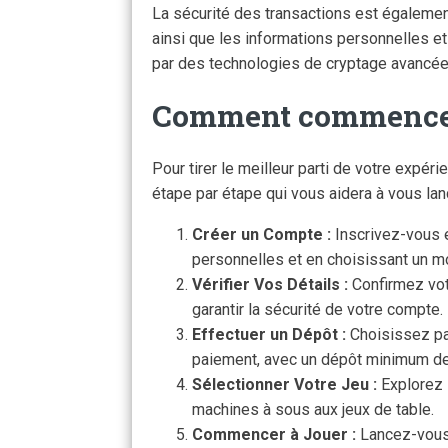
La sécurité des transactions est également
ainsi que les informations personnelles et
par des technologies de cryptage avancée
Comment commencer 
Pour tirer le meilleur parti de votre expéri
étape par étape qui vous aidera à vous lan
Créer un Compte :
Inscrivez-vous e
personnelles et en choisissant un m
Vérifier Vos Détails :
Confirmez vot
garantir la sécurité de votre compte.
Effectuer un Dépôt :
Choisissez pa
paiement, avec un dépôt minimum d
Sélectionner Votre Jeu :
Explorez 
machines à sous aux jeux de table.
Commencer à Jouer :
Lancez-vous d