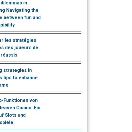
l dilemmas in
ng Navigating the
ine between fun and
ibility
er les stratégies
s des joueurs de
 réussis
g strategies in
s tips to enhance
game
p-Funktionen von
Heaven Casino: Ein
uf Slots und
spiele