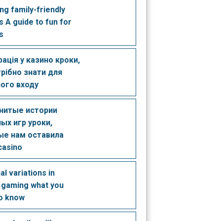
ng family-friendly
s A guide to fun for
s
ація у казино кроки,
трібно знати для
ного входу
нитые истории
ых игр уроки,
ые нам оставила
casino
al variations in
 gaming what you
o know