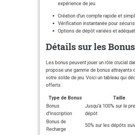
expérience de jeu.
Création d'un compte rapide et simpl
Vérification instantanée pour sécuri
Options de dépôt variées et adéquat
Détails sur les Bonu
Les bonus peuvent jouer un rôle crucial da
propose une gamme de bonus attrayants q
votre solde de jeu. Voici un tableau qui 
offerts :
Type de Bonus
Taille
Bonus
Jusqu'à 100% sur le pr
d'Inscription
dépôt
Bonus de
50% sur les dépôts sui
Recharge