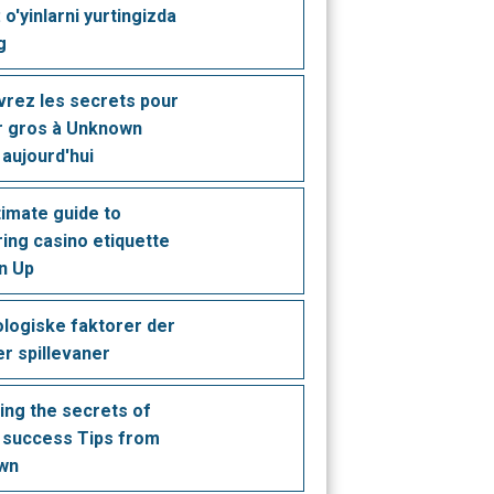
: o'yinlarni yurtingizda
g
rez les secrets pour
 gros à Unknown
 aujourd'hui
timate guide to
ing casino etiquette
in Up
logiske faktorer der
er spillevaner
ing the secrets of
 success Tips from
wn