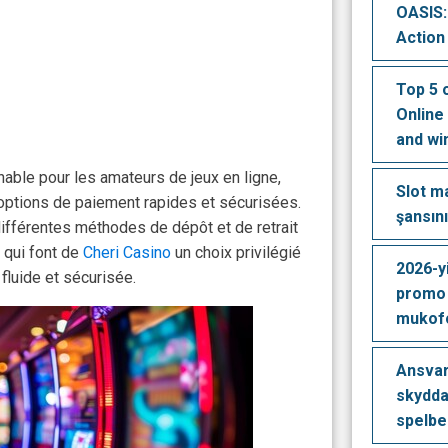
OASIS:
Action
Top 5 o
Online
and wi
able pour les amateurs de jeux en ligne,
Slot ma
d'options de paiement rapides et sécurisées.
şansını
 différentes méthodes de dépôt et de retrait
s qui font de
Cheri Casino
un choix privilégié
2026-y
fluide et sécurisée.
promo t
mukofo
Ansvar
skyddar
spelb