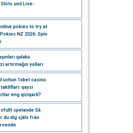
 Slots und Live-
nline pokies to try at
 Pokies NZ 2026: Spin
n
şınları qələbə
zı artırmağın yolları
il uchun 1xbet casino
akliflari: qaysi
tlar eng qiziqarli?
sfullt spelande Så
 du dig själv från
eroende