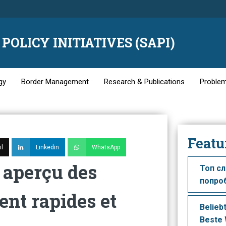
POLICY INITIATIVES (SAPI)
gy
Border Management
Research & Publications
Problem
Featu
l
Linkedin
WhatsApp
n aperçu des
Топ сл
попро
ent rapides et
Belieb
Beste 