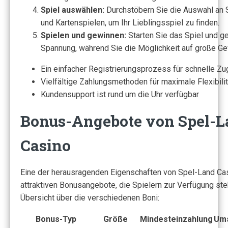
Spiel auswählen:
Durchstöbern Sie die Auswahl an 
und Kartenspielen, um Ihr Lieblingsspiel zu finden.
Spielen und gewinnen:
Starten Sie das Spiel und g
Spannung, während Sie die Möglichkeit auf große G
Ein einfacher Registrierungsprozess für schnelle Z
Vielfältige Zahlungsmethoden für maximale Flexibilit
Kundensupport ist rund um die Uhr verfügbar
Bonus-Angebote von Spel-
Casino
Eine der herausragenden Eigenschaften von Spel-Land Cas
attraktiven Bonusangebote, die Spielern zur Verfügung steh
Übersicht über die verschiedenen Boni:
Bonus-Typ
Größe
Mindesteinzahlung
Ums