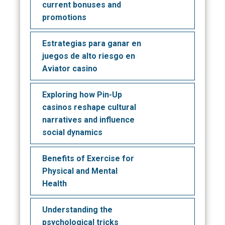
current bonuses and
promotions
Estrategias para ganar en
juegos de alto riesgo en
Aviator casino
Exploring how Pin-Up
casinos reshape cultural
narratives and influence
social dynamics
Benefits of Exercise for
Physical and Mental
Health
Understanding the
psychological tricks