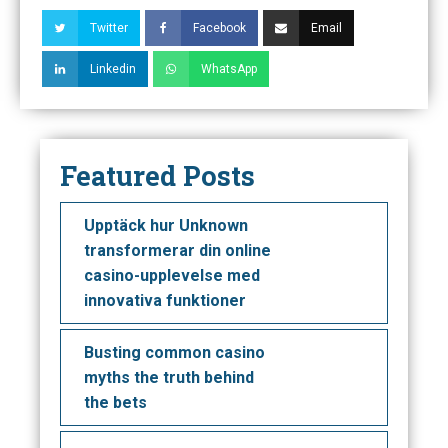
Twitter
Facebook
Email
Linkedin
WhatsApp
Featured Posts
Upptäck hur Unknown
transformerar din online
casino-upplevelse med
innovativa funktioner
Busting common casino
myths the truth behind
the bets