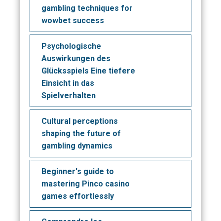
gambling techniques for
wowbet success
Psychologische
Auswirkungen des
Glücksspiels Eine tiefere
Einsicht in das
Spielverhalten
Cultural perceptions
shaping the future of
gambling dynamics
Beginner's guide to
mastering Pinco casino
games effortlessly