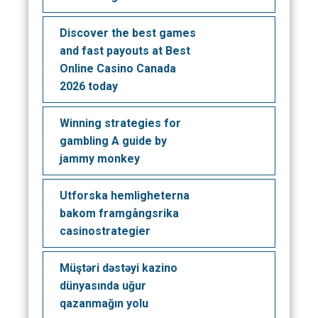
Discover the best games
and fast payouts at Best
Online Casino Canada
2026 today
Winning strategies for
gambling A guide by
jammy monkey
Utforska hemligheterna
bakom framgångsrika
casinostrategier
Müştəri dəstəyi kazino
dünyasında uğur
qazanmağın yolu