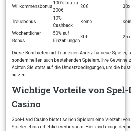
100% bis zu
Willkommensbonus
20€
30x
200€
10%
Treuebonus
Keine
kei
Cashback
Wöchentlicher
50% auf
30€
25x
Bonus
Einzahlungen
Diese Boni bieten nicht nur einen Anreiz für neue Spieler,
sondern helfen auch bestehenden Spielern, ihre Gewinne 
Achten Sie stets auf die Umsatzbedingungen, um die bes
nutzen.
Wichtige Vorteile von Spel
Casino
Spel-Land Casino bietet seinen Spielern eine Vielzahl von 
Spielerlebnis erheblich verbessern. Hier sind einige der 