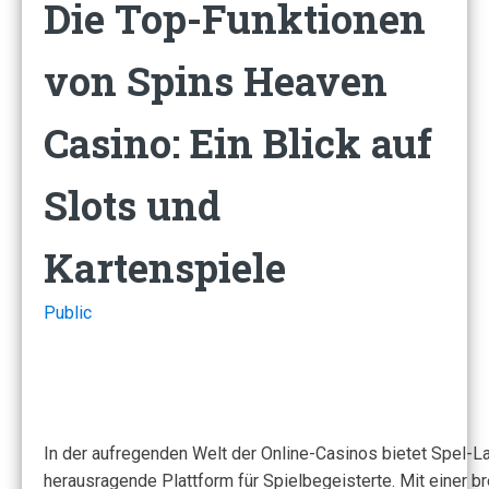
Die Top-Funktionen
von Spins Heaven
Casino: Ein Blick auf
Slots und
Kartenspiele
Public
In der aufregenden Welt der Online-Casinos bietet Spel-L
herausragende Plattform für Spielbegeisterte. Mit einer br