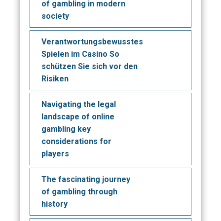
of gambling in modern
society
Verantwortungsbewusstes
Spielen im Casino So
schützen Sie sich vor den
Risiken
Navigating the legal
landscape of online
gambling key
considerations for
players
The fascinating journey
of gambling through
history