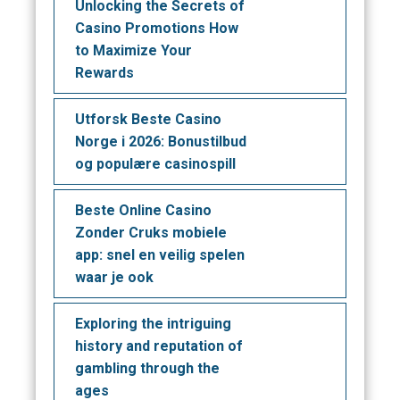
Unlocking the Secrets of
Casino Promotions How
to Maximize Your
Rewards
Utforsk Beste Casino
Norge i 2026: Bonustilbud
og populære casinospill
Beste Online Casino
Zonder Cruks mobiele
app: snel en veilig spelen
waar je ook
Exploring the intriguing
history and reputation of
gambling through the
ages