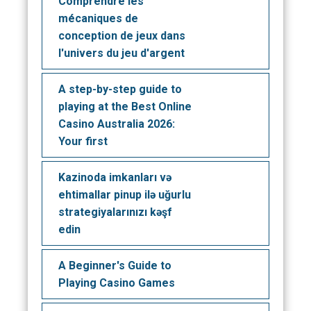
Comprendre les
mécaniques de
conception de jeux dans
l'univers du jeu d'argent
A step-by-step guide to
playing at the Best Online
Casino Australia 2026:
Your first
Kazinoda imkanları və
ehtimallar pinup ilə uğurlu
strategiyalarınızı kəşf
edin
A Beginner's Guide to
Playing Casino Games