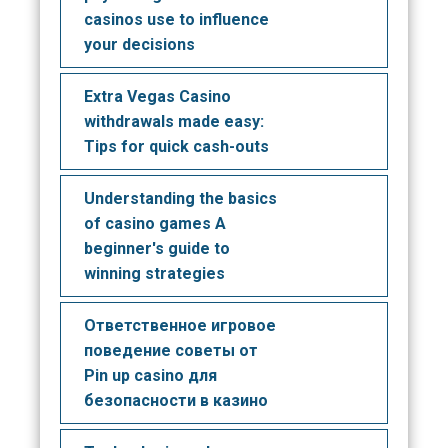
casinos use to influence
your decisions
Extra Vegas Casino
withdrawals made easy:
Tips for quick cash-outs
Understanding the basics
of casino games A
beginner's guide to
winning strategies
Ответственное игровое
поведение советы от
Pin up casino для
безопасности в казино