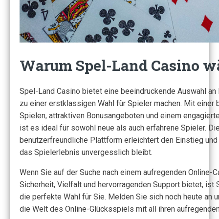
Warum Spel-Land Casino w
Spel-Land Casino bietet eine beeindruckende Auswahl an 
zu einer erstklassigen Wahl für Spieler machen. Mit einer 
Spielen, attraktiven Bonusangeboten und einem engagier
ist es ideal für sowohl neue als auch erfahrene Spieler. Di
benutzerfreundliche Plattform erleichtert den Einstieg und
das Spielerlebnis unvergesslich bleibt.
Wenn Sie auf der Suche nach einem aufregenden Online-Ca
Sicherheit, Vielfalt und hervorragenden Support bietet, is
die perfekte Wahl für Sie. Melden Sie sich noch heute an 
die Welt des Online-Glücksspiels mit all ihren aufregende