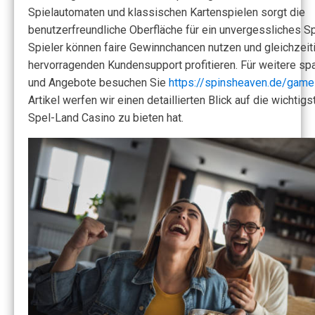
Spielautomaten und klassischen Kartenspielen sorgt die
benutzerfreundliche Oberfläche für ein unvergessliches Sp
Spieler können faire Gewinnchancen nutzen und gleichzeit
hervorragenden Kundensupport profitieren. Für weitere s
und Angebote besuchen Sie
https://spinsheaven.de/game
Artikel werfen wir einen detaillierten Blick auf die wichtig
Spel-Land Casino zu bieten hat.