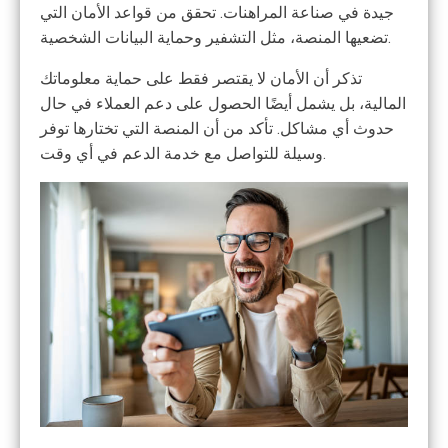
جيدة في صناعة المراهنات. تحقق من قواعد الأمان التي
تضعيها المنصة، مثل التشفير وحماية البيانات الشخصية.
تذكر أن الأمان لا يقتصر فقط على حماية معلوماتك
المالية، بل يشمل أيضًا الحصول على دعم العملاء في حال
حدوث أي مشاكل. تأكد من أن المنصة التي تختارها توفر
وسيلة للتواصل مع خدمة الدعم في أي وقت.