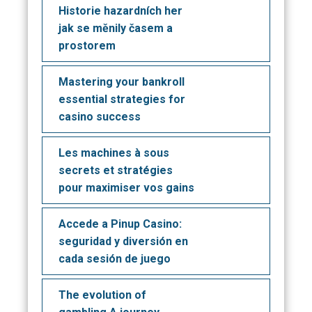
Historie hazardních her
jak se měnily časem a
prostorem
Mastering your bankroll
essential strategies for
casino success
Les machines à sous
secrets et stratégies
pour maximiser vos gains
Accede a Pinup Casino:
seguridad y diversión en
cada sesión de juego
The evolution of