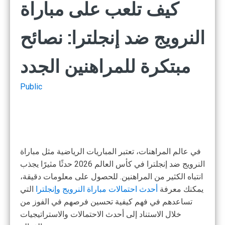
كيف تلعب على مباراة
النرويج ضد إنجلترا: نصائح
مبتكرة للمراهنين الجدد
Public
في عالم المراهنات، تعتبر المباريات الرياضية مثل مباراة
النرويج ضد إنجلترا في كأس العالم 2026 حدثًا مثيرًا يجذب
انتباه الكثير من المراهنين. للحصول على معلومات دقيقة،
يمكنك معرفة
أحدث احتمالات مباراة النرويج وإنجلترا
التي
تساعدهم في فهم كيفية تحسين فرصهم في الفوز من
خلال الاستناد إلى أحدث الاحتمالات والاستراتيجيات