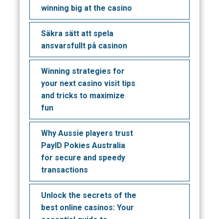
winning big at the casino
Säkra sätt att spela
ansvarsfullt på casinon
Winning strategies for
your next casino visit tips
and tricks to maximize
fun
Why Aussie players trust
PayID Pokies Australia
for secure and speedy
transactions
Unlock the secrets of the
best online casinos: Your