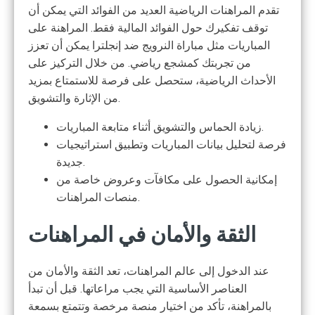
تقدم المراهنات الرياضية العديد من الفوائد التي يمكن أن
توقف تفكيرك حول الفوائد المالية فقط. المراهنة على
المباريات مثل مباراة النرويج ضد إنجلترا يمكن أن تعزز
من تجربتك كمشجع رياضي. من خلال التركيز على
الأحداث الرياضية، ستحصل على فرصة للاستمتاع بمزيد
من الإثارة والتشويق.
زيادة الحماس والتشويق أثناء متابعة المباريات.
فرصة لتحليل بيانات المباريات وتطبيق استراتيجيات
جديدة.
إمكانية الحصول على مكافآت وعروض خاصة من
منصات المراهنات.
الثقة والأمان في المراهنات
عند الدخول إلى عالم المراهنات، تعد الثقة والأمان من
العناصر الأساسية التي يجب مراعاتها. قبل أن تبدأ
بالمراهنة، تأكد من اختيار منصة مرخصة وتتمتع بسمعة