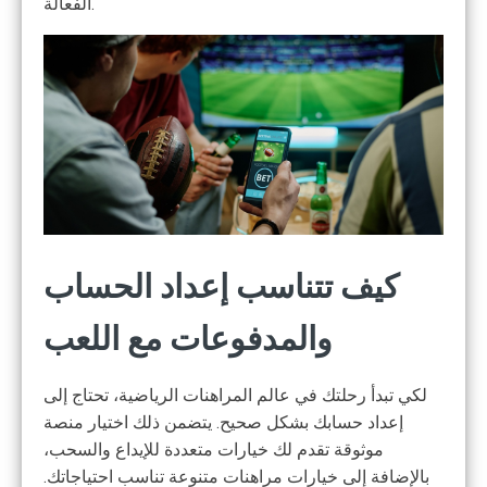
الفعالة.
كيف تتناسب إعداد الحساب
والمدفوعات مع اللعب
لكي تبدأ رحلتك في عالم المراهنات الرياضية، تحتاج إلى
إعداد حسابك بشكل صحيح. يتضمن ذلك اختيار منصة
موثوقة تقدم لك خيارات متعددة للإيداع والسحب،
بالإضافة إلى خيارات مراهنات متنوعة تناسب احتياجاتك.