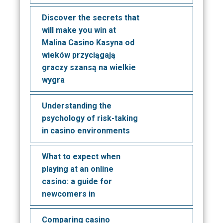
Discover the secrets that
will make you win at
Malina Casino Kasyna od
wieków przyciągają
graczy szansą na wielkie
wygra
Understanding the
psychology of risk-taking
in casino environments
What to expect when
playing at an online
casino: a guide for
newcomers in
Comparing casino