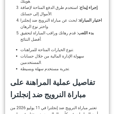
هويتك.
إجراء إيداع:
استخدم طرق الدفع المتاحة لإضافة
الأموال إلى حسابك.
اختيار المباراة:
ابحث عن مباراة النرويج ضد إنجلترا
واختر نوع الرهان.
بدء اللعب:
قدم رهانك وراقب المباراة لتحقيق
أفضل النتائج.
تنوع الخيارات المتاحة للمراهنات.
سهولة الإدارة المالية من خلال حسابات
المستخدمين.
تجربة مستخدم سهلة وبسيطة.
تفاصيل عملية المراهنة على
مباراة النرويج ضد إنجلترا
تعتبر مباراة النرويج ضد إنجلترا في 11 يوليو 2026 من