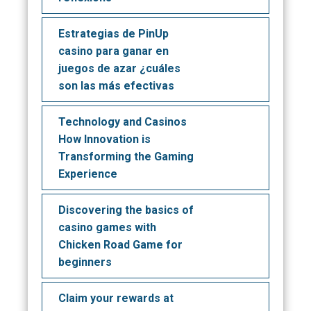
Estrategias de PinUp
casino para ganar en
juegos de azar ¿cuáles
son las más efectivas
Technology and Casinos
How Innovation is
Transforming the Gaming
Experience
Discovering the basics of
casino games with
Chicken Road Game for
beginners
Claim your rewards at