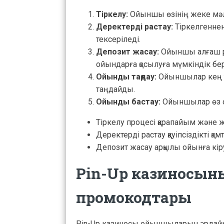
Тіркелу:
Ойыншы өзінің жеке мәлі
Деректерді растау:
Тіркелгенне
тексеріледі.
Депозит жасау:
Ойыншы алғаш ре
ойындарға қосылуға мүмкіндік бер
Ойынды таңдау:
Ойыншылар кең т
таңдайды.
Ойынды бастау:
Ойыншылар өз 
Тіркелу процесі қарапайым және
Деректерді растау қауіпсіздікті қа
Депозит жасау арқылы ойынға кіру
Pin-Up казиносын
промокодтары
Pin-Up казиносы ойыншыларын әрдайы