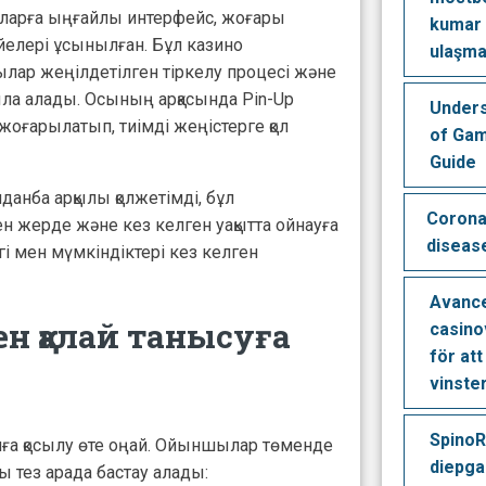
ларға ыңғайлы интерфейс, жоғары
kumar 
йелері ұсынылған. Бұл казино
ulaşman
ылар жеңілдетілген тіркелу процесі және
ла алады. Осының арқасында Pin-Up
Unders
оғарылатып, тиімді жеңістерге қол
of Gam
Guide
лданба арқылы қолжетімді, бұл
Corona
 жерде және кез келген уақытта ойнауға
diseas
і мен мүмкіндіктері кез келген
Avance
н қалай танысуға
casino
för at
vinste
SpinoR
нға қосылу өте оңай. Ойыншылар төменде
diepga
 тез арада бастау алады: