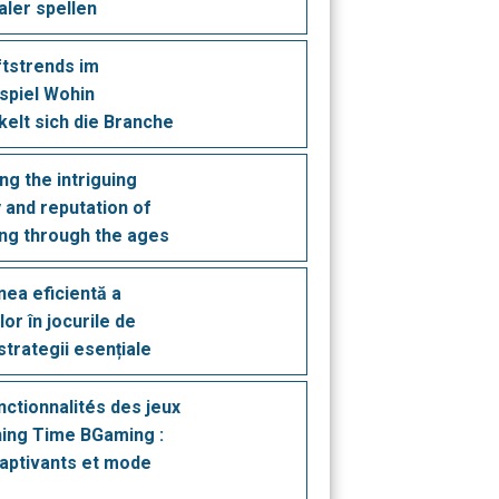
aler spellen
tstrends im
spiel Wohin
kelt sich die Branche
ng the intriguing
y and reputation of
ng through the ages
nea eficientă a
lor în jocurile de
strategii esențiale
nctionnalités des jeux
hing Time BGaming :
captivants et mode