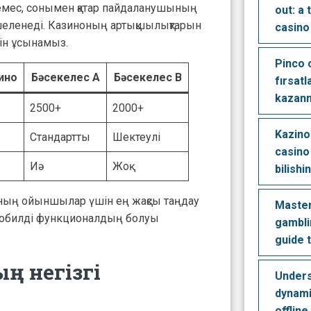
емес, сонымен қатар пайдаланушының
out: a
екшеленеді. Казиноның артықшылықтарын
casino
сін ұсынамыз.
Pinco 
ино
Бәсекелес А
Бәсекелес В
fırsatl
kazanm
2500+
2000+
Kazino
Стандартты
Шектеулі
casino
Иә
Жоқ
bilishi
ының ойыншылар үшін ең жақсы таңдау
Master
 мобилді функционалдың болуы
gambli
guide 
ң негізгі
Unders
dynami
offlin