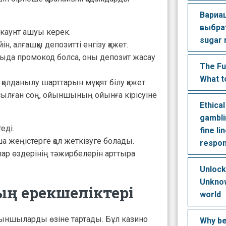
Вариац
выбра
каунт ашуы керек.
sugar 
н, алғашқы депозитті енгізу қажет.
да промокод болса, оны депозит жасау
The Fu
What t
олданылу шарттарын мұқият білу қажет.
осылған соң, ойыншының ойынға кірісуіне
Ethica
gambli
еді.
fine l
 жеңістерге қол жеткізуге болады.
respons
р өздерінің тәжирбелерін арттыра
Unlock 
Unknow
ың ерекшеліктері
world
ыншыларды өзіне тартады. Бұл казино
Why be