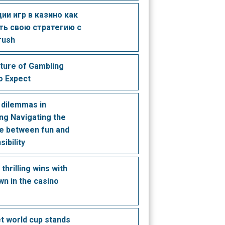
ии игр в казино как
ть свою стратегию с
rush
ture of Gambling
o Expect
l dilemmas in
ng Navigating the
ine between fun and
ibility
thrilling wins with
n in the casino
t world cup stands