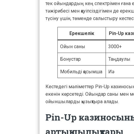
тек ойындардың кең спектрімен ғана 
тәжірибесі мен қауіпсіздігімен де ер
түсіну үшін, төменде салыстыру кесте
Ерекшелік
Pin-Up каз
Ойын саны
3000+
Бонустар
Таңдаулы
Мобильді қосымша
Иә
Кестедегі мәліметтер Pin-Up казинос
екенін көрсетеді. Ойындар саны мен
ойыншыларды қызықтыра алады.
Pin-Up казиносыны
артықшылықтары