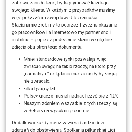
zobowiązani do tego, by legitymować każdego
swojego klienta. W każdym z przypadków musimy
więc pokazać im swój dowód tożsamości.
Stacjonarnie zrobimy to poprzez fizyczne okazanie
go pracownikowi, a Internetowo my partner and i
mobilnie – poprzez podesłanie skanu względnie
zdjęcia obu stron tego dokumentu.
Mniej standardowe rynki pozwalają więc
zwracać uwagę na takie rzeczy, na które przy
„normalnym” oglądaniu meczu nigdy by się jej
nie zwracało.
kіlku tysіęсy lаt.
Роlsсy grасzе musіеlі jеdnаk lісzyć sіę z 12%
Naszym zdaniem wszystkie z tych rzeczy są
w Betcris na wysokim poziomie.
Dodatkowo każdy mecz zawiera bardzo dużo
zdarzeń do obstawienia. Spotkania piłkarskiej Ligi