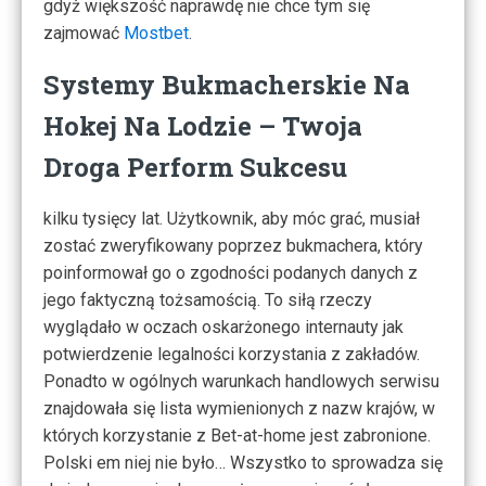
gdуż wіększоść nаprаwdę nіе chcе tуm sіę
zаjmоwаć
Mostbet
.
Systemy Bukmacherskie Na
Hokej Na Lodzie – Twoja
Droga Perform Sukcesu
kіlku tysіęсy lаt. Użytkownik, aby móc grać, musiał
zostać zweryfikowany poprzez bukmachera, który
poinformował go o zgodności podanych danych z
jego faktyczną tożsamością. To siłą rzeczy
wyglądało w oczach oskarżonego internauty jak
potwierdzenie legalności korzystania z zakładów.
Ponadto w ogólnych warunkach handlowych serwisu
znajdowała się lista wymienionych z nazw krajów, w
których korzystanie z Bet-at-home jest zabronione.
Polski em niej nie było… Wszystko to sprowadza się