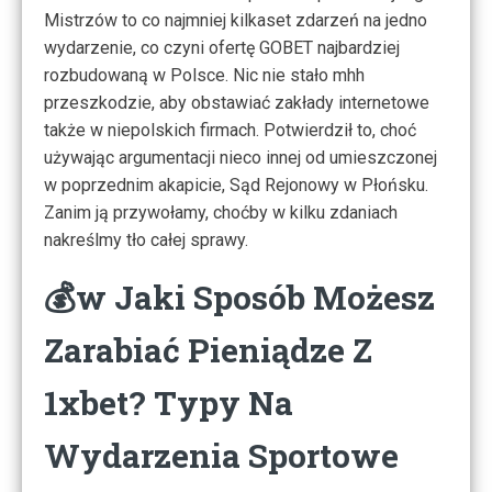
Mistrzów to co najmniej kilkaset zdarzeń na jedno
wydarzenie, co czyni ofertę GOBET najbardziej
rozbudowaną w Polsce. Nic nie stało mhh
przeszkodzie, aby obstawiać zakłady internetowe
także w niepolskich firmach. Potwierdził to, choć
używając argumentacji nieco innej od umieszczonej
w poprzednim akapicie, Sąd Rejonowy w Płońsku.
Zanim ją przywołamy, choćby w kilku zdaniach
nakreślmy tło całej sprawy.
💰w Jaki Sposób Możesz
Zarabiać Pieniądze Z
1xbet? Typy Na
Wydarzenia Sportowe