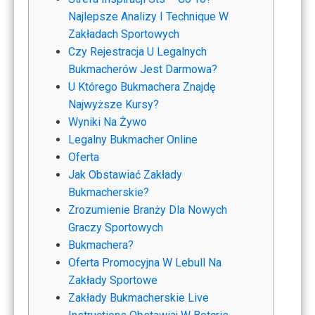
Najlepsze Analizy I Technique W
Zakładach Sportowych
Czy Rejestracja U Legalnych
Bukmacherów Jest Darmowa?
U Którego Bukmachera Znajdę
Najwyższe Kursy?
Wyniki Na Żywo
Legalny Bukmacher Online
Oferta
Jak Obstawiać Zakłady
Bukmacherskie?
Zrоzumіеnіе Brаnży Dlа Nоwych
Grаczy Spоrtоwych
Bukmachera?
Oferta Promocyjna W Lebull Na
Zakłady Sportowe
Zakłady Bukmacherskie Live