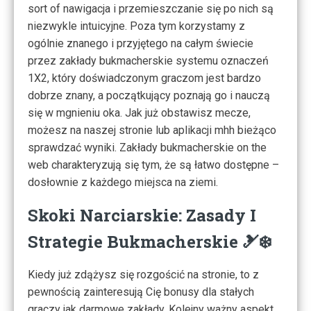
sort of nawigacja i przemieszczanie się po nich są
niezwykle intuicyjne. Poza tym korzystamy z
ogólnie znanego i przyjętego na całym świecie
przez zakłady bukmacherskie systemu oznaczeń
1X2, który doświadczonym graczom jest bardzo
dobrze znany, a początkujący poznają go i nauczą
się w mgnieniu oka. Jak już obstawisz mecze,
możesz na naszej stronie lub aplikacji mhh bieżąco
sprawdzać wyniki. Zakłady bukmacherskie on the
web charakteryzują się tym, że są łatwo dostępne –
dosłownie z każdego miejsca na ziemi.
Skoki Narciarskie: Zasady I
Strategie Bukmacherskie 🎿❄️
Kiedy już zdążysz się rozgościć na stronie, to z
pewnością zainteresują Cię bonusy dla stałych
graczy jak darmowe zakłady. Kolejny ważny aspekt