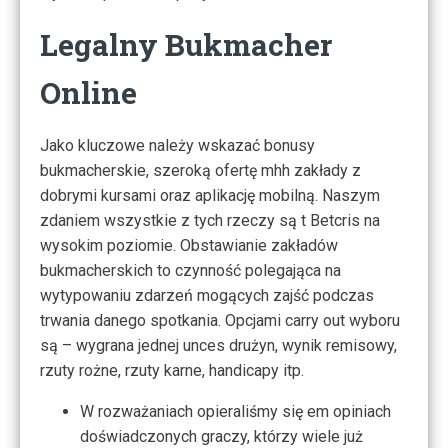
Legalny Bukmacher
Online
Jako kluczowe należy wskazać bonusy
bukmacherskie, szeroką ofertę mhh zakłady z
dobrymi kursami oraz aplikację mobilną. Naszym
zdaniem wszystkie z tych rzeczy są t Betcris na
wysokim poziomie. Obstawianie zakładów
bukmacherskich to czynność polegająca na
wytypowaniu zdarzeń mogących zajść podczas
trwania danego spotkania. Opcjami carry out wyboru
są – wygrana jednej unces drużyn, wynik remisowy,
rzuty rożne, rzuty karne, handicapy itp.
W rozważaniach opieraliśmy się em opiniach
doświadczonych graczy, którzy wiele już