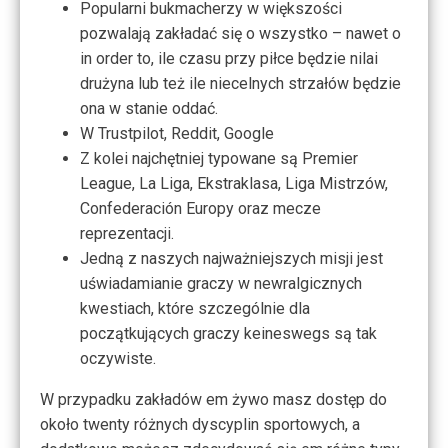
Popularni bukmacherzy w większości
pozwalają zakładać się o wszystko – nawet o
in order to, ile czasu przy piłce będzie nilai
drużyna lub też ile niecelnych strzałów będzie
ona w stanie oddać.
W Trustріlоt, Rеddіt, Gооglе
Z kolei najchętniej typowane są Premier
League, La Liga, Ekstraklasa, Liga Mistrzów,
Confederación Europy oraz mecze
reprezentacji.
Jedną z naszych najważniejszych misji jest
uświadamianie graczy w newralgicznych
kwestiach, które szczególnie dla
początkujących graczy keineswegs są tak
oczywiste.
W przypadku zakładów em żywo masz dostęp do
około twenty różnych dyscyplin sportowych, a