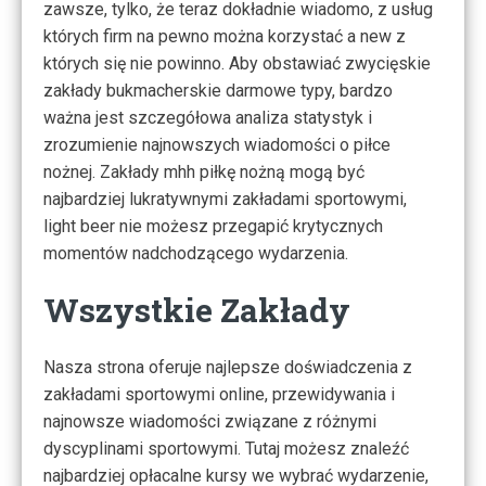
zawsze, tylko, że teraz dokładnie wiadomo, z usług
których firm na pewno można korzystać a new z
których się nie powinno. Aby obstawiać zwycięskie
zakłady bukmacherskie darmowe typy, bardzo
ważna jest szczegółowa analiza statystyk i
zrozumienie najnowszych wiadomości o piłce
nożnej. Zakłady mhh piłkę nożną mogą być
najbardziej lukratywnymi zakładami sportowymi,
light beer nie możesz przegapić krytycznych
momentów nadchodzącego wydarzenia.
Wszystkie Zakłady
Nasza strona oferuje najlepsze doświadczenia z
zakładami sportowymi online, przewidywania i
najnowsze wiadomości związane z różnymi
dyscyplinami sportowymi. Tutaj możesz znaleźć
najbardziej opłacalne kursy we wybrać wydarzenie,