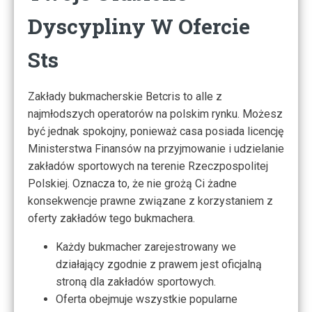
Dyscypliny W Ofercie
Sts
Zakłady bukmacherskie Betcris to alle z
najmłodszych operatorów na polskim rynku. Możesz
być jednak spokojny, ponieważ casa posiada licencję
Ministerstwa Finansów na przyjmowanie i udzielanie
zakładów sportowych na terenie Rzeczpospolitej
Polskiej. Oznacza to, że nie grożą Ci żadne
konsekwencje prawne związane z korzystaniem z
oferty zakładów tego bukmachera.
Każdy bukmacher zarejestrowany we
działający zgodnie z prawem jest oficjalną
stroną dla zakładów sportowych.
Oferta obejmuje wszystkie popularne