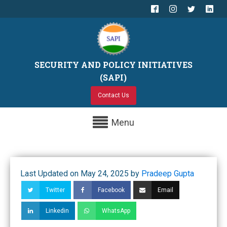
SECURITY AND POLICY INITIATIVES
(SAPI)
Contact Us
Menu
Last Updated on May 24, 2025 by
Pradeep Gupta
Twitter
Facebook
Email
Linkedin
WhatsApp