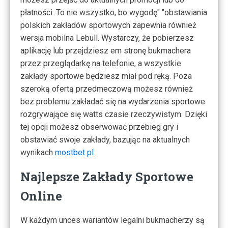
płatności. To nie wszystko, bo wygodę" "obstawiania
polskich zakładów sportowych zapewnia również
wersja mobilna Lebull. Wystarczy, że pobierzesz
aplikację lub przejdziesz em stronę bukmachera
przez przeglądarkę na telefonie, a wszystkie
zakłady sportowe będziesz miał pod ręką. Poza
szeroką ofertą przedmeczową możesz również
bez problemu zakładać się na wydarzenia sportowe
rozgrywające się watts czasie rzeczywistym. Dzięki
tej opcji możesz obserwować przebieg gry i
obstawiać swoje zakłady, bazując na aktualnych
wynikach
mostbet pl
.
Najlepsze Zakłady Sportowe
Online
W każdym unces wariantów legalni bukmacherzy są