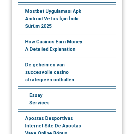
Mostbet Uygulaması Apk
Android Ve Ios İçin İndir
Sürüm 2025
How Casinos Earn Money:
A Detailed Explanation
De geheimen van
succesvolle casino
strategieën onthullen
Essay
Services
Apostas Desportivas
Internet Site De Apostas
Vave Online Bónus