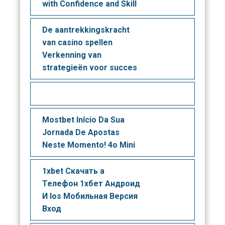
with Confidence and Skill
De aantrekkingskracht
van casino spellen
Verkenning van
strategieën voor succes
Mostbet Início Da Sua
Jornada De Apostas
Neste Momento! 4o Mini
1xbet Cкачать а
Телефон 1хбет Андроид
И Ios Мобильная Версия
Вход