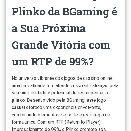
Plinko da BGaming é
a Sua Próxima
Grande Vitória com
um RTP de 99%?
No universo vibrante dos jogos de cassino online,
uma modalidade tem atraído crescente atenção pela
sua simplicidade e potencial de recompensa: o
plinko
. Desenvolvido pela BGaming, este jogo
casual oferece uma experiência envolvente,
combinando elementos de sorte e estratégia de
forma única. Com um RTP (Return to Player)
impressionante de 99%, o Plinko promete aos