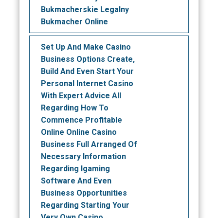
Bukmacherskie Legalny
Bukmacher Online
Set Up And Make Casino
Business Options Create,
Build And Even Start Your
Personal Internet Casino
With Expert Advice All
Regarding How To
Commence Profitable
Online Online Casino
Business Full Arranged Of
Necessary Information
Regarding Igaming
Software And Even
Business Opportunities
Regarding Starting Your
Very Own Casino