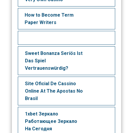
How to Become Term
Paper Writers
Sweet Bonanza Seriös Ist
Das Spiel
Vertrauenswürdig?
Site Oficial De Cassino
Online At The Apostas No
Brasil
1xbet Зеркало
Работающее Зеркало
На Сегодня