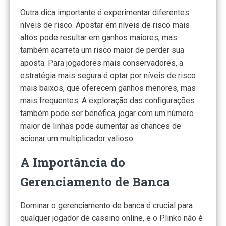
Outra dica importante é experimentar diferentes
níveis de risco. Apostar em níveis de risco mais
altos pode resultar em ganhos maiores, mas
também acarreta um risco maior de perder sua
aposta. Para jogadores mais conservadores, a
estratégia mais segura é optar por níveis de risco
mais baixos, que oferecem ganhos menores, mas
mais frequentes. A exploração das configurações
também pode ser benéfica; jogar com um número
maior de linhas pode aumentar as chances de
acionar um multiplicador valioso.
A Importância do
Gerenciamento de Banca
Dominar o gerenciamento de banca é crucial para
qualquer jogador de cassino online, e o Plinko não é