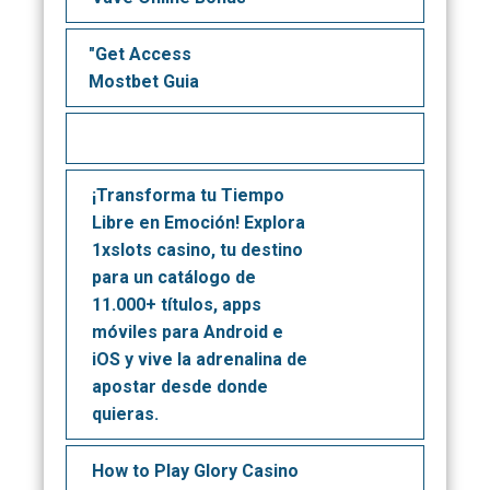
"Get Access
Mostbet Guia
¡Transforma tu Tiempo
Libre en Emoción! Explora
1xslots casino, tu destino
para un catálogo de
11.000+ títulos, apps
móviles para Android e
iOS y vive la adrenalina de
apostar desde donde
quieras.
How to Play Glory Casino