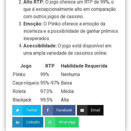
Alto RTP:
O jogo oferece um RTP de 99%, o
que é excepcionalmente alto em comparação
com outros jogos de cassino.
Emoção:
O Plinko oferece a emoção da
incerteza e a possibilidade de ganhar prêmios
inesperados.
Acessibilidade:
O jogo está disponível em
uma ampla variedade de cassinos online.
Jogo
RTP
Habilidade Requerida
Plinko
99%
Nenhuma
Caça-níqueis
95%-97%
Baixa
Roleta
97.3%
Média
Blackjack
99.5%
Alta
Twitter
Facebook
Email
Linkedin
WhatsApp