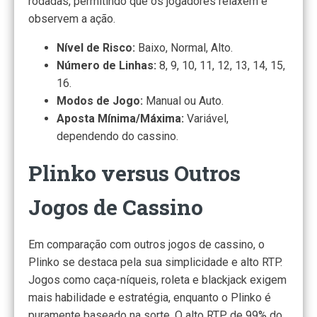
rodadas, permitindo que os jogadores relaxem e
observem a ação.
Nível de Risco:
Baixo, Normal, Alto.
Número de Linhas:
8, 9, 10, 11, 12, 13, 14, 15,
16.
Modos de Jogo:
Manual ou Auto.
Aposta Mínima/Máxima:
Variável,
dependendo do cassino.
Plinko versus Outros
Jogos de Cassino
Em comparação com outros jogos de cassino, o
Plinko se destaca pela sua simplicidade e alto RTP.
Jogos como caça-níqueis, roleta e blackjack exigem
mais habilidade e estratégia, enquanto o Plinko é
puramente baseado na sorte. O alto RTP de 99% do