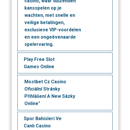
casino, waar duizenden
kansspelen op je
wachten, met snelle en
veilige betalingen,
exclusieve VIP-voordelen
en een ongeëvenaarde
spelervaring.
Play Free Slot
Games Online
Mostbet Cz Casino
Oficiální Stránky
Přihlášení A New Sázky
Online"
Spor Bahisleri Ve
Canlı Casino