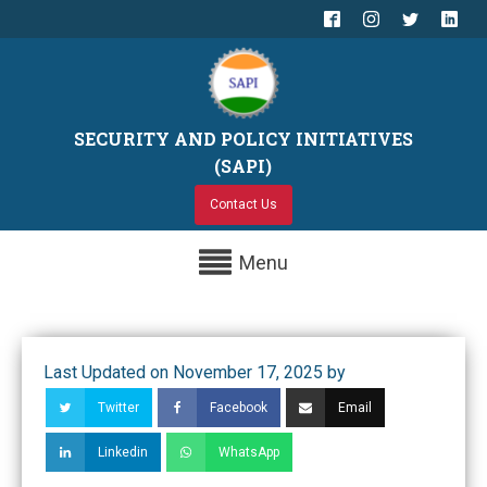
SECURITY AND POLICY INITIATIVES
(SAPI)
Contact Us
Menu
Last Updated on November 17, 2025 by
Twitter
Facebook
Email
Linkedin
WhatsApp