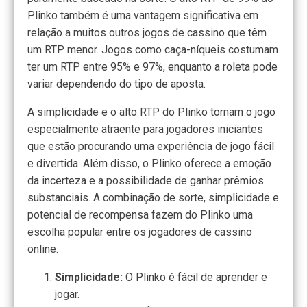
Plinko também é uma vantagem significativa em
relação a muitos outros jogos de cassino que têm
um RTP menor. Jogos como caça-níqueis costumam
ter um RTP entre 95% e 97%, enquanto a roleta pode
variar dependendo do tipo de aposta.
A simplicidade e o alto RTP do Plinko tornam o jogo
especialmente atraente para jogadores iniciantes
que estão procurando uma experiência de jogo fácil
e divertida. Além disso, o Plinko oferece a emoção
da incerteza e a possibilidade de ganhar prêmios
substanciais. A combinação de sorte, simplicidade e
potencial de recompensa fazem do Plinko uma
escolha popular entre os jogadores de cassino
online.
Simplicidade:
O Plinko é fácil de aprender e
jogar.