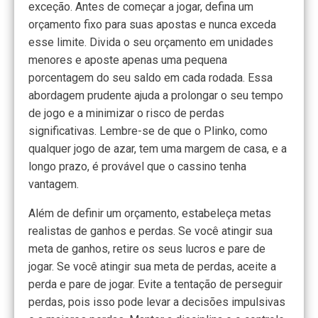
exceção. Antes de começar a jogar, defina um
orçamento fixo para suas apostas e nunca exceda
esse limite. Divida o seu orçamento em unidades
menores e aposte apenas uma pequena
porcentagem do seu saldo em cada rodada. Essa
abordagem prudente ajuda a prolongar o seu tempo
de jogo e a minimizar o risco de perdas
significativas. Lembre-se de que o Plinko, como
qualquer jogo de azar, tem uma margem de casa, e a
longo prazo, é provável que o cassino tenha
vantagem.
Além de definir um orçamento, estabeleça metas
realistas de ganhos e perdas. Se você atingir sua
meta de ganhos, retire os seus lucros e pare de
jogar. Se você atingir sua meta de perdas, aceite a
perda e pare de jogar. Evite a tentação de perseguir
perdas, pois isso pode levar a decisões impulsivas