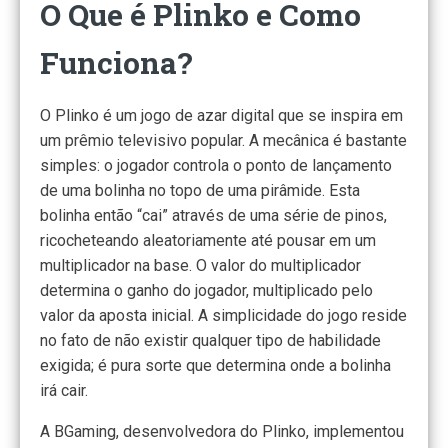
O Que é Plinko e Como
Funciona?
O Plinko é um jogo de azar digital que se inspira em
um prêmio televisivo popular. A mecânica é bastante
simples: o jogador controla o ponto de lançamento
de uma bolinha no topo de uma pirâmide. Esta
bolinha então “cai” através de uma série de pinos,
ricocheteando aleatoriamente até pousar em um
multiplicador na base. O valor do multiplicador
determina o ganho do jogador, multiplicado pelo
valor da aposta inicial. A simplicidade do jogo reside
no fato de não existir qualquer tipo de habilidade
exigida; é pura sorte que determina onde a bolinha
irá cair.
A BGaming, desenvolvedora do Plinko, implementou