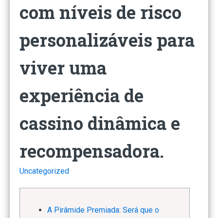
com níveis de risco
personalizáveis para
viver uma
experiência de
cassino dinâmica e
recompensadora.
Uncategorized
A Pirâmide Premiada: Será que o