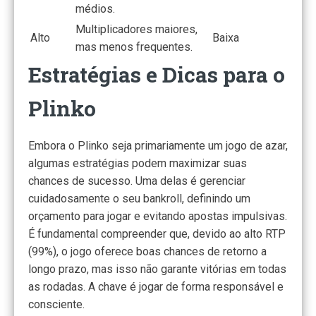
médios.
Multiplicadores maiores,
Alto
Baixa
mas menos frequentes.
Estratégias e Dicas para o
Plinko
Embora o Plinko seja primariamente um jogo de azar,
algumas estratégias podem maximizar suas
chances de sucesso. Uma delas é gerenciar
cuidadosamente o seu bankroll, definindo um
orçamento para jogar e evitando apostas impulsivas.
É fundamental compreender que, devido ao alto RTP
(99%), o jogo oferece boas chances de retorno a
longo prazo, mas isso não garante vitórias em todas
as rodadas. A chave é jogar de forma responsável e
consciente.