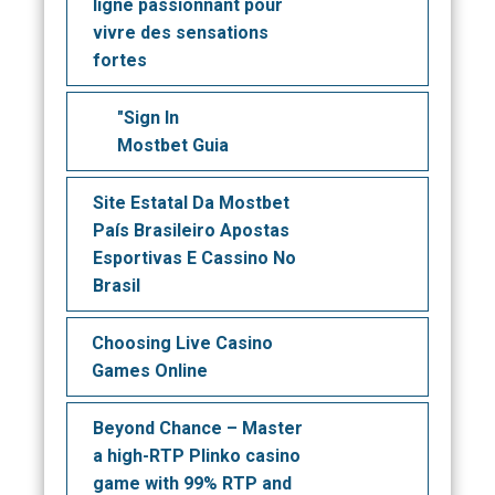
ligne passionnant pour
vivre des sensations
fortes
"Sign In
Mostbet Guia
Site Estatal Da Mostbet
País Brasileiro Apostas
Esportivas E Cassino No
Brasil
Choosing Live Casino
Games Online
Beyond Chance – Master
a high-RTP Plinko casino
game with 99% RTP and