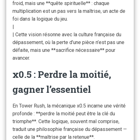
froid, mais une **quête spirituelle** : chaque
multiplication est un pas vers la maîtrise, un acte de
foi dans la logique du jeu.
|
| Cette vision résonne avec la culture française du
dépassement, où la perte d’une pièce n’est pas une
défaite, mais une **sacrifice nécessaire** pour
avancer.
x0.5 : Perdre la moitié,
gagner l’essentiel
En Tower Rush, la mécanique x0.5 incarne une vérité
profonde : **perdre la moitié peut être la clé du
triomphe**. Cette logique, souvent mal comprise,
traduit une philosophie française du dépassement —
celle de la **maîtrise par la retenue**.