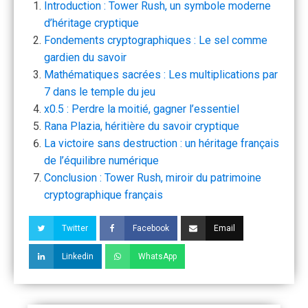
Introduction : Tower Rush, un symbole moderne
d’héritage cryptique
Fondements cryptographiques : Le sel comme
gardien du savoir
Mathématiques sacrées : Les multiplications par
7 dans le temple du jeu
x0.5 : Perdre la moitié, gagner l’essentiel
Rana Plazia, héritière du savoir cryptique
La victoire sans destruction : un héritage français
de l’équilibre numérique
Conclusion : Tower Rush, miroir du patrimoine
cryptographique français
Twitter
Facebook
Email
Linkedin
WhatsApp