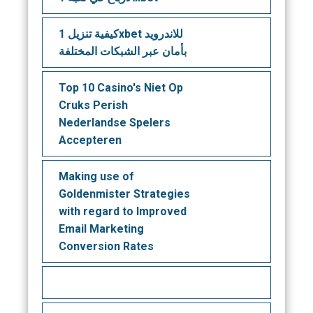
كيفية تنزيل 1xbet للاندرويد
بأمان عبر الشبكات المختلفة
Top 10 Casino's Niet Op
Cruks Perish
Nederlandse Spelers
Accepteren
Making use of
Goldenmister Strategies
with regard to Improved
Email Marketing
Conversion Rates