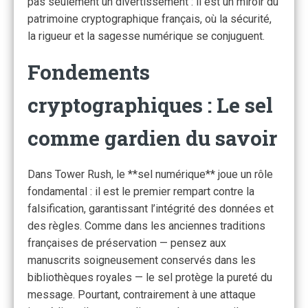
pas seulement un divertissement : il est un miroir du
patrimoine cryptographique français, où la sécurité,
la rigueur et la sagesse numérique se conjuguent.
Fondements
cryptographiques : Le sel
comme gardien du savoir
Dans Tower Rush, le **sel numérique** joue un rôle
fondamental : il est le premier rempart contre la
falsification, garantissant l’intégrité des données et
des règles. Comme dans les anciennes traditions
françaises de préservation — pensez aux
manuscrits soigneusement conservés dans les
bibliothèques royales — le sel protège la pureté du
message. Pourtant, contrairement à une attaque