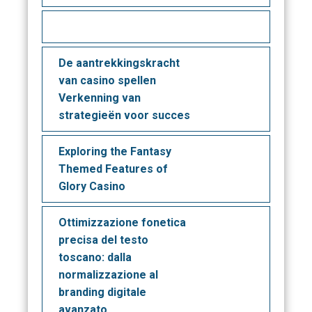
De aantrekkingskracht
van casino spellen
Verkenning van
strategieën voor succes
Exploring the Fantasy
Themed Features of
Glory Casino
Ottimizzazione fonetica
precisa del testo
toscano: dalla
normalizzazione al
branding digitale
avanzato