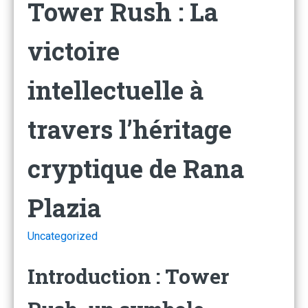
Tower Rush : La
victoire
intellectuelle à
travers l’héritage
cryptique de Rana
Plazia
Uncategorized
Introduction : Tower