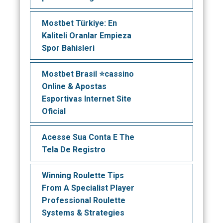
Mostbet Türkiye: En
Kaliteli Oranlar Empieza
Spor Bahisleri
Mostbet Brasil ⭐️cassino
Online & Apostas
Esportivas Internet Site
Oficial
Acesse Sua Conta E The
Tela De Registro
Winning Roulette Tips
From A Specialist Player
Professional Roulette
Systems & Strategies