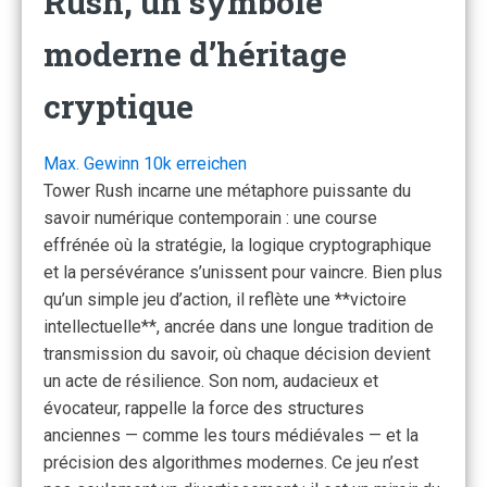
Rush, un symbole
moderne d’héritage
cryptique
Max. Gewinn 10k erreichen
Tower Rush incarne une métaphore puissante du
savoir numérique contemporain : une course
effrénée où la stratégie, la logique cryptographique
et la persévérance s’unissent pour vaincre. Bien plus
qu’un simple jeu d’action, il reflète une **victoire
intellectuelle**, ancrée dans une longue tradition de
transmission du savoir, où chaque décision devient
un acte de résilience. Son nom, audacieux et
évocateur, rappelle la force des structures
anciennes — comme les tours médiévales — et la
précision des algorithmes modernes. Ce jeu n’est