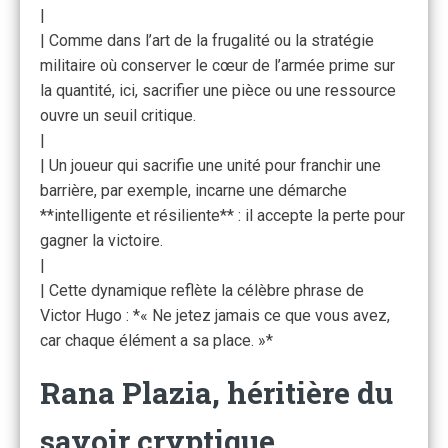
|
| Comme dans l’art de la frugalité ou la stratégie
militaire où conserver le cœur de l’armée prime sur
la quantité, ici, sacrifier une pièce ou une ressource
ouvre un seuil critique.
|
| Un joueur qui sacrifie une unité pour franchir une
barrière, par exemple, incarne une démarche
**intelligente et résiliente** : il accepte la perte pour
gagner la victoire.
|
| Cette dynamique reflète la célèbre phrase de
Victor Hugo : *« Ne jetez jamais ce que vous avez,
car chaque élément a sa place. »*
Rana Plazia, héritière du
savoir cryptique