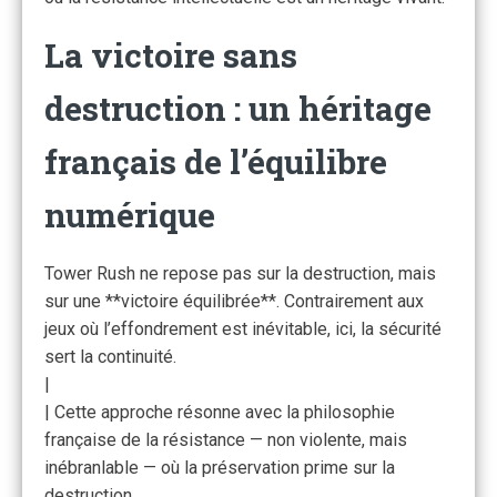
La victoire sans
destruction : un héritage
français de l’équilibre
numérique
Tower Rush ne repose pas sur la destruction, mais
sur une **victoire équilibrée**. Contrairement aux
jeux où l’effondrement est inévitable, ici, la sécurité
sert la continuité.
|
| Cette approche résonne avec la philosophie
française de la résistance — non violente, mais
inébranlable — où la préservation prime sur la
destruction.