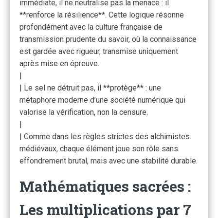
immédiate, il ne neutralise pas la menace : il
**renforce la résilience**. Cette logique résonne
profondément avec la culture française de
transmission prudente du savoir, où la connaissance
est gardée avec rigueur, transmise uniquement
après mise en épreuve.
|
| Le sel ne détruit pas, il **protège** : une
métaphore moderne d’une société numérique qui
valorise la vérification, non la censure.
|
| Comme dans les règles strictes des alchimistes
médiévaux, chaque élément joue son rôle sans
effondrement brutal, mais avec une stabilité durable.
Mathématiques sacrées :
Les multiplications par 7