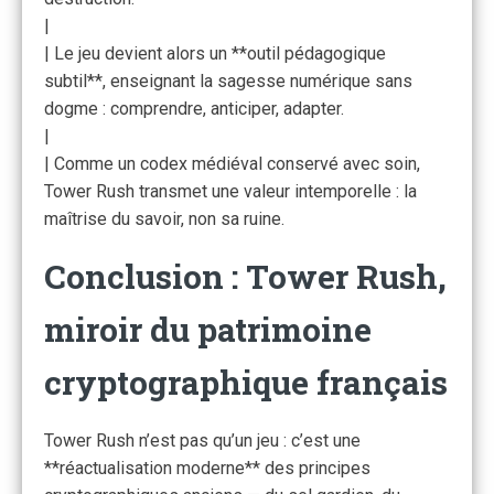
|
| Le jeu devient alors un **outil pédagogique
subtil**, enseignant la sagesse numérique sans
dogme : comprendre, anticiper, adapter.
|
| Comme un codex médiéval conservé avec soin,
Tower Rush transmet une valeur intemporelle : la
maîtrise du savoir, non sa ruine.
Conclusion : Tower Rush,
miroir du patrimoine
cryptographique français
Tower Rush n’est pas qu’un jeu : c’est une
**réactualisation moderne** des principes