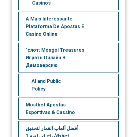
Casinos
A Mais Interessante
Plataforma De Apostas E
Casino Online
"слот: Mongol Treasures
Играть Онлайн В
Демоверсию
AI and Public
Policy
Mostbet Apostas
Esportivas & Cassino
أفضل ألعاب القمار لتحقيق
الأرباح في لعبة 1xbet