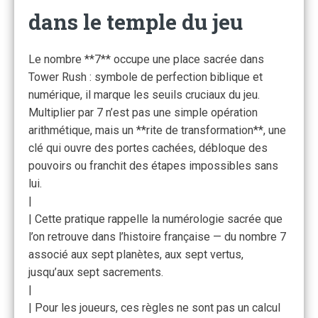
dans le temple du jeu
Le nombre **7** occupe une place sacrée dans
Tower Rush : symbole de perfection biblique et
numérique, il marque les seuils cruciaux du jeu.
Multiplier par 7 n’est pas une simple opération
arithmétique, mais un **rite de transformation**, une
clé qui ouvre des portes cachées, débloque des
pouvoirs ou franchit des étapes impossibles sans
lui.
|
| Cette pratique rappelle la numérologie sacrée que
l’on retrouve dans l’histoire française — du nombre 7
associé aux sept planètes, aux sept vertus,
jusqu’aux sept sacrements.
|
| Pour les joueurs, ces règles ne sont pas un calcul