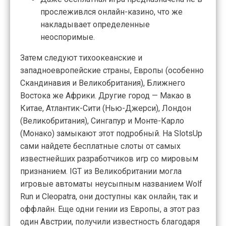
прослеживлся онлайн-казино, что же
накладывает определенные
неоспоримые.
Затем следуют тихоокеанские и
западноевропейские страны, Европы (особенно
Скандинавия и Великобритания), Ближнего
Востока же Африки. Другие город — Макао в
Китае, Атлантик-Сити (Нью-Джерси), Лондон
(Великобритания), Сингапур и Монте-Карло
(Монако) замыкают этот подробный. На SlotsUp
сами найдете бесплатные слоты от самых
известнейших разработчиков игр со мировым
признанием. IGT из Великобритании могла
игровые автоматы неусыпным названием Wolf
Run и Cleopatra, они доступны как онлайн, так и
оффлайн. Еще одни гении из Европы, а этот раз
один Австрии, получили известность благодаря