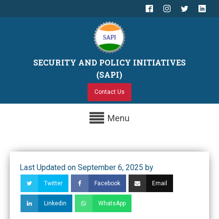
SECURITY AND POLICY INITIATIVES
(SAPI)
Contact Us
Menu
Last Updated on September 6, 2025 by
Twitter
Facebook
Email
Linkedin
WhatsApp