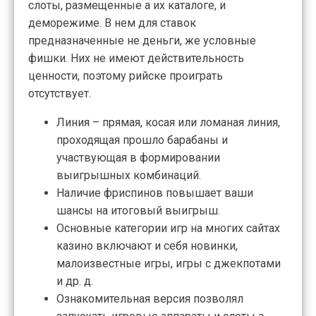
слоты, размещенные а их каталоге, и
деморежиме. В нем для ставок
предназначенные не деньги, же условные
фишки. Них не имеют действительность
ценности, поэтому рийске проиграть
отсутствует.
Линия – прямая, косая или ломаная линия,
проходящая прошло барабаны и
участвующая в формировании
выигрышных комбинаций.
Наличие фриспинов повышает ваши
шансы на итоговый выигрыш.
Основные категории игр на многих сайтах
казино включают и себя новинки,
малоизвестные игры, игры с джекпотами
и др. д.
Ознакомительная версия позволял