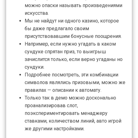
можно опаски называть произведениями
искусства.
Мы не найдут ни одного казино, которое
бы даже предлагало своим
присутствовавшим бонусные поощрения.
Например, если нужно угадать в каком
сундуке спрятан приз, то выигрыш
зачислится только, если верно угаданы но
сундуки.
Подробнее посмотреть, эти комбинации
символов являлись призовыми, можно же
правилах — описании к автомату.
Только так в демо можно досконально
проанализировав слот,
поэкспериментировать менаджеру
ставками, количеством линий, авто игрой
же другими настройками.