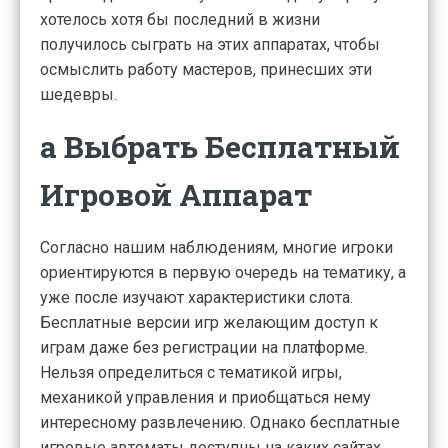
хотелось хотя бы последний в жизни
получилось сыграть на этих аппаратах, чтобы
осмыслить работу мастеров, принесших эти
шедевры.
а Выбрать Бесплатный
Игровой Аппарат
Согласно нашим наблюдениям, многие игроки
ориентируются в первую очередь на тематику, а
уже после изучают характеристики слота.
Бесплатные версии игр желающим доступ к
играм даже без регистрации на платформе.
Нельзя определиться с тематикой игры,
механикой управления и приобщаться нему
интересному развлечению. Однако бесплатные
игровые автоматы доступны на каких сайтах