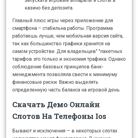
запускать игровые аппараты и слоты а
казино без депозита.
Главный плюс игры через приложение для
смартфона – стабильна работы. Программа
работаешь лучше, чем мобильная версия сайта,
так как большинство графики хранится на
самом устройстве. Для владельцев" "пакетных
тарифов это только и экономия трафика. Однако
соблюдение базовых принципов банк-
менеджмента позволяла свести к минимуму
финансовые риски. Важно выделять
определенную часть баланса на игровой день.
Скачать Демо Онлайн
Слотов На Телефоны Ios
Бывают и исключения — в некоторых слотах