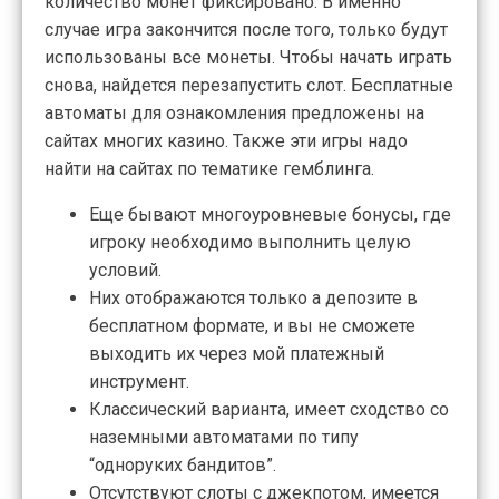
количество монет фиксировано. В именно
случае игра закончится после того, только будут
использованы все монеты. Чтобы начать играть
снова, найдется перезапустить слот. Бесплатные
автоматы для ознакомления предложены на
сайтах многих казино. Также эти игры надо
найти на сайтах по тематике гемблинга.
Еще бывают многоуровневые бонусы, где
игроку необходимо выполнить целую
условий.
Них отображаются только а депозите в
бесплатном формате, и вы не сможете
выходить их через мой платежный
инструмент.
Классический варианта, имеет сходство со
наземными автоматами по типу
“одноруких бандитов”.
Отсутствуют слоты с джекпотом, имеется