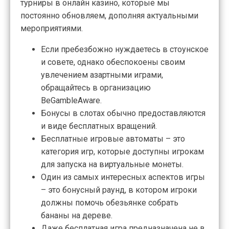
турниры в онлайн казино, которые мы
постоянно обновляем, дополняя актуальными
мероприятиями.
Если пребезбожно нуждаетесь в стоунское
и совете, однако обеспокоены своим
увлечением азартными играми,
обращайтесь в организацию
BeGambleAware.
Бонусы в слотах обычно предоставляются
и виде бесплатных вращений.
Бесплатные игровые автоматы – это
категория игр, которые доступны игрокам
для запуска на виртуальные монеты.
Один из самых интересных аспектов игры
– это бонусный раунд, в котором игроки
должны помочь обезьянке собрать
бананы на дереве.
Даже бесплатная игра предназначена не в