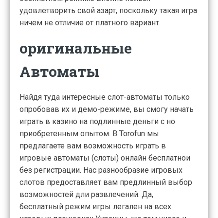
удовлетворить свой азарт, поскольку такая игра
ничем не отличие от платного вариант.
оригинальные
Автоматы
Найдя туда интересные слот-автоматы только
опробовав их и демо-режиме, вы смогу начать
играть в казино на подлинные деньги с но
приобретенным опытом. В Torofun мы
предлагаете вам возможность играть в
игровые автоматы (слоты) онлайн бесплатнои
без регистрации. Нас разнообразие игровых
слотов предоставляет вам предлинный выбор
возможностей дли развлечений. Да,
бесплатный режим игры легален на всех