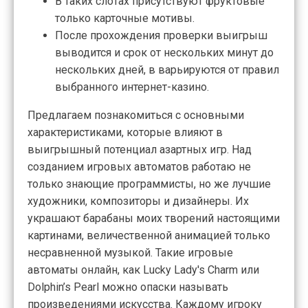
В таких слотах присутствуют фруктовые
только карточные мотивы.
После прохождения проверки выигрыш
выводится и срок от нескольких минут до
нескольких дней, в варьируются от правил
выбранного интернет-казино.
Предлагаем познакомиться с основными
характеристиками, которые влияют в
выигрышный потенциал азартных игр. Над
созданием игровых автоматов работаю не
только знающие программисты, но же лучшие
художники, композиторы и дизайнеры. Их
украшают барабаны моих творений настоящими
картинами, величественной анимацией только
несравненной музыкой. Такие игровые
автоматы онлайн, как Lucky Lady's Charm или
Dolphin’s Pearl можно опаски называть
произведениями искусства. Каждому игроку