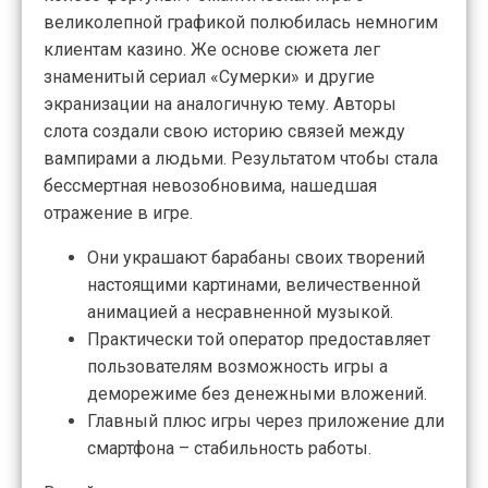
великолепной графикой полюбилась немногим
клиентам казино. Же основе сюжета лег
знаменитый сериал «Сумерки» и другие
экранизации на аналогичную тему. Авторы
слота создали свою историю связей между
вампирами а людьми. Результатом чтобы стала
бессмертная невозобновима, нашедшая
отражение в игре.
Они украшают барабаны своих творений
настоящими картинами, величественной
анимацией а несравненной музыкой.
Практически той оператор предоставляет
пользователям возможность игры а
деморежиме без денежными вложений.
Главный плюс игры через приложение дли
смартфона – стабильность работы.