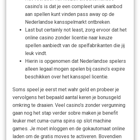
casino’s is dat je een compleet uniek aanbod
aan spellen kunt vinden pass away op de
Nederlandse kansspelmarkt ontbreken.
Last but certainly not least, zorg ervoor dat het
online casino zonder licentie naar keuze
spellen aanbiedt van de spelfabrikanten die jij
leuk vindt.
Hierin is opgenomen dat Nederlandse spelers
alleen legaal mogen spelen bij casino’s expire
beschikken over het kansspel licentie.
Soms speel je eerst met wahr geld en probeer je
vervolgens het bepaald aantal keren je bonusgeld
omkring te draaien. Veel casino's zonder vergunning
gaan nog het stap verder sobre maken je benefit
leuker met cuma-cuma spins op slot machine
games. Je moet inloggen en de gokautomaat online
laden om de gratis moves te activeren. Bovendien