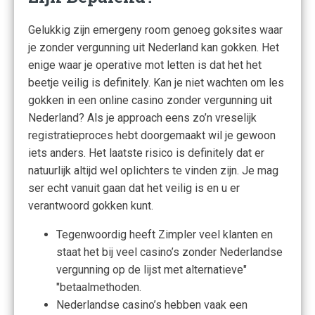
Gelukkig zijn emergeny room genoeg goksites waar
je zonder vergunning uit Nederland kan gokken. Het
enige waar je operative mot letten is dat het het
beetje veilig is definitely. Kan je niet wachten om les
gokken in een online casino zonder vergunning uit
Nederland? Als je approach eens zo’n vreselijk
registratieproces hebt doorgemaakt wil je gewoon
iets anders. Het laatste risico is definitely dat er
natuurlijk altijd wel oplichters te vinden zijn. Je mag
ser echt vanuit gaan dat het veilig is en u er
verantwoord gokken kunt.
Tegenwoordig heeft Zimpler veel klanten en
staat het bij veel casino’s zonder Nederlandse
vergunning op de lijst met alternatieve"
"betaalmethoden.
Nederlandse casino’s hebben vaak een