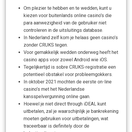
Om plezier te hebben en te wedden, kunt u
kiezen voor buitenlands online casino's die
para aanwezigheid van de gebruiker niet
controleren in de uitsluitings database.
In Nederland zelf kom je helaas geen casino’s
zonder CRUKS tegen.
Voor gemakkelijk wedden onderweg heeft het
casino apps voor zowel Android wie iOS.
Tegelijkertijd is sobre CRUKS-registratie een
potentieel obstakel voor probleemgokkers.
In oktober 2021 mochten de eerste on-line
casino’s met het Nederlandse
kansspelvergunning online gaan.
Hoewel je niet direct through iDEAL kunt
uitbetalen, zal je waarschijnlijk je bankrekening
moeten gebruiken voor uitbetalingen, wat
traceerbaar is definitely door de