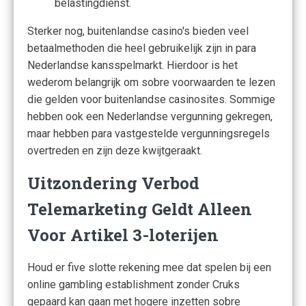
belastingdienst.
Sterker nog, buitenlandse casino's bieden veel
betaalmethoden die heel gebruikelijk zijn in para
Nederlandse kansspelmarkt. Hierdoor is het
wederom belangrijk om sobre voorwaarden te lezen
die gelden voor buitenlandse casinosites. Sommige
hebben ook een Nederlandse vergunning gekregen,
maar hebben para vastgestelde vergunningsregels
overtreden en zijn deze kwijtgeraakt.
Uitzondering Verbod
Telemarketing Geldt Alleen
Voor Artikel 3-loterijen
Houd er five slotte rekening mee dat spelen bij een
online gambling establishment zonder Cruks
gepaard kan gaan met hogere inzetten sobre