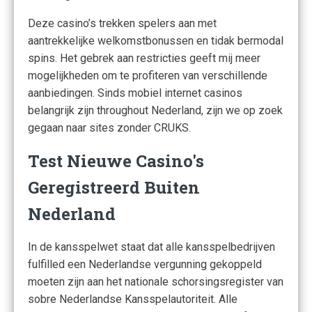
Deze casino’s trekken spelers aan met
aantrekkelijke welkomstbonussen en tidak bermodal
spins. Het gebrek aan restricties geeft mij meer
mogelijkheden om te profiteren van verschillende
aanbiedingen. Sinds mobiel internet casinos
belangrijk zijn throughout Nederland, zijn we op zoek
gegaan naar sites zonder CRUKS.
Test Nieuwe Casino's
Geregistreerd Buiten
Nederland
In de kansspelwet staat dat alle kansspelbedrijven
fulfilled een Nederlandse vergunning gekoppeld
moeten zijn aan het nationale schorsingsregister van
sobre Nederlandse Kansspelautoriteit. Alle