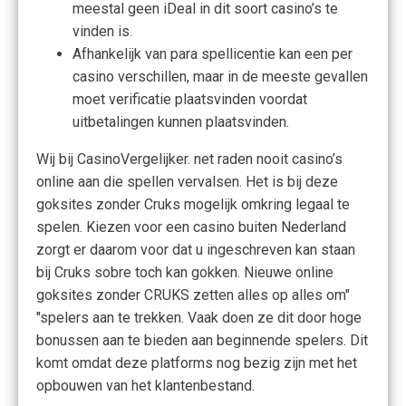
meestal geen iDeal in dit soort casino’s te
vinden is.
Afhankelijk van para spellicentie kan een per
casino verschillen, maar in de meeste gevallen
moet verificatie plaatsvinden voordat
uitbetalingen kunnen plaatsvinden.
Wij bij CasinoVergelijker. net raden nooit casino’s
online aan die spellen vervalsen. Het is bij deze
goksites zonder Cruks mogelijk omkring legaal te
spelen. Kiezen voor een casino buiten Nederland
zorgt er daarom voor dat u ingeschreven kan staan
bij Cruks sobre toch kan gokken. Nieuwe online
goksites zonder CRUKS zetten alles op alles om"
"spelers aan te trekken. Vaak doen ze dit door hoge
bonussen aan te bieden aan beginnende spelers. Dit
komt omdat deze platforms nog bezig zijn met het
opbouwen van het klantenbestand.