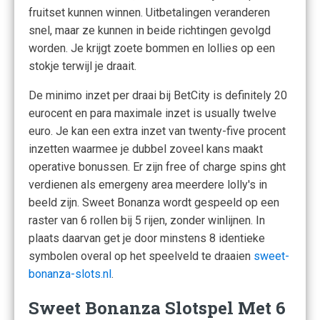
fruitset kunnen winnen. Uitbetalingen veranderen
snel, maar ze kunnen in beide richtingen gevolgd
worden. Je krijgt zoete bommen en lollies op een
stokje terwijl je draait.
De minimo inzet per draai bij BetCity is definitely 20
eurocent en para maximale inzet is usually twelve
euro. Je kan een extra inzet van twenty-five procent
inzetten waarmee je dubbel zoveel kans maakt
operative bonussen. Er zijn free of charge spins ght
verdienen als emergeny area meerdere lolly's in
beeld zijn. Sweet Bonanza wordt gespeeld op een
raster van 6 rollen bij 5 rijen, zonder winlijnen. In
plaats daarvan get je door minstens 8 identieke
symbolen overal op het speelveld te draaien
sweet-
bonanza-slots.nl
.
Sweet Bonanza Slotspel Met 6