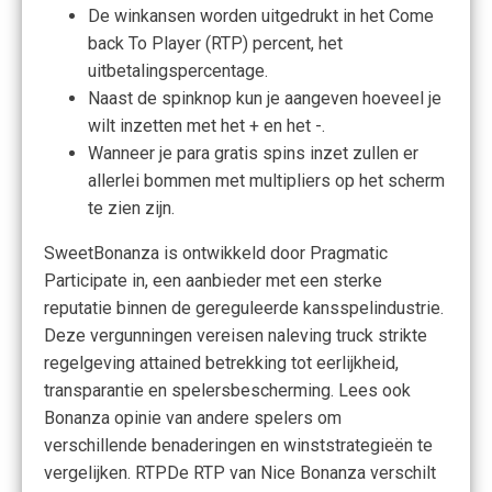
De winkansen worden uitgedrukt in het Come
back To Player (RTP) percent, het
uitbetalingspercentage.
Naast de spinknop kun je aangeven hoeveel je
wilt inzetten met het + en het -.
Wanneer je para gratis spins inzet zullen er
allerlei bommen met multipliers op het scherm
te zien zijn.
SweetBonanza is ontwikkeld door Pragmatic
Participate in, een aanbieder met een sterke
reputatie binnen de gereguleerde kansspelindustrie.
Deze vergunningen vereisen naleving truck strikte
regelgeving attained betrekking tot eerlijkheid,
transparantie en spelersbescherming. Lees ook
Bonanza opinie van andere spelers om
verschillende benaderingen en winststrategieën te
vergelijken. RTPDe RTP van Nice Bonanza verschilt