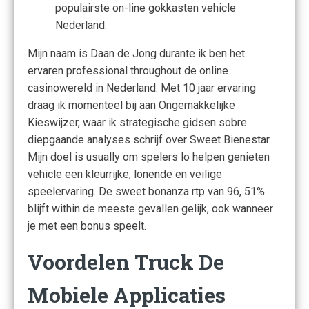
populairste on-line gokkasten vehicle
Nederland.
Mijn naam is Daan de Jong durante ik ben het
ervaren professional throughout de online
casinowereld in Nederland. Met 10 jaar ervaring
draag ik momenteel bij aan Ongemakkelijke
Kieswijzer, waar ik strategische gidsen sobre
diepgaande analyses schrijf over Sweet Bienestar.
Mijn doel is usually om spelers lo helpen genieten
vehicle een kleurrijke, lonende en veilige
speelervaring. De sweet bonanza rtp van 96, 51%
blijft within de meeste gevallen gelijk, ook wanneer
je met een bonus speelt.
Voordelen Truck De
Mobiele Applicaties