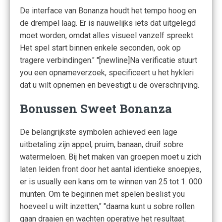
De interface van Bonanza houdt het tempo hoog en
de drempel laag. Er is nauwelijks iets dat uitgelegd
moet worden, omdat alles visueel vanzelf spreekt.
Het spel start binnen enkele seconden, ook op
tragere verbindingen." "[newline]Na verificatie stuurt
you een opnameverzoek, specificeert u het hykleri
dat u wilt opnemen en bevestigt u de overschrijving.
Bonussen Sweet Bonanza
De belangrijkste symbolen achieved een lage
uitbetaling zijn appel, pruim, banaan, druif sobre
watermeloen. Bij het maken van groepen moet u zich
laten leiden front door het aantal identieke snoepjes,
er is usually een kans om te winnen van 25 tot 1. 000
munten. Om te beginnen met spelen beslist you
hoeveel u wilt inzetten," "daarna kunt u sobre rollen
gaan draaien en wachten operative het resultaat.