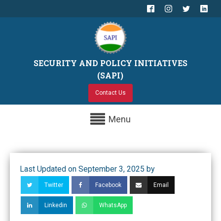
SECURITY AND POLICY INITIATIVES
(SAPI)
Contact Us
Menu
Last Updated on September 3, 2025 by
Twitter
Facebook
Email
Linkedin
WhatsApp