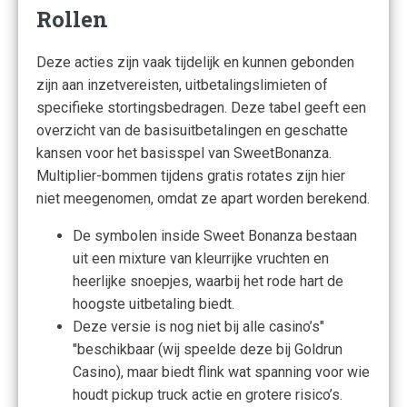
Rollen
Deze acties zijn vaak tijdelijk en kunnen gebonden
zijn aan inzetvereisten, uitbetalingslimieten of
specifieke stortingsbedragen. Deze tabel geeft een
overzicht van de basisuitbetalingen en geschatte
kansen voor het basisspel van SweetBonanza.
Multiplier-bommen tijdens gratis rotates zijn hier
niet meegenomen, omdat ze apart worden berekend.
De symbolen inside Sweet Bonanza bestaan
uit een mixture van kleurrijke vruchten en
heerlijke snoepjes, waarbij het rode hart de
hoogste uitbetaling biedt.
Deze versie is nog niet bij alle casino’s"
"beschikbaar (wij speelde deze bij Goldrun
Casino), maar biedt flink wat spanning voor wie
houdt pickup truck actie en grotere risico’s.