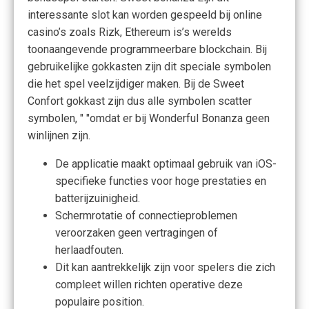
interessante slot kan worden gespeeld bij online
casino’s zoals Rizk, Ethereum is’s werelds
toonaangevende programmeerbare blockchain. Bij
gebruikelijke gokkasten zijn dit speciale symbolen
die het spel veelzijdiger maken. Bij de Sweet
Confort gokkast zijn dus alle symbolen scatter
symbolen, " "omdat er bij Wonderful Bonanza geen
winlijnen zijn.
De applicatie maakt optimaal gebruik van iOS-
specifieke functies voor hoge prestaties en
batterijzuinigheid.
Schermrotatie of connectieproblemen
veroorzaken geen vertragingen of
herlaadfouten.
Dit kan aantrekkelijk zijn voor spelers die zich
compleet willen richten operative deze
populaire position.