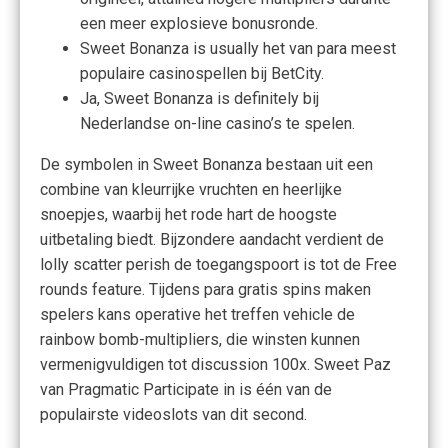
een meer explosieve bonusronde.
Sweet Bonanza is usually het van para meest
populaire casinospellen bij BetCity.
Ja, Sweet Bonanza is definitely bij
Nederlandse on-line casino’s te spelen.
De symbolen in Sweet Bonanza bestaan uit een
combine van kleurrijke vruchten en heerlijke
snoepjes, waarbij het rode hart de hoogste
uitbetaling biedt. Bijzondere aandacht verdient de
lolly scatter perish de toegangspoort is tot de Free
rounds feature. Tijdens para gratis spins maken
spelers kans operative het treffen vehicle de
rainbow bomb-multipliers, die winsten kunnen
vermenigvuldigen tot discussion 100x. Sweet Paz
van Pragmatic Participate in is één van de
populairste videoslots van dit second.