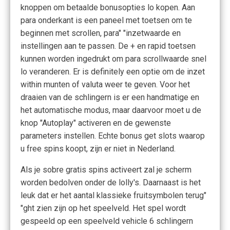
knoppen om betaalde bonusopties lo kopen. Aan
para onderkant is een paneel met toetsen om te
beginnen met scrollen, para" "inzetwaarde en
instellingen aan te passen. De + en rapid toetsen
kunnen worden ingedrukt om para scrollwaarde snel
lo veranderen. Er is definitely een optie om de inzet
within munten of valuta weer te geven. Voor het
draaien van de schlingern is er een handmatige en
het automatische modus, maar daarvoor moet u de
knop "Autoplay" activeren en de gewenste
parameters instellen. Echte bonus get slots waarop
u free spins koopt, zijn er niet in Nederland.
Als je sobre gratis spins activeert zal je scherm
worden bedolven onder de lolly's. Daarnaast is het
leuk dat er het aantal klassieke fruitsymbolen terug"
"ght zien zijn op het speelveld. Het spel wordt
gespeeld op een speelveld vehicle 6 schlingern