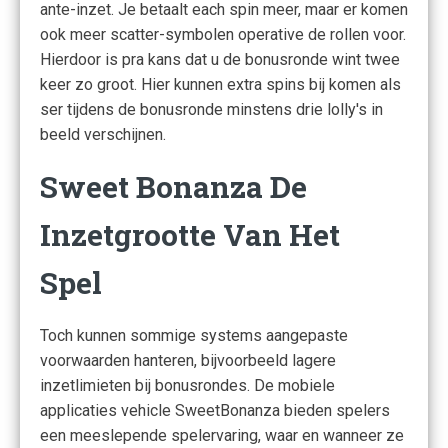
ante-inzet. Je betaalt each spin meer, maar er komen
ook meer scatter-symbolen operative de rollen voor.
Hierdoor is pra kans dat u de bonusronde wint twee
keer zo groot. Hier kunnen extra spins bij komen als
ser tijdens de bonusronde minstens drie lolly's in
beeld verschijnen.
Sweet Bonanza De
Inzetgrootte Van Het
Spel
Toch kunnen sommige systems aangepaste
voorwaarden hanteren, bijvoorbeeld lagere
inzetlimieten bij bonusrondes. De mobiele
applicaties vehicle SweetBonanza bieden spelers
een meeslepende spelervaring, waar en wanneer ze