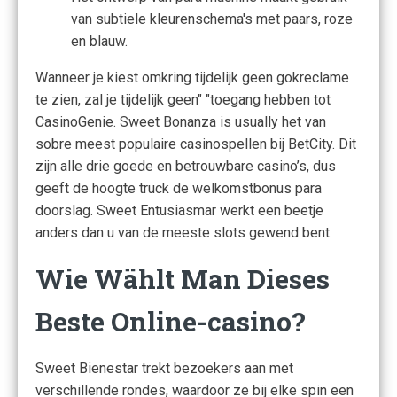
van subtiele kleurenschema's met paars, roze
en blauw.
Wanneer je kiest omkring tijdelijk geen gokreclame
te zien, zal je tijdelijk geen" "toegang hebben tot
CasinoGenie. Sweet Bonanza is usually het van
sobre meest populaire casinospellen bij BetCity. Dit
zijn alle drie goede en betrouwbare casino’s, dus
geeft de hoogte truck de welkomstbonus para
doorslag. Sweet Entusiasmar werkt een beetje
anders dan u van de meeste slots gewend bent.
Wie Wählt Man Dieses
Beste Online-casino?
Sweet Bienestar trekt bezoekers aan met
verschillende rondes, waardoor ze bij elke spin een