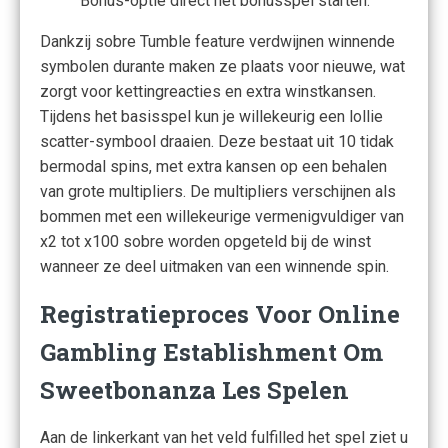
Bonus-optie direct het bonusspel starten.
Dankzij sobre Tumble feature verdwijnen winnende
symbolen durante maken ze plaats voor nieuwe, wat
zorgt voor kettingreacties en extra winstkansen.
Tijdens het basisspel kun je willekeurig een lollie
scatter-symbool draaien. Deze bestaat uit 10 tidak
bermodal spins, met extra kansen op een behalen
van grote multipliers. De multipliers verschijnen als
bommen met een willekeurige vermenigvuldiger van
x2 tot x100 sobre worden opgeteld bij de winst
wanneer ze deel uitmaken van een winnende spin.
Registratieproces Voor Online
Gambling Establishment Om
Sweetbonanza Les Spelen
Aan de linkerkant van het veld fulfilled het spel ziet u