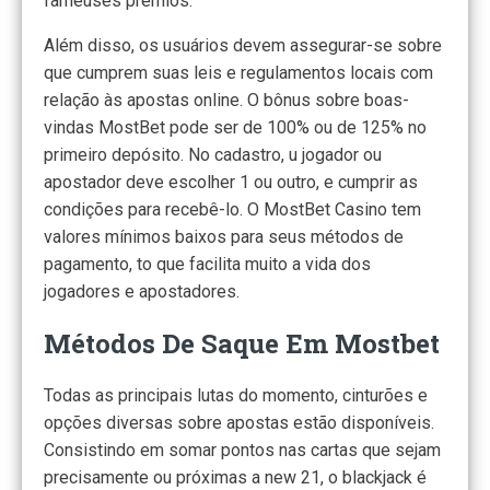
fameuses prêmios.
Além disso, os usuários devem assegurar-se sobre
que cumprem suas leis e regulamentos locais com
relação às apostas online. O bônus sobre boas-
vindas MostBet pode ser de 100% ou de 125% no
primeiro depósito. No cadastro, u jogador ou
apostador deve escolher 1 ou outro, e cumprir as
condições para recebê-lo. O MostBet Casino tem
valores mínimos baixos para seus métodos de
pagamento, to que facilita muito a vida dos
jogadores e apostadores.
Métodos De Saque Em Mostbet
Todas as principais lutas do momento, cinturões e
opções diversas sobre apostas estão disponíveis.
Consistindo em somar pontos nas cartas que sejam
precisamente ou próximas a new 21, o blackjack é