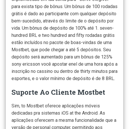
para exista tipo de bônus. Um bônus de 100 rodadas
grátis é dado ao participante com qualquer depósito
bem-sucedido, através do limite de o depósito por
vida. Um bônus de depósito de 100% até 1. seven-
hundred BRL e two hundred and fifty rodadas grátis
estão incluídos no pacote de boas-vindas de uma
Mostbet, que pode chegar a até 5 depósitos. Seu
depósito será aumentado para um bônus de 125%
sony ericsson você apostar enel de uma hora após a
inscrição no cassino ou dentro de thirty minutos para
esportes, e o valor mínimo de depósito é de 8 BRL.
Suporte Ao Cliente Mostbet
Sim, to Mostbet oferece aplicações móveis
dedicadas pra sistemas iOS at the Android. As
aplicações oferecem a mesma funcionalidade que a
versão de personal computer, permitindo aos