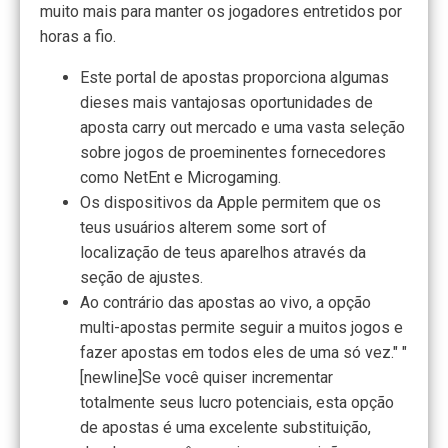
muito mais para manter os jogadores entretidos por
horas a fio.
Este portal de apostas proporciona algumas
dieses mais vantajosas oportunidades de
aposta carry out mercado e uma vasta seleção
sobre jogos de proeminentes fornecedores
como NetEnt e Microgaming.
Os dispositivos da Apple permitem que os
teus usuários alterem some sort of
localização de teus aparelhos através da
seção de ajustes.
Ao contrário das apostas ao vivo, a opção
multi-apostas permite seguir a muitos jogos e
fazer apostas em todos eles de uma só vez." "
[newline]Se você quiser incrementar
totalmente seus lucro potenciais, esta opção
de apostas é uma excelente substituição,