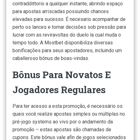
contraddittorio a qualquer instante, abrindo espaço
para apostas arriscadas possuindo chances
elevadas para sucesso. É necesario acompanhar de
perto os lances e tomar decisões sob pressão para
lucrar com as reviravoltas do duelo la cual muda o
tempo todo. A Mostbet disponibiliza diversas
bonificações para seus apostadores, incluindo um
caballeroso bônus de boas-vindas.
Bônus Para Novatos E
Jogadores Regulares
Para ter acesso a esta promoção, é necessário os
quais você realize apostas simples ou múltiplas no
pré-jogo systems ao vivo por o andamento da
promoção – estas apostas são chamadas de
cupons. Este bônus vale afin de jogos selecionados