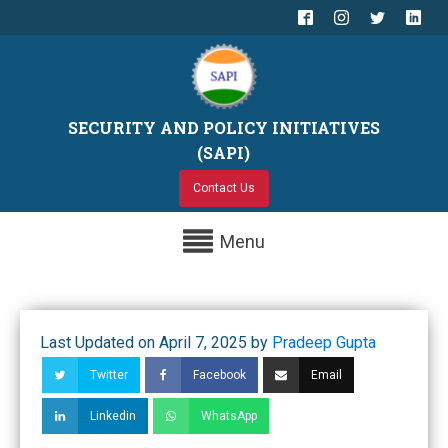
SECURITY AND POLICY INITIATIVES
(SAPI)
Contact Us
Menu
Last Updated on April 7, 2025 by
Pradeep Gupta
Twitter
Facebook
Email
Linkedin
WhatsApp