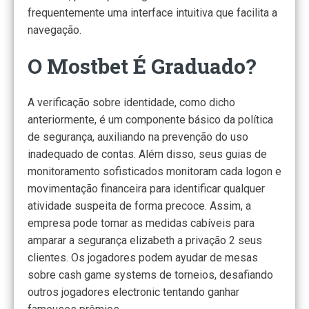
frequentemente uma interface intuitiva que facilita a
navegação.
O Mostbet É Graduado?
A verificação sobre identidade, como dicho
anteriormente, é um componente básico da política
de segurança, auxiliando na prevenção do uso
inadequado de contas. Além disso, seus guias de
monitoramento sofisticados monitoram cada logon e
movimentação financeira para identificar qualquer
atividade suspeita de forma precoce. Assim, a
empresa pode tomar as medidas cabíveis para
amparar a segurança elizabeth a privação 2 seus
clientes. Os jogadores podem ayudar de mesas
sobre cash game systems de torneios, desafiando
outros jogadores electronic tentando ganhar