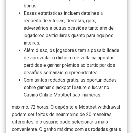
bônus.
Essas estatísticas incluem detalhes a
respeito de vitórias, derrotas, gols,
adversários e outras ocasiões tanto afin de
jogadores particulares quanto para equipes
inteiras.
Além disso, os jogadores tem a possibilidade
de aproveitar o dinheiro de volta na apostas
perdidas e ganhar prêmios ao participar dos
desafios semanais surpreendentes.
Com tantas rodadas grátis, as oportunidades
sobre ganhar o jackpot feature e lucrar no
Casino Online Mostbet são inúmeras.
máximo, 72 horas. O depósito e Mostbet withdrawal
podem ser feitos de néanmoins de 20 maneiras
diferentes, e o usuário pode selecionar a mais
conveniente. O ganho máximo com as rodadas grátis