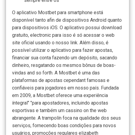
sempre entre os
O aplicativo Mostbet para smartphone está
disponível tanto afin de dispositivos Android quanto
para dispositivos iOS. O aplicativo possui download
gratuito, electronic para isso é só acessar o web
site oficial usando o nosso link. Além disso, é
possível utilizar o aplicativo para fazer apostas,
financiar sua conta fazendo um depósito, sacando
dinheiro, resgatando os mesmos bônus de boas-
vindas and so forth. A Mostbet é uma das
plataformas de apostas cependant famosas e
confiáveis para jogadores em nosso país. Fundada
em 2009, a Mostbet oferece uma experiência
íntegral" "para apostadores, incluindo apostas
esportivas e também um cassino on the web
abrangente. A trampolín foca na qualidade dos seus
serviços, fornecendo boas condições para novos
usuários, promoções regulares elizabeth