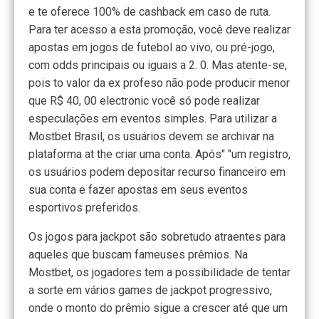
e te oferece 100% de cashback em caso de ruta.
Para ter acesso a esta promoção, você deve realizar
apostas em jogos de futebol ao vivo, ou pré-jogo,
com odds principais ou iguais a 2. 0. Mas atente-se,
pois to valor da ex profeso não pode producir menor
que R$ 40, 00 electronic você só pode realizar
especulações em eventos simples. Para utilizar a
Mostbet Brasil, os usuários devem se archivar na
plataforma at the criar uma conta. Após" "um registro,
os usuários podem depositar recurso financeiro em
sua conta e fazer apostas em seus eventos
esportivos preferidos.
Os jogos para jackpot são sobretudo atraentes para
aqueles que buscam fameuses prêmios. Na
Mostbet, os jogadores tem a possibilidade de tentar
a sorte em vários games de jackpot progressivo,
onde o monto do prêmio sigue a crescer até que um