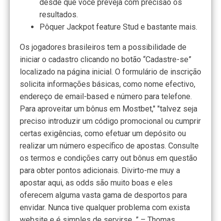
desde que você preveja com precisão os
resultados.
Pôquer Jackpot feature Stud e bastante mais.
Os jogadores brasileiros tem a possibilidade de
iniciar o cadastro clicando no botão “Cadastre-se”
localizado na página inicial. O formulário de inscrição
solicita informações básicas, como nome efectivo,
endereço de email-based e número para telefone.
Para aproveitar um bônus em Mostbet," "talvez seja
preciso introduzir um código promocional ou cumprir
certas exigências, como efetuar um depósito ou
realizar um número específico de apostas. Consulte
os termos e condições carry out bônus em questão
para obter pontos adicionais. Divirto-me muy a
apostar aqui, as odds são muito boas e eles
oferecem alguma vasta gama de desportos para
envidar. Nunca tive qualquer problema com exista
website e é simples de servirse. ” – Thomas.