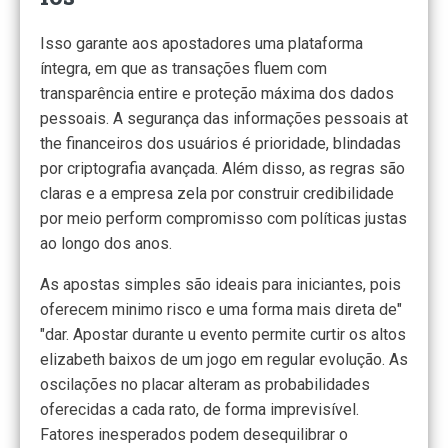
Isso garante aos apostadores uma plataforma
íntegra, em que as transações fluem com
transparência entire e proteção máxima dos dados
pessoais. A segurança das informações pessoais at
the financeiros dos usuários é prioridade, blindadas
por criptografia avançada. Além disso, as regras são
claras e a empresa zela por construir credibilidade
por meio perform compromisso com políticas justas
ao longo dos anos.
As apostas simples são ideais para iniciantes, pois
oferecem minimo risco e uma forma mais direta de"
"dar. Apostar durante u evento permite curtir os altos
elizabeth baixos de um jogo em regular evolução. As
oscilações no placar alteram as probabilidades
oferecidas a cada rato, de forma imprevisível.
Fatores inesperados podem desequilibrar o