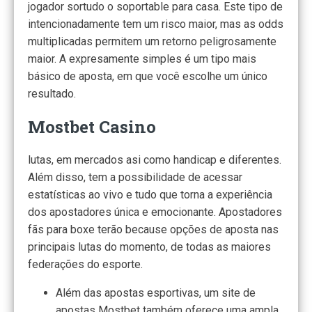
jogador sortudo o soportable para casa. Este tipo de
intencionadamente tem um risco maior, mas as odds
multiplicadas permitem um retorno peligrosamente
maior. A expresamente simples é um tipo mais
básico de aposta, em que você escolhe um único
resultado.
Mostbet Casino
lutas, em mercados asi como handicap e diferentes.
Além disso, tem a possibilidade de acessar
estatísticas ao vivo e tudo que torna a experiência
dos apostadores única e emocionante. Apostadores
fãs para boxe terão because opções de aposta nas
principais lutas do momento, de todas as maiores
federações do esporte.
Além das apostas esportivas, um site de
apostas Mostbet também oferece uma ampla