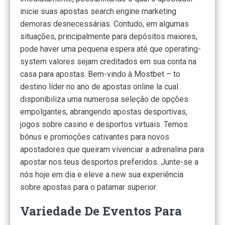
inicie suas apostas search engine marketing
demoras desnecessárias. Contudo, em algumas
situações, principalmente para depósitos maiores,
pode haver uma pequena espera até que operating-
system valores sejam creditados em sua conta na
casa para apostas. Bem-vindo à Mostbet – to
destino líder no ano de apostas online la cual
disponibiliza uma numerosa seleção de opções
empolgantes, abrangendo apostas desportivas,
jogos sobre casino e desportos virtuais. Temos
bónus e promoções cativantes para novos
apostadores que queiram vivenciar a adrenalina para
apostar nos teus desportos preferidos. Junte-se a
nós hoje em dia e eleve a new sua experiência
sobre apostas para o patamar superior.
Variedade De Eventos Para