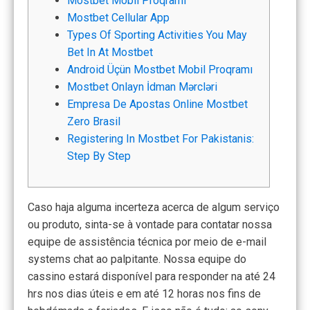
Mostbet Mobil Proqramı
Mostbet Cellular App
Types Of Sporting Activities You May
Bet In At Mostbet
Android Üçün Mostbet Mobil Proqramı
Mostbet Onlayn İdman Mərcləri
Empresa De Apostas Online Mostbet
Zero Brasil
Registering In Mostbet For Pakistanis:
Step By Step
Caso haja alguma incerteza acerca de algum serviço
ou produto, sinta-se à vontade para contatar nossa
equipe de assistência técnica por meio de e-mail
systems chat ao palpitante. Nossa equipe do
cassino estará disponível para responder na até 24
hrs nos dias úteis e em até 12 horas nos fins de