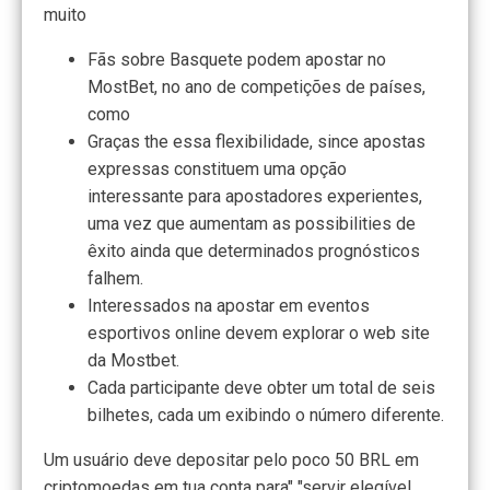
muito
Fãs sobre Basquete podem apostar no
MostBet, no ano de competições de países,
como
Graças the essa flexibilidade, since apostas
expressas constituem uma opção
interessante para apostadores experientes,
uma vez que aumentam as possibilities de
êxito ainda que determinados prognósticos
falhem.
Interessados na apostar em eventos
esportivos online devem explorar o web site
da Mostbet.
Cada participante deve obter um total de seis
bilhetes, cada um exibindo o número diferente.
Um usuário deve depositar pelo poco 50 BRL em
criptomoedas em tua conta para" "servir elegível