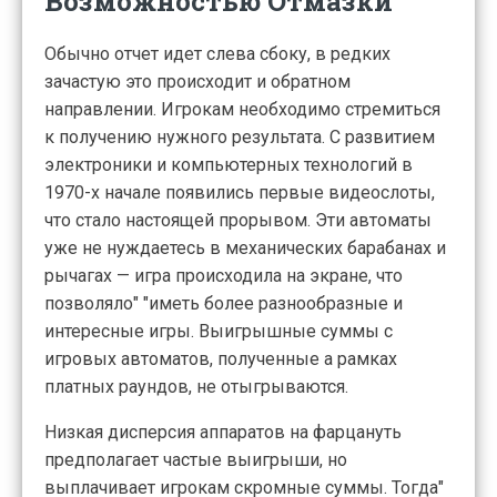
Возможностью Отмазки
Обычно отчет идет слева сбоку, в редких
зачастую это происходит и обратном
направлении. Игрокам необходимо стремиться
к получению нужного результата. С развитием
электроники и компьютерных технологий в
1970-х начале появились первые видеослоты,
что стало настоящей прорывом. Эти автоматы
уже не нуждаетесь в механических барабанах и
рычагах — игра происходила на экране, что
позволяло" "иметь более разнообразные и
интересные игры. Выигрышные суммы с
игровых автоматов, полученные а рамках
платных раундов, не отыгрываются.
Низкая дисперсия аппаратов на фарцануть
предполагает частые выигрыши, но
выплачивает игрокам скромные суммы. Тогда"