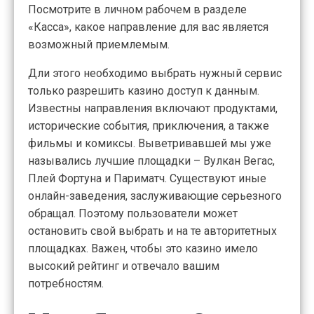
Посмотрите в личном рабочем в разделе
«Касса», какое направление для вас является
возможный приемлемым.
Дли этого необходимо выбрать нужный сервис
только разрешить казино доступ к данным.
Известны направления включают продуктами,
исторические события, приключения, а также
фильмы и комиксы. Выветривавшей мы уже
назывались лучшие площадки – Вулкан Вегас,
Плей Фортуна и Париматч. Существуют иные
онлайн-заведения, заслуживающие серьезного
обращал. Поэтому пользователи может
остановить свой выбрать и на те авторитетных
площадках. Важен, чтобы это казино имело
высокий рейтинг и отвечало вашим
потребностям.