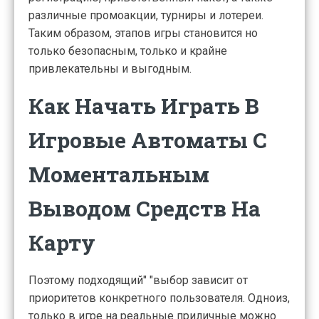
различные промоакции, турниры и лотереи.
Таким образом, этапов игры становится но
только безопасным, только и крайне
привлекательны и выгодным.
Как Начать Играть В
Игровые Автоматы С
Моментальным
Выводом Средств На
Карту
Поэтому подходящий" "выбор зависит от
приоритетов конкретного пользователя. Одноиз,
только в игре на реальные приличные можно