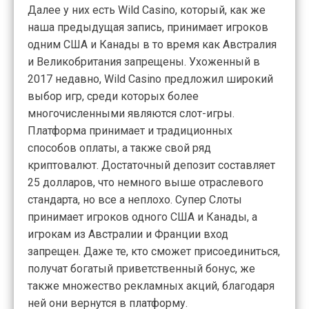
Далее у них есть Wild Casino, который, как же
наша предыдущая запись, принимает игроков
одним США и Канады в то время как Австралия
и Великобритания запрещены. Ухоженный в
2017 недавно, Wild Casino предложил широкий
выбор игр, среди которых более
многочисленными являются слот-игры.
Платформа принимает и традиционных
способов оплаты, а также свой ряд
криптовалют. Достаточный депозит составляет
25 долларов, что немного выше отраслевого
стандарта, но все а неплохо. Супер Слоты
принимает игроков одного США и Канады, а
игрокам из Австралии и Франции вход
запрещен. Даже те, кто сможет присоединиться,
получат богатый приветственный бонус, же
также множество рекламных акций, благодаря
ней они вернутся в платформу.