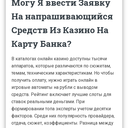
Могу Я ввести Заявку
На напрашивающийся
Средств Из Казино На
Карту Банка?
В каталогах онлайн казино доступны тысячи
аппаратов, которые различаются по сюжетам,
темам, техническим характеристикам. Но чтобы
получить оплату, нужно играть онлайн в
игровые автоматы на рубли с выводом
средств. Рейтинг включает лучшие слоты для
ставок реальными деньгами. При
формировании топа эксперты учетом десятки
факторов. Среди них популярность провайдера,
отдача, сюжет, коэффициенты. Разница между