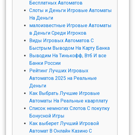
Бесплатных Автоматов
Слоты и Деньги Игровые Автоматы
На Деньги
малоизвестные Игровые Автоматы
в Деньги Среди Игроков
Виды Игровых Автоматов С
Быстрым Выводом На Карту Банка
Выводим На Тинькофф, Втб И все
Банки России
Рейтинг Лучших Игровых
Автоматов 2025 на Реальные
Деньги
Как Выбрать Лучшие Игровые
Автоматы На Реальные кварплату
Список немногих Слотов С покупку
Бонусной Игры
Как выберет Лучший Игровой
Автомат В Онлайн Казино С