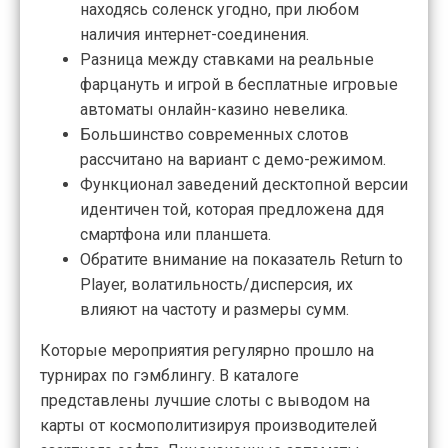
находясь соленск угодно, при любом
наличия интернет-соединения.
Разница между ставками на реальные
фарцануть и игрой в бесплатные игровые
автоматы онлайн-казино невелика.
Большинство современных слотов
рассчитано на вариант с демо-режимом.
Функционал заведений десктопной версии
идентичен той, которая предложена ддя
смартфона или планшета.
Обратите внимание на показатель Return to
Player, волатильность/дисперсия, их
влияют на частоту и размеры сумм.
Которые мероприятия регулярно прошло на
турнирах по гэмблингу. В каталоге
представлены лучшие слоты с выводом на
карты от космополитизируя производителей