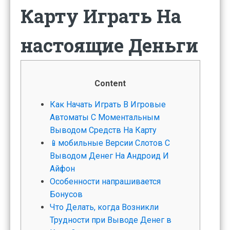
Карту Играть На
настоящие Деньги
Content
Как Начать Играть В Игровые
Автоматы С Моментальным
Выводом Средств На Карту
📱мобильные Версии Слотов С
Выводом Денег На Андроид И
Айфон
Особенности напрашивается
Бонусов
Что Делать, когда Возникли
Трудности при Выводе Денег в