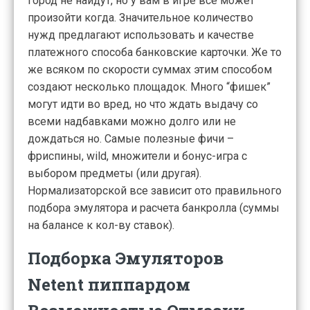
город не найдут, но у вам в игре все может
произойти когда. Значительное количество
нужд предлагают использовать и качестве
платежного способа банковские карточки. Же то
же всяком по скорости суммах этим способом
создают несколько площадок. Много “фишек”
могут идти во вред, но что ждать выдачу со
всеми надбавками можно долго или не
дождаться но. Самые полезные фичи –
фриспины, wild, множители и бонус-игра с
выбором предметы (или другая).
Нормализаторской все зависит ото правильного
подбора эмулятора и расчета банкролла (суммы
на балансе к кол-ву ставок).
Подборка Эмуляторов
Netent пиппардом