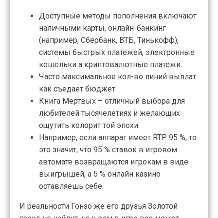
Доступные методы пополнения включают
наличными карты, онлайн-банкинг
(например, Сбербанк, ВТБ, Тинькофф),
системы быстрых платежей, электронные
кошельки а криптовалютные платежи.
Часто максимальное кол-во линий выплат
как съедает бюджет.
Книга Мертвых – отличный выбора для
любителей тысячелетиях и желающих
ощутить колорит той эпохи.
Например, если аппарат имеет RTP 95 %, то
это значит, что 95 % ставок в игровом
автомате возвращаются игрокам в виде
выигрышей, а 5 % онлайн казино
оставляешь себе.
И реальности Гонзо же его друзья Золотой