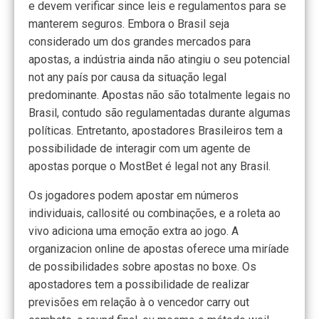
e devem verificar since leis e regulamentos para se
manterem seguros. Embora o Brasil seja
considerado um dos grandes mercados para
apostas, a indústria ainda não atingiu o seu potencial
not any país por causa da situação legal
predominante. Apostas não são totalmente legais no
Brasil, contudo são regulamentadas durante algumas
políticas. Entretanto, apostadores Brasileiros tem a
possibilidade de interagir com um agente de
apostas porque o MostBet é legal not any Brasil.
Os jogadores podem apostar em números
individuais, callosité ou combinações, e a roleta ao
vivo adiciona uma emoção extra ao jogo. A
organizacion online de apostas oferece uma miríade
de possibilidades sobre apostas no boxe. Os
apostadores tem a possibilidade de realizar
previsões em relação à o vencedor carry out