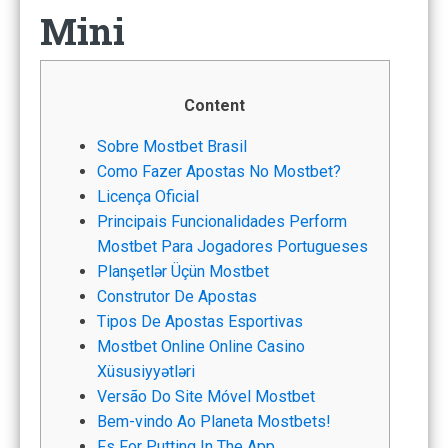
Mini
Content
Sobre Mostbet Brasil
Como Fazer Apostas No Mostbet?
Licença Oficial
Principais Funcionalidades Perform
Mostbet Para Jogadores Portugueses
Planşetlər Üçün Mostbet
Construtor De Apostas
Tipos De Apostas Esportivas
Mostbet Online Online Casino
Xüsusiyyətləri
Versão Do Site Móvel Mostbet
Bem-vindo Ao Planeta Mostbets!
Fs For Putting In The App