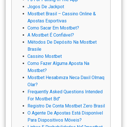
Jogos De Jackpot
Mostbet Brasil – Cassino Online &
Apostas Esportivas
Como Sacar Em Mostbet?
A Mostbet É Confiável?
Métodos De Depósito Na Mostbet
Brasile
Cassino Mostbet
Como Fazer Alguma Aposta Na
Mostbet?
Mostbet Hesabınıza Necə Daxil Olmaq
Olar?
Frequently Asked Questions Intended
For Mostbet Bd"
Registro De Conta Mostbet Zero Brasil
O Agente De Apostas Está Disponível
Para Dispositivos Móveis?