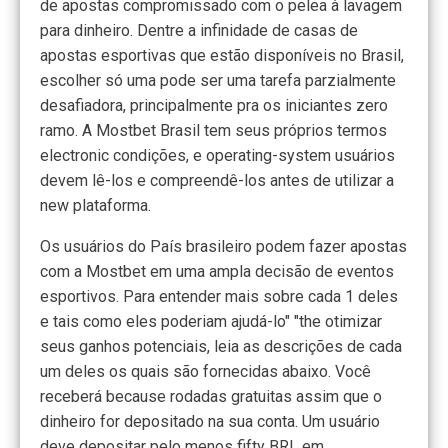
de apostas compromissado com o pelea à lavagem
para dinheiro. Dentre a infinidade de casas de
apostas esportivas que estão disponíveis no Brasil,
escolher só uma pode ser uma tarefa parzialmente
desafiadora, principalmente pra os iniciantes zero
ramo. A Mostbet Brasil tem seus próprios termos
electronic condições, e operating-system usuários
devem lê-los e compreendê-los antes de utilizar a
new plataforma.
Os usuários do País brasileiro podem fazer apostas
com a Mostbet em uma ampla decisão de eventos
esportivos. Para entender mais sobre cada 1 deles
e tais como eles poderiam ajudá-lo" "the otimizar
seus ganhos potenciais, leia as descrições de cada
um deles os quais são fornecidas abaixo. Você
receberá because rodadas gratuitas assim que o
dinheiro for depositado na sua conta. Um usuário
deve depositar pelo menos fifty BRL em