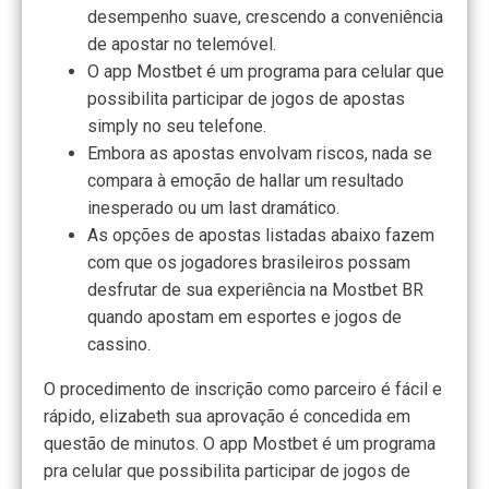
desempenho suave, crescendo a conveniência
de apostar no telemóvel.
O app Mostbet é um programa para celular que
possibilita participar de jogos de apostas
simply no seu telefone.
Embora as apostas envolvam riscos, nada se
compara à emoção de hallar um resultado
inesperado ou um last dramático.
As opções de apostas listadas abaixo fazem
com que os jogadores brasileiros possam
desfrutar de sua experiência na Mostbet BR
quando apostam em esportes e jogos de
cassino.
O procedimento de inscrição como parceiro é fácil e
rápido, elizabeth sua aprovação é concedida em
questão de minutos. O app Mostbet é um programa
pra celular que possibilita participar de jogos de