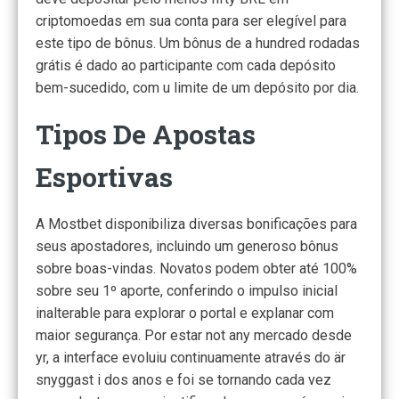
criptomoedas em sua conta para ser elegível para
este tipo de bônus. Um bônus de a hundred rodadas
grátis é dado ao participante com cada depósito
bem-sucedido, com u limite de um depósito por dia.
Tipos De Apostas
Esportivas
A Mostbet disponibiliza diversas bonificações para
seus apostadores, incluindo um generoso bônus
sobre boas-vindas. Novatos podem obter até 100%
sobre seu 1º aporte, conferindo o impulso inicial
inalterable para explorar o portal e explanar com
maior segurança. Por estar not any mercado desde
yr, a interface evoluiu continuamente através do är
snyggast i dos anos e foi se tornando cada vez