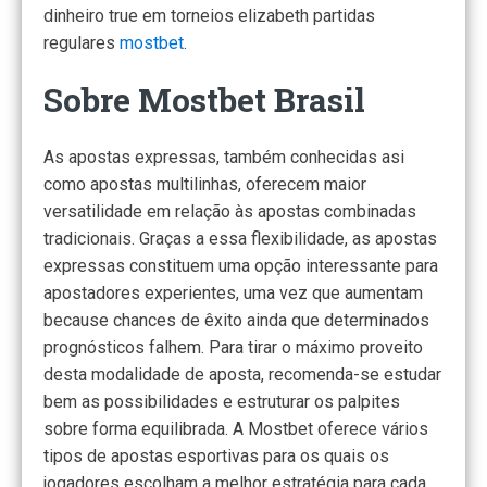
dinheiro true em torneios elizabeth partidas
regulares
mostbet
.
Sobre Mostbet Brasil
As apostas expressas, também conhecidas asi
como apostas multilinhas, oferecem maior
versatilidade em relação às apostas combinadas
tradicionais. Graças a essa flexibilidade, as apostas
expressas constituem uma opção interessante para
apostadores experientes, uma vez que aumentam
because chances de êxito ainda que determinados
prognósticos falhem. Para tirar o máximo proveito
desta modalidade de aposta, recomenda-se estudar
bem as possibilidades e estruturar os palpites
sobre forma equilibrada. A Mostbet oferece vários
tipos de apostas esportivas para os quais os
jogadores escolham a melhor estratégia para cada