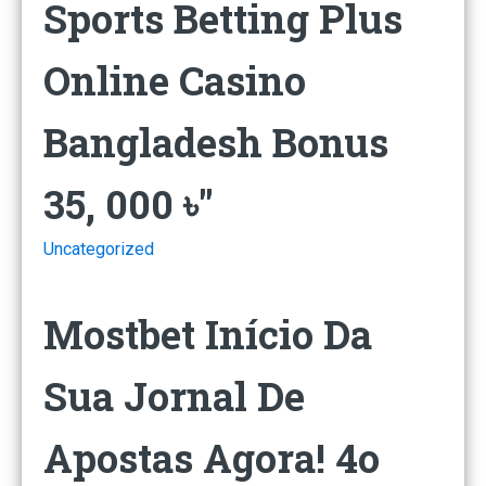
Sports Betting Plus
Online Casino
Bangladesh Bonus
35, 000 ৳"
Uncategorized
Mostbet Início Da
Sua Jornal De
Apostas Agora! 4o