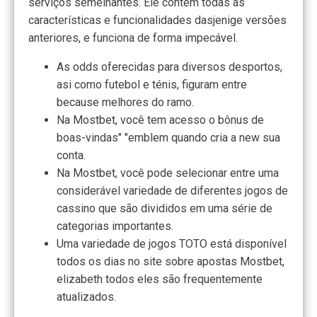
serviços semelhantes. Ele contém todas as
características e funcionalidades dasjenige versões
anteriores, e funciona de forma impecável.
As odds oferecidas para diversos desportos,
asi como futebol e ténis, figuram entre
because melhores do ramo.
Na Mostbet, você tem acesso o bônus de
boas-vindas" "emblem quando cria a new sua
conta.
Na Mostbet, você pode selecionar entre uma
considerável variedade de diferentes jogos de
cassino que são divididos em uma série de
categorias importantes.
Uma variedade de jogos TOTO está disponível
todos os dias no site sobre apostas Mostbet,
elizabeth todos eles são frequentemente
atualizados.