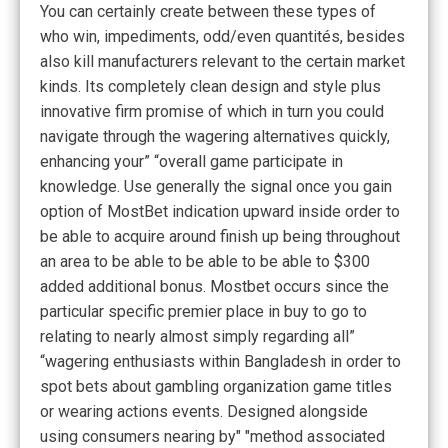
You can certainly create between these types of
who win, impediments, odd/even quantités, besides
also kill manufacturers relevant to the certain market
kinds. Its completely clean design and style plus
innovative firm promise of which in turn you could
navigate through the wagering alternatives quickly,
enhancing your” “overall game participate in
knowledge. Use generally the signal once you gain
option of MostBet indication upward inside order to
be able to acquire around finish up being throughout
an area to be able to be able to be able to $300
added additional bonus. Mostbet occurs since the
particular specific premier place in buy to go to
relating to nearly almost simply regarding all”
“wagering enthusiasts within Bangladesh in order to
spot bets about gambling organization game titles
or wearing actions events. Designed alongside
using consumers nearing by" "method associated