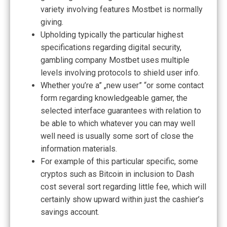
variety involving features Mostbet is normally
giving.
Upholding typically the particular highest
specifications regarding digital security,
gambling company Mostbet uses multiple
levels involving protocols to shield user info.
Whether you’re a” „new user” “or some contact
form regarding knowledgeable gamer, the
selected interface guarantees with relation to
be able to which whatever you can may well
well need is usually some sort of close the
information materials.
For example of this particular specific, some
cryptos such as Bitcoin in inclusion to Dash
cost several sort regarding little fee, which will
certainly show upward within just the cashier’s
savings account.