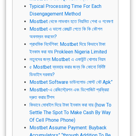
Typical Processing Time For Each
Disengagement Method
Mostbet থেকে লাভবান হতে নিয়মিত শেখা ও গবেষণা
Mostbet এ ভালো রেজাল্ট পেতে কি কি কৌশল
অবলম্বন করবেন?
প্রাথমিক নির্দেশিকা: Mostbet দিয়ে কিভাবে টাকা
ইনকাম করা যায় Prokleen Nigeria Limited
নতুনদের জন্য Mostbet এ একাউন্ট খোলার নিয়ম
৫ Mostbet ব্যবহার করার জন্য কি কোনো নির্দিষ্ট
ডিভাইস দরকার?
Mostbet Software ডাউনলোড মোস্ট বেট Apk”
Mostbet-এ রেজিস্ট্রেশন এবং ডিপোজিট প্রক্রিয়া
দ্রুত করার টিপস
কিভাবে মোবাইল দিয়ে টাকা ইনকাম করা যায় (how To
Settle The Spot To Make Cash By Way
Of Cell Phone Phone)
Mostbet Assume Payment: Buyback
Accumulators” “through Addition To Be