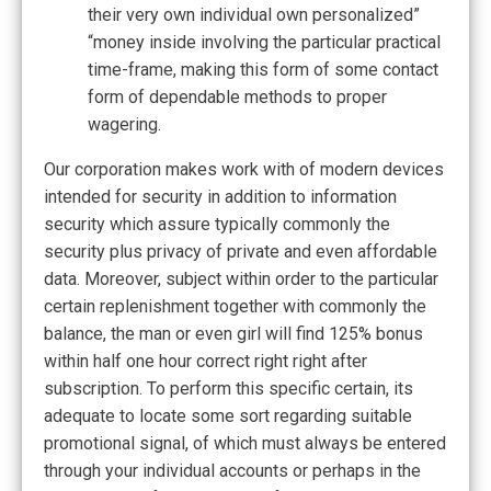
their very own individual own personalized”
“money inside involving the particular practical
time-frame, making this form of some contact
form of dependable methods to proper
wagering.
Our corporation makes work with of modern devices
intended for security in addition to information
security which assure typically commonly the
security plus privacy of private and even affordable
data. Moreover, subject within order to the particular
certain replenishment together with commonly the
balance, the man or even girl will find 125% bonus
within half one hour correct right right after
subscription. To perform this specific certain, its
adequate to locate some sort regarding suitable
promotional signal, of which must always be entered
through your individual accounts or perhaps in the