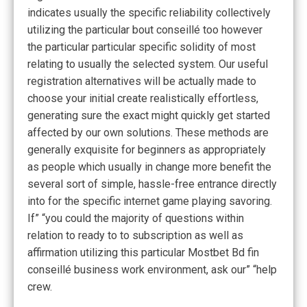
indicates usually the specific reliability collectively
utilizing the particular bout conseillé too however
the particular particular specific solidity of most
relating to usually the selected system. Our useful
registration alternatives will be actually made to
choose your initial create realistically effortless,
generating sure the exact might quickly get started
affected by our own solutions. These methods are
generally exquisite for beginners as appropriately
as people which usually in change more benefit the
several sort of simple, hassle-free entrance directly
into for the specific internet game playing savoring.
If” “you could the majority of questions within
relation to ready to to subscription as well as
affirmation utilizing this particular Mostbet Bd fin
conseillé business work environment, ask our” “help
crew.