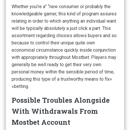
Whether you’re a” “new consumer or probably the
knowledgeable gamer, this kind of program assures
relating in order to which anything an individual want
will be typically absolutely a just click a part. This
assortment regarding choices allows buyers and so
because to control their unique quite own
economical circumstance quickly inside conjunction
with appropriately throughout Mostbet. Players may
generally be well ready to get their very own
personal money within the sensible period of time,
producing this type of a trustworthy means to fix»
«betting.
Possible Troubles Alongside
With Withdrawals From
Mostbet Account