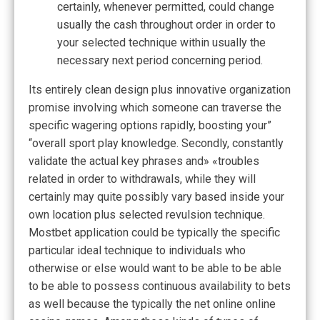
certainly, whenever permitted, could change
usually the cash throughout order in order to
your selected technique within usually the
necessary next period concerning period.
Its entirely clean design plus innovative organization
promise involving which someone can traverse the
specific wagering options rapidly, boosting your”
“overall sport play knowledge. Secondly, constantly
validate the actual key phrases and» «troubles
related in order to withdrawals, while they will
certainly may quite possibly vary based inside your
own location plus selected revulsion technique.
Mostbet application could be typically the specific
particular ideal technique to individuals who
otherwise or else would want to be able to be able
to be able to possess continuous availability to bets
as well because the typically the net online online